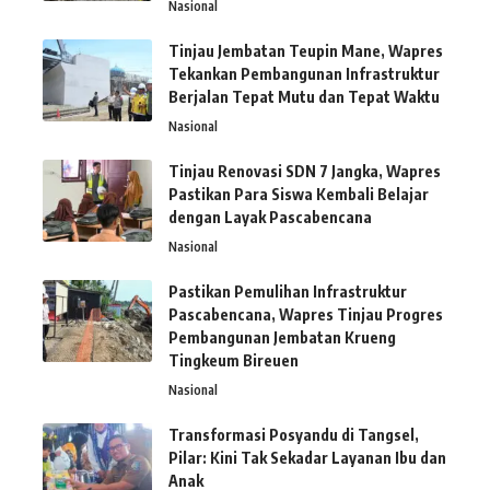
Nasional
Tinjau Jembatan Teupin Mane, Wapres
Tekankan Pembangunan Infrastruktur
Berjalan Tepat Mutu dan Tepat Waktu
Nasional
Tinjau Renovasi SDN 7 Jangka, Wapres
Pastikan Para Siswa Kembali Belajar
dengan Layak Pascabencana
Nasional
Pastikan Pemulihan Infrastruktur
Pascabencana, Wapres Tinjau Progres
Pembangunan Jembatan Krueng
Tingkeum Bireuen
Nasional
Transformasi Posyandu di Tangsel,
Pilar: Kini Tak Sekadar Layanan Ibu dan
Anak