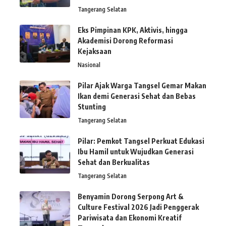
Tangerang Selatan
Eks Pimpinan KPK, Aktivis, hingga
Akademisi Dorong Reformasi
Kejaksaan
Nasional
Pilar Ajak Warga Tangsel Gemar Makan
Ikan demi Generasi Sehat dan Bebas
Stunting
Tangerang Selatan
Pilar: Pemkot Tangsel Perkuat Edukasi
Ibu Hamil untuk Wujudkan Generasi
Sehat dan Berkualitas
Tangerang Selatan
Benyamin Dorong Serpong Art &
Culture Festival 2026 Jadi Penggerak
Pariwisata dan Ekonomi Kreatif