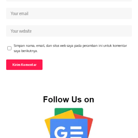
Simpan nama, email, dan situs web saya pada peramban ini untuk komentar
saya berikutnya.