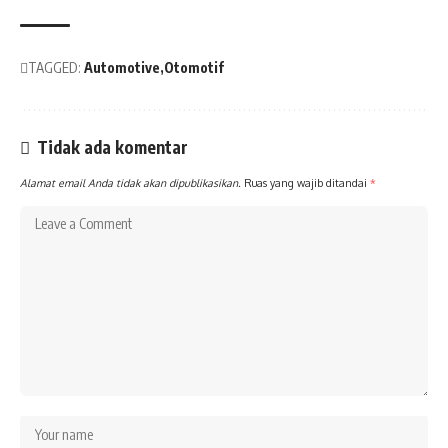
TAGGED:
Automotive
Otomotif
Tidak ada komentar
Alamat email Anda tidak akan dipublikasikan.
Ruas yang wajib ditandai
*