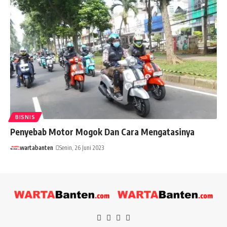
BISNIS
Penyebab Motor Mogok Dan Cara Mengatasinya
wartabanten
Senin, 26 Juni 2023