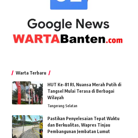
Warta Terbaru
HUT Ke-81 RI, Nuansa Merah Putih di
Tangsel Mulai Terasa di Berbagai
Wilayah
Tangerang Selatan
Pastikan Penyelesaian Tepat Waktu
dan Berkualitas, Wapres Tinjau
Pembangunan Jembatan Lumut