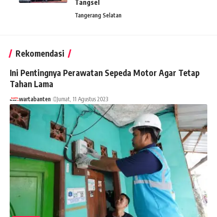
Tangsel
Tangerang Selatan
Rekomendasi
Ini Pentingnya Perawatan Sepeda Motor Agar Tetap
Tahan Lama
wartabanten
Jumat, 11 Agustus 2023