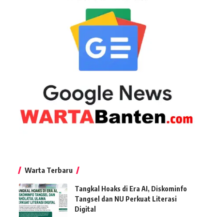
Warta Terbaru
Tangkal Hoaks di Era AI, Diskominfo
Tangsel dan NU Perkuat Literasi
Digital