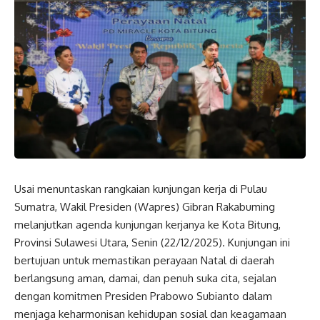
Usai menuntaskan rangkaian kunjungan kerja di Pulau
Sumatra,
Wakil Presiden
(
Wapres
) Gibran Rakabuming
melanjutkan agenda kunjungan kerjanya ke Kota Bitung,
Provinsi Sulawesi Utara, Senin (22/12/2025). Kunjungan ini
bertujuan untuk memastikan perayaan Natal di daerah
berlangsung aman, damai, dan penuh suka cita, sejalan
dengan komitmen Presiden Prabowo Subianto dalam
menjaga keharmonisan kehidupan sosial dan keagamaan