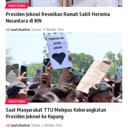
NASIONAL
Presiden Jokowi Resmikan Rumah Sakit Hermina
Nusantara di IKN
wartabanten
Jumat, 11 Oktober 2024
NASIONAL
Saat Masyarakat TTU Melepas Keberangkatan
Presiden Jokowi ke Kupang
wartabanten
Rabu, 2 Oktober 2024