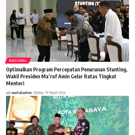
NASIONAL
Optimalkan Program Percepatan Penurunan Stunting,
Wakil Presiden Ma’ruf Amin Gelar Ratas Tingkat
Menteri
wartabanten
Selasa, 19 Maret 2024