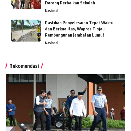
Dorong Perbaikan Sekolah
Nasional
Pastikan Penyelesaian Tepat Waktu
dan Berkualitas, Wapres Tinjau
Pembangunan Jembatan Lumut
Nasional
Rekomendasi