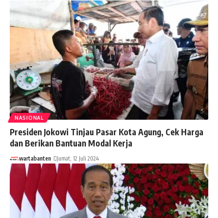
NASIONAL
Presiden Jokowi Tinjau Pasar Kota Agung, Cek Harga
dan Berikan Bantuan Modal Kerja
wartabanten
Jumat, 12 Juli 2024