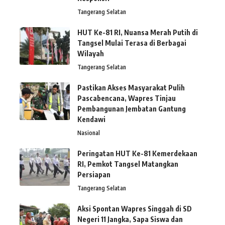
Tangerang Selatan
HUT Ke-81 RI, Nuansa Merah Putih di
Tangsel Mulai Terasa di Berbagai
Wilayah
Tangerang Selatan
Pastikan Akses Masyarakat Pulih
Pascabencana, Wapres Tinjau
Pembangunan Jembatan Gantung
Kendawi
Nasional
Peringatan HUT Ke-81 Kemerdekaan
RI, Pemkot Tangsel Matangkan
Persiapan
Tangerang Selatan
Aksi Spontan Wapres Singgah di SD
Negeri 11 Jangka, Sapa Siswa dan