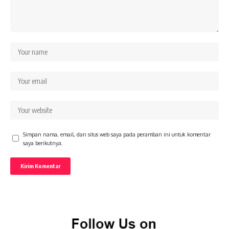
Simpan nama, email, dan situs web saya pada peramban ini untuk komentar
saya berikutnya.