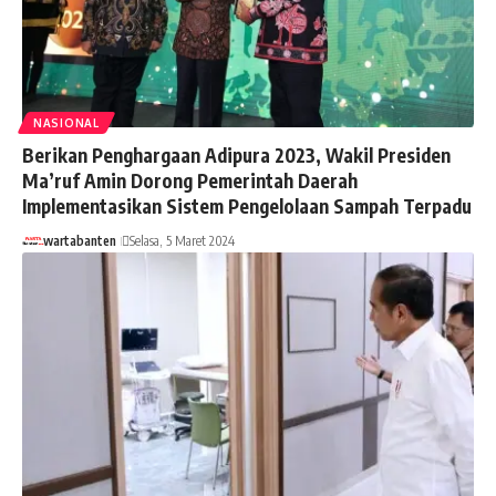
NASIONAL
Berikan Penghargaan Adipura 2023, Wakil Presiden
Ma’ruf Amin Dorong Pemerintah Daerah
Implementasikan Sistem Pengelolaan Sampah Terpadu
wartabanten
Selasa, 5 Maret 2024