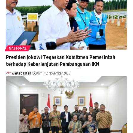
NASIONAL
Presiden Jokowi Tegaskan Komitmen Pemerintah
terhadap Keberlanjutan Pembangunan IKN
wartabanten
Kamis, 2 November 2023