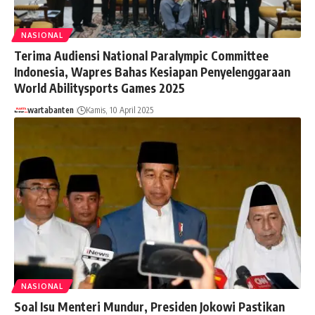
NASIONAL
Terima Audiensi National Paralympic Committee
Indonesia, Wapres Bahas Kesiapan Penyelenggaraan
World Abilitysports Games 2025
wartabanten
Kamis, 10 April 2025
NASIONAL
Soal Isu Menteri Mundur, Presiden Jokowi Pastikan