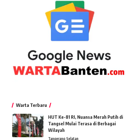
Warta Terbaru
HUT Ke-81 RI, Nuansa Merah Putih di
Tangsel Mulai Terasa di Berbagai
Wilayah
Tangerang Selatan