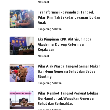
Nasional
Transformasi Posyandu di Tangsel,
Pilar: Kini Tak Sekadar Layanan Ibu dan
Anak
Tangerang Selatan
Eks Pimpinan KPK, Aktivis, hingga
Akademisi Dorong Reformasi
Kejaksaan
Nasional
Pilar Ajak Warga Tangsel Gemar Makan
Ikan demi Generasi Sehat dan Bebas
Stunting
Tangerang Selatan
Pilar: Pemkot Tangsel Perkuat Edukasi
Ibu Hamil untuk Wujudkan Generasi
Sehat dan Berkualitas