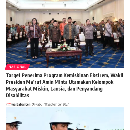
NASIONAL
Target Penerima Program Kemiskinan Ekstrem, Wakil
Presiden Ma’ruf Amin Minta Utamakan Kelompok
Masyarakat Miskin, Lansia, dan Penyandang
Disabilitas
wartabanten
Rabu, 18 September 2024