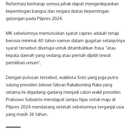
Reformasi berharap semua pihak dapat mengedepankan
kepentingan bangsa dan negara diatas kepentingan
golongan pada Pilpres 2024.
MK sebelumnya memutuskan syarat capres adalah tetap
berusia minimal 40 tahun namun dalam gugatan selanjutnya
syarat tersebut disetujui untuk ditambahkan frasa “atau
kepala daerah yang sedang atau pernah dipilih lewat
pemilihan umum”.
Dengan putusan tersebut, walikota Solo yang juga putra
sulung presiden Jokowi Gibran Rakabuming Raka yang
selama ini digadang-gadang menjadi calon wakil presiden
Prabowo Subianto mendapat lampu hijau untuk maju di
Pilpres 2024 mendatang setelah sebelumnya terganjal usia
yang masih 36 tahun.