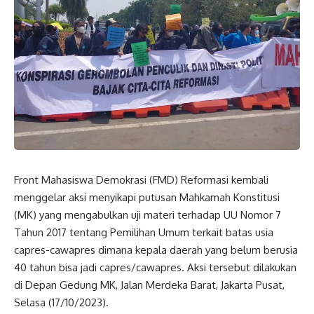
Front Mahasiswa Demokrasi (FMD) Reformasi kembali
menggelar aksi menyikapi putusan Mahkamah Konstitusi
(MK) yang mengabulkan uji materi terhadap UU Nomor 7
Tahun 2017 tentang Pemilihan Umum terkait batas usia
capres-cawapres dimana kepala daerah yang belum berusia
40 tahun bisa jadi capres/cawapres. Aksi tersebut dilakukan
di Depan Gedung MK, Jalan Merdeka Barat, Jakarta Pusat,
Selasa (17/10/2023).