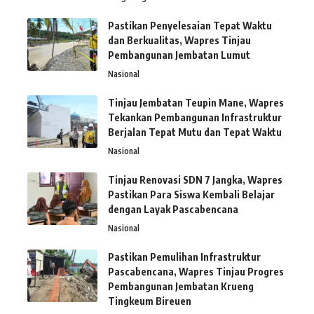
Pastikan Penyelesaian Tepat Waktu
dan Berkualitas, Wapres Tinjau
Pembangunan Jembatan Lumut
Nasional
Tinjau Jembatan Teupin Mane, Wapres
Tekankan Pembangunan Infrastruktur
Berjalan Tepat Mutu dan Tepat Waktu
Nasional
Tinjau Renovasi SDN 7 Jangka, Wapres
Pastikan Para Siswa Kembali Belajar
dengan Layak Pascabencana
Nasional
Pastikan Pemulihan Infrastruktur
Pascabencana, Wapres Tinjau Progres
Pembangunan Jembatan Krueng
Tingkeum Bireuen