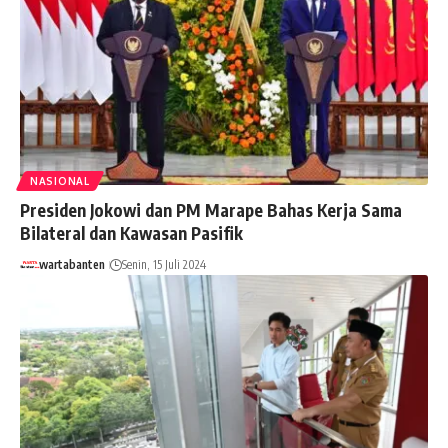
NASIONAL
Presiden Jokowi dan PM Marape Bahas Kerja Sama
Bilateral dan Kawasan Pasifik
wartabanten
Senin, 15 Juli 2024