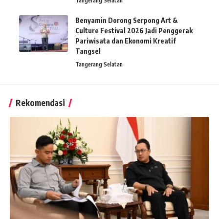
Tangerang Selatan
Benyamin Dorong Serpong Art &
Culture Festival 2026 Jadi Penggerak
Pariwisata dan Ekonomi Kreatif
Tangsel
Tangerang Selatan
Rekomendasi