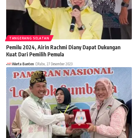
TANGERANG SELATAN
Pemilu 2024, Airin Rachmi Diany Dapat Dukungan
Kuat Dari Pemilih Pemula
Warta Banten
Rabu, 27 Desember 2023