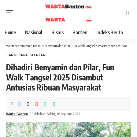
Home
Nasional
Bisnis
Banten
Indeks Berita
Wartabanten.com
>
Dihadiri Benyamin dan Pilar, Fun Walk Tangsel 2025 Disambut Antusias Ribuan Masyarakat
TANGERANG SELATAN
Dihadiri Benyamin dan Pilar, Fun
Walk Tangsel 2025 Disambut
Antusias Ribuan Masyarakat
Warta Banten
Published: Sabtu, 16 Agustus 2025