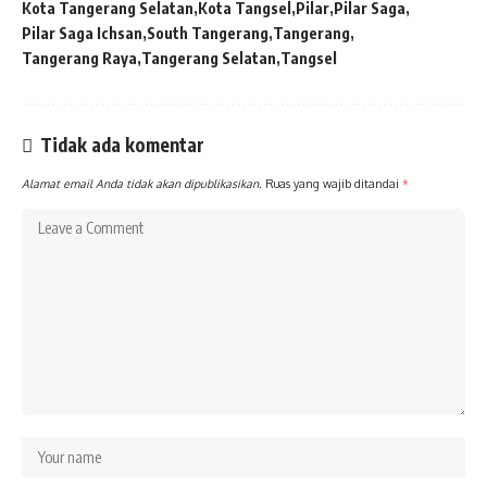
Kota Tangerang Selatan
Kota Tangsel
Pilar
Pilar Saga
Pilar Saga Ichsan
South Tangerang
Tangerang
Tangerang Raya
Tangerang Selatan
Tangsel
Tidak ada komentar
Alamat email Anda tidak akan dipublikasikan.
Ruas yang wajib ditandai
*