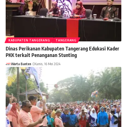
KABUPATEN TANGERANG
TANGERANG
Dinas Perikanan Kabupaten Tangerang Edukasi Kader
PKK terkait Penanganan Stunting
Warta Banten
Kamis, 16 Mei 2024