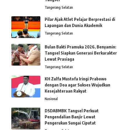
Tangerang Selatan
Pilar Ajak Atlet Pelajar Berprestasi di
Lapangan dan Dunia Akademik
Tangerang Selatan
Bulan Bakti Pramuka 2026, Benyamin:
Tangsel Siapkan Generasi Berkarakter
Lewat Prasiaga
Tangerang Selatan
KH Zulfa Mustofa Iringi Prabowo
dengan Doa agar Sukses Wujudkan
Kesejahteraan Rakyat
Nasional
DSDABMBK Tangsel Perkuat
Pengendalian Banjir Lewat
Pengerukan Sungai Ciputat