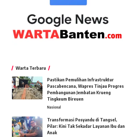
Warta Terbaru
Pastikan Pemulihan Infrastruktur
Pascabencana, Wapres Tinjau Progres
Pembangunan Jembatan Krueng
Tingkeum Bireuen
Nasional
Transformasi Posyandu di Tangsel,
Pilar: Kini Tak Sekadar Layanan Ibu dan
Anak