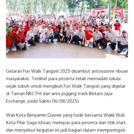
Gelaran Fun Walk Tangsel 2025 disambut antusiasme ribuan
masyarakat. Terlihat para peserta telah memadati lokasi
sejak subuh untuk mengikuti Fun Walk Tangsel yang digelar
di Taman NKCTHI dan area jogging track Bintaro Jaya
Exchange, pada Sabtu (16/08/2025).
Wali Kota Benyamin Davnie yang hadir bersama Wakil Wali
Kota Pilar Saga Ichsan, melepas para peserta dari titik start,
dan menyebut kegiatan ini jadi bagian dalam memperingati