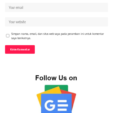
Simpan nama, email, dan situs web saya pada peramban ini untuk komentar
saya berikutnya.