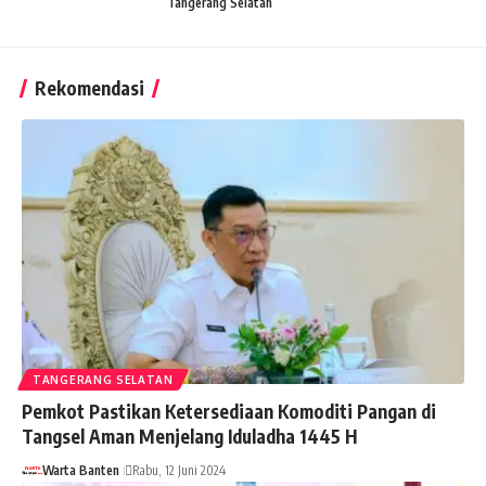
Tangerang Selatan
Rekomendasi
TANGERANG SELATAN
Pemkot Pastikan Ketersediaan Komoditi Pangan di
Tangsel Aman Menjelang Iduladha 1445 H
Warta Banten
Rabu, 12 Juni 2024