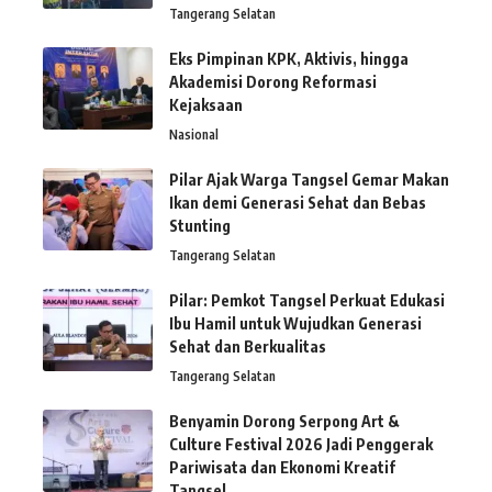
Tangerang Selatan
Eks Pimpinan KPK, Aktivis, hingga
Akademisi Dorong Reformasi
Kejaksaan
Nasional
Pilar Ajak Warga Tangsel Gemar Makan
Ikan demi Generasi Sehat dan Bebas
Stunting
Tangerang Selatan
Pilar: Pemkot Tangsel Perkuat Edukasi
Ibu Hamil untuk Wujudkan Generasi
Sehat dan Berkualitas
Tangerang Selatan
Benyamin Dorong Serpong Art &
Culture Festival 2026 Jadi Penggerak
Pariwisata dan Ekonomi Kreatif
Tangsel