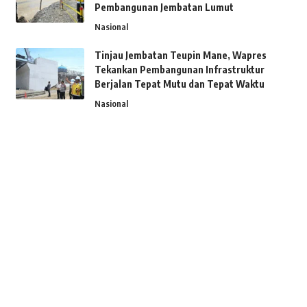
Pembangunan Jembatan Lumut
Nasional
Tinjau Jembatan Teupin Mane, Wapres
Tekankan Pembangunan Infrastruktur
Berjalan Tepat Mutu dan Tepat Waktu
Nasional