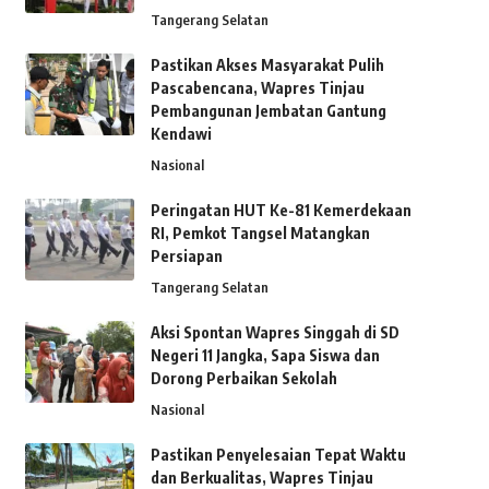
Tangerang Selatan
Pastikan Akses Masyarakat Pulih
Pascabencana, Wapres Tinjau
Pembangunan Jembatan Gantung
Kendawi
Nasional
Peringatan HUT Ke-81 Kemerdekaan
RI, Pemkot Tangsel Matangkan
Persiapan
Tangerang Selatan
Aksi Spontan Wapres Singgah di SD
Negeri 11 Jangka, Sapa Siswa dan
Dorong Perbaikan Sekolah
Nasional
Pastikan Penyelesaian Tepat Waktu
dan Berkualitas, Wapres Tinjau