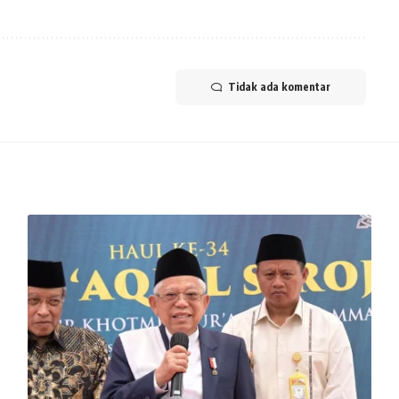
Tidak ada komentar