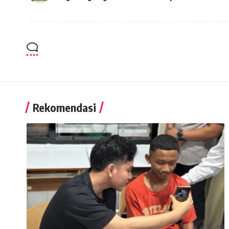
Rekomendasi