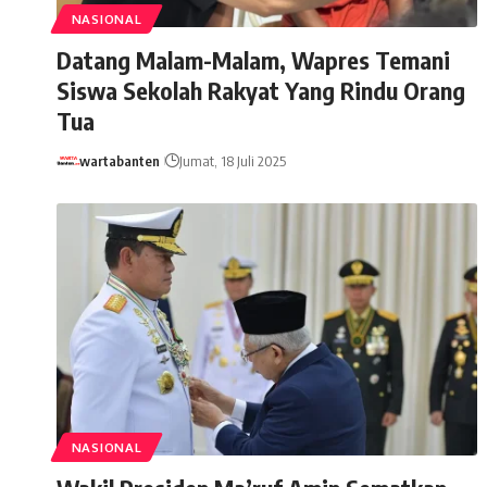
NASIONAL
Datang Malam-Malam, Wapres Temani
Siswa Sekolah Rakyat Yang Rindu Orang
Tua
wartabanten
Jumat, 18 Juli 2025
NASIONAL