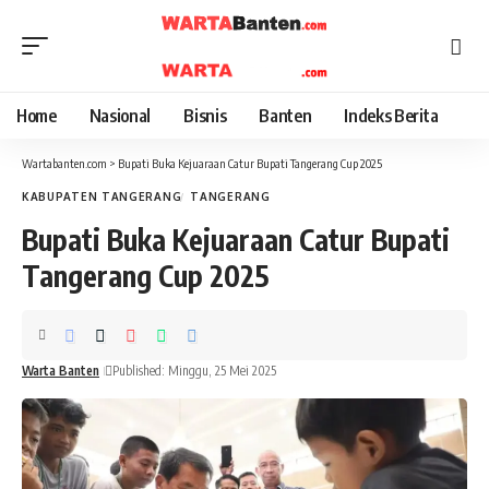
Home
Nasional
Bisnis
Banten
Indeks Berita
Wartabanten.com
>
Bupati Buka Kejuaraan Catur Bupati Tangerang Cup 2025
KABUPATEN TANGERANG
TANGERANG
Bupati Buka Kejuaraan Catur Bupati
Tangerang Cup 2025
Warta Banten
Published: Minggu, 25 Mei 2025