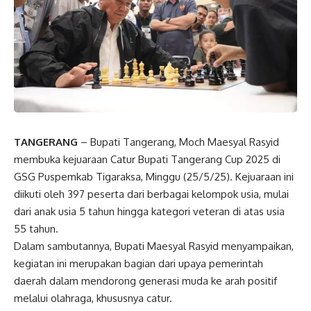
TANGERANG
– Bupati Tangerang, Moch Maesyal Rasyid
membuka kejuaraan Catur Bupati Tangerang Cup 2025 di
GSG Puspemkab Tigaraksa, Minggu (25/5/25). Kejuaraan ini
diikuti oleh 397 peserta dari berbagai kelompok usia, mulai
dari anak usia 5 tahun hingga kategori veteran di atas usia
55 tahun.
Dalam sambutannya, Bupati Maesyal Rasyid menyampaikan,
kegiatan ini merupakan bagian dari upaya pemerintah
daerah dalam mendorong generasi muda ke arah positif
melalui olahraga, khususnya catur.