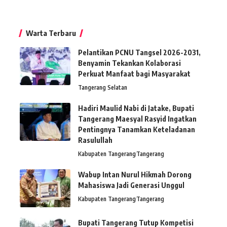
Warta Terbaru
Pelantikan PCNU Tangsel 2026-2031,
Benyamin Tekankan Kolaborasi
Perkuat Manfaat bagi Masyarakat
Tangerang Selatan
Hadiri Maulid Nabi di Jatake, Bupati
Tangerang Maesyal Rasyid Ingatkan
Pentingnya Tanamkan Keteladanan
Rasulullah
Kabupaten Tangerang
Tangerang
Wabup Intan Nurul Hikmah Dorong
Mahasiswa Jadi Generasi Unggul
Kabupaten Tangerang
Tangerang
Bupati Tangerang Tutup Kompetisi