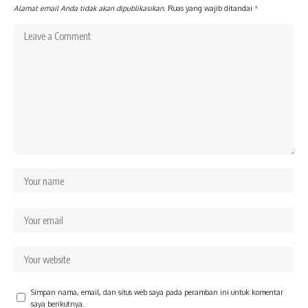
Alamat email Anda tidak akan dipublikasikan.
Ruas yang wajib ditandai
*
Simpan nama, email, dan situs web saya pada peramban ini untuk komentar
saya berikutnya.