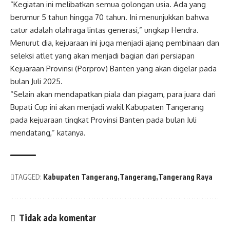
“Kegiatan ini melibatkan semua golongan usia. Ada yang
berumur 5 tahun hingga 70 tahun. Ini menunjukkan bahwa
catur adalah olahraga lintas generasi,” ungkap Hendra.
Menurut dia, kejuaraan ini juga menjadi ajang pembinaan dan
seleksi atlet yang akan menjadi bagian dari persiapan
Kejuaraan Provinsi (Porprov) Banten yang akan digelar pada
bulan Juli 2025.
“Selain akan mendapatkan piala dan piagam, para juara dari
Bupati Cup ini akan menjadi wakil Kabupaten Tangerang
pada kejuaraan tingkat Provinsi Banten pada bulan Juli
mendatang,” katanya.
TAGGED:
Kabupaten Tangerang
Tangerang
Tangerang Raya
Tidak ada komentar