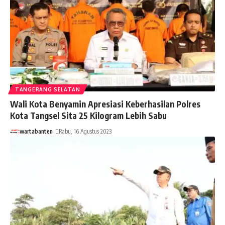
TANGERANG SELATAN
Wali Kota Benyamin Apresiasi Keberhasilan Polres
Kota Tangsel Sita 25 Kilogram Lebih Sabu
wartabanten
Rabu, 16 Agustus 2023