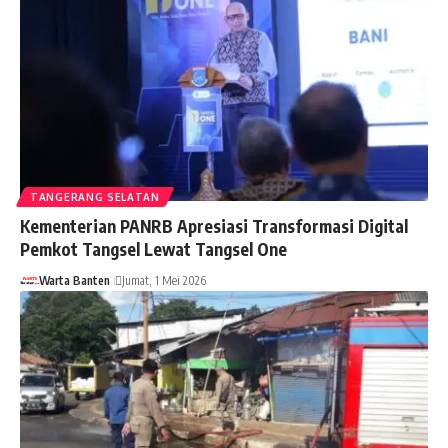
TANGERANG SELATAN
Kementerian PANRB Apresiasi Transformasi Digital
Pemkot Tangsel Lewat Tangsel One
Warta Banten
Jumat, 1 Mei 2026