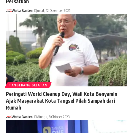
Persatuan
Warta Banten
Jumat, 12 Desember 2025
TANGERANG SELATAN
Peringati World Cleanup Day, Wali Kota Benyamin
Ajak Masyarakat Kota Tangsel Pilah Sampah dari
Rumah
Warta Banten
Minggu, 8 Oktober 2023