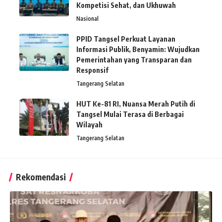
Kompetisi Sehat, dan Ukhuwah
Nasional
PPID Tangsel Perkuat Layanan
Informasi Publik, Benyamin: Wujudkan
Pemerintahan yang Transparan dan
Responsif
Tangerang Selatan
HUT Ke-81 RI, Nuansa Merah Putih di
Tangsel Mulai Terasa di Berbagai
Wilayah
Tangerang Selatan
Rekomendasi