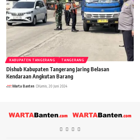
KABUPATEN TANGERANG
TANGERANG
Dishub Kabupaten Tangerang Jaring Belasan
Kendaraan Angkutan Barang
Warta Banten
Kamis, 20 Juni 2024