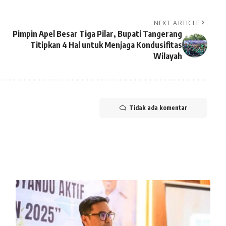
NEXT ARTICLE
Pimpin Apel Besar Tiga Pilar, Bupati Tangerang
Titipkan 4 Hal untuk Menjaga Kondusifitas
Wilayah
Tidak ada komentar