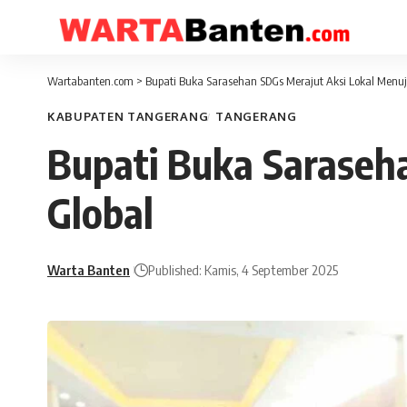
Wartabanten.com
>
Bupati Buka Sarasehan SDGs Merajut Aksi Lokal Menuju
KABUPATEN TANGERANG
TANGERANG
Bupati Buka Saraseha
Global
Warta Banten
Published: Kamis, 4 September 2025