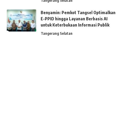
Tangerang Selatan
Benyamin: Pemkot Tangsel Optimalkan
E-PPID hingga Layanan Berbasis AI
untuk Keterbukaan Informasi Publik
Tangerang Selatan