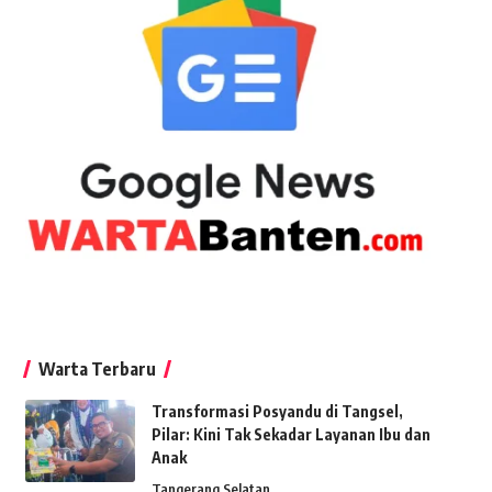
Warta Terbaru
Transformasi Posyandu di Tangsel,
Pilar: Kini Tak Sekadar Layanan Ibu dan
Anak
Tangerang Selatan