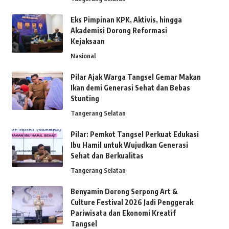
Eks Pimpinan KPK, Aktivis, hingga
Akademisi Dorong Reformasi
Kejaksaan
Nasional
Pilar Ajak Warga Tangsel Gemar Makan
Ikan demi Generasi Sehat dan Bebas
Stunting
Tangerang Selatan
Pilar: Pemkot Tangsel Perkuat Edukasi
Ibu Hamil untuk Wujudkan Generasi
Sehat dan Berkualitas
Tangerang Selatan
Benyamin Dorong Serpong Art &
Culture Festival 2026 Jadi Penggerak
Pariwisata dan Ekonomi Kreatif
Tangsel