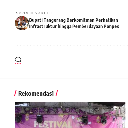
PREVIOUS ARTICLE
Bupati Tangerang Berkomitmen Perhatikan
Infrastruktur hingga Pemberdayaan Ponpes
Rekomendasi