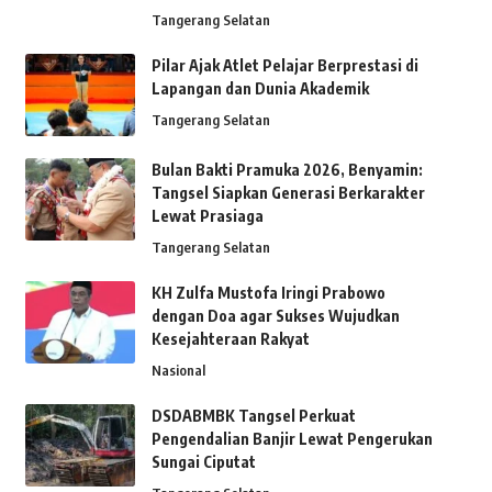
Tangerang Selatan
Pilar Ajak Atlet Pelajar Berprestasi di
Lapangan dan Dunia Akademik
Tangerang Selatan
Bulan Bakti Pramuka 2026, Benyamin:
Tangsel Siapkan Generasi Berkarakter
Lewat Prasiaga
Tangerang Selatan
KH Zulfa Mustofa Iringi Prabowo
dengan Doa agar Sukses Wujudkan
Kesejahteraan Rakyat
Nasional
DSDABMBK Tangsel Perkuat
Pengendalian Banjir Lewat Pengerukan
Sungai Ciputat