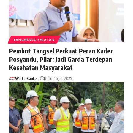
TANGERANG SELATAN
Pemkot Tangsel Perkuat Peran Kader
Posyandu, Pilar: Jadi Garda Terdepan
Kesehatan Masyarakat
Warta Banten
Rabu, 16 Juli 2025