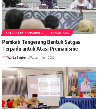
KABUPATEN TANGERANG
TANGERANG
Pemkab Tangerang Bentuk Satgas
Terpadu untuk Atasi Premanisme
Warta Banten
Rabu, 11 Juni 2025