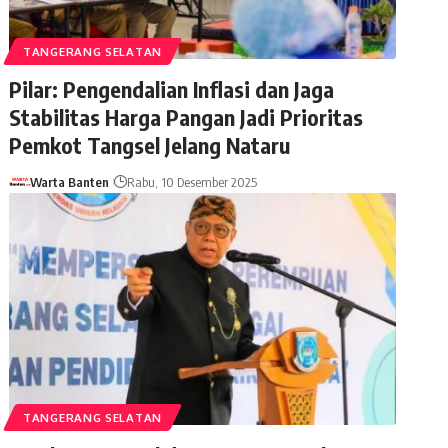
TANGERANG SELATAN
Pilar: Pengendalian Inflasi dan Jaga
Stabilitas Harga Pangan Jadi Prioritas
Pemkot Tangsel Jelang Nataru
Warta Banten
Rabu, 10 Desember 2025
TANGERANG SELATAN