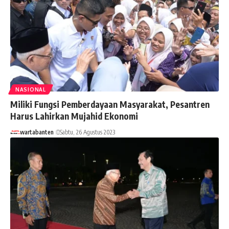
NASIONAL
Miliki Fungsi Pemberdayaan Masyarakat, Pesantren
Harus Lahirkan Mujahid Ekonomi
wartabanten
Sabtu, 26 Agustus 2023