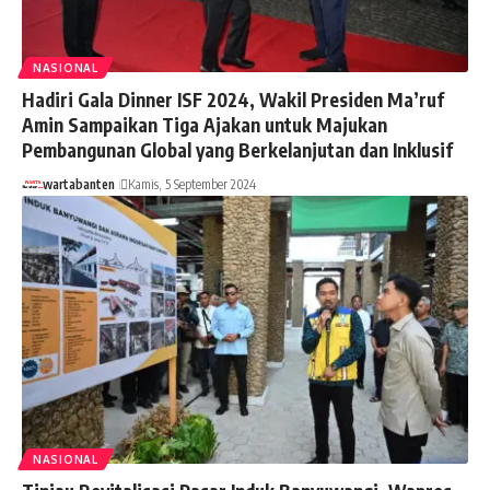
NASIONAL
Hadiri Gala Dinner ISF 2024, Wakil Presiden Ma’ruf
Amin Sampaikan Tiga Ajakan untuk Majukan
Pembangunan Global yang Berkelanjutan dan Inklusif
wartabanten
Kamis, 5 September 2024
NASIONAL