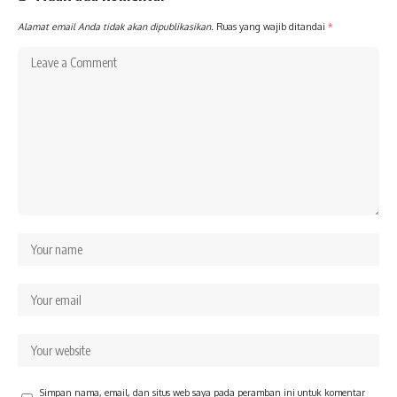
Alamat email Anda tidak akan dipublikasikan.
Ruas yang wajib ditandai
*
Simpan nama, email, dan situs web saya pada peramban ini untuk komentar