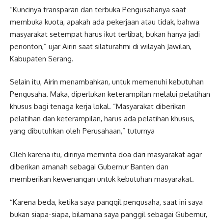
“Kuncinya transparan dan terbuka Pengusahanya saat
membuka kuota, apakah ada pekerjaan atau tidak, bahwa
masyarakat setempat harus ikut terlibat, bukan hanya jadi
penonton,” ujar Airin saat silaturahmi di wilayah Jawilan,
Kabupaten Serang.
Selain itu, Airin menambahkan, untuk memenuhi kebutuhan
Pengusaha. Maka, diperlukan keterampilan melalui pelatihan
khusus bagi tenaga kerja lokal. “Masyarakat diberikan
pelatihan dan keterampilan, harus ada pelatihan khusus,
yang dibutuhkan oleh Perusahaan,” tuturnya
Oleh karena itu, dirinya meminta doa dari masyarakat agar
diberikan amanah sebagai Gubernur Banten dan
memberikan kewenangan untuk kebutuhan masyarakat.
“Karena beda, ketika saya panggil pengusaha, saat ini saya
bukan siapa-siapa, bilamana saya panggil sebagai Gubernur,