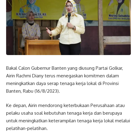
Bakal Calon Gubernur Banten yang diusung Partai Golkar,
Airin Rachmi Diany terus menegaskan komitmen dalam
meningkatkan daya serap tenaga kerja lokal di Provinsi
Banten, Rabu (16/8/2023).
Ke depan, Airin mendorong keterbukaan Perusahaan atau
pelaku usaha soal kebutuhan tenaga kerja dan berupaya
untuk meningkatkan keterampilan tenaga kerja lokal melalui
pelatihan-pelatihan.