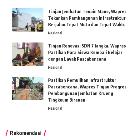
Tinjau Jembatan Teupin Mane, Wapres
Tekankan Pembangunan Infrastruktur
Berjalan Tepat Mutu dan Tepat Waktu
Nasional
Tinjau Renovasi SDN 7 Jangka, Wapres
Pastikan Para Siswa Kembali Belajar
dengan Layak Pascabencana
Nasional
Pastikan Pemulihan Infrastruktur
Pascabencana, Wapres Tinjau Progres
Pembangunan Jembatan Krueng
Tingkeum Bireuen
Nasional
Rekomendasi