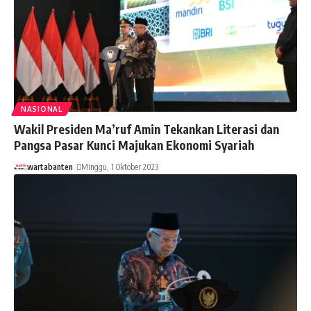
NASIONAL
Wakil Presiden Ma’ruf Amin Tekankan Literasi dan
Pangsa Pasar Kunci Majukan Ekonomi Syariah
wartabanten
Minggu, 1 Oktober 2023