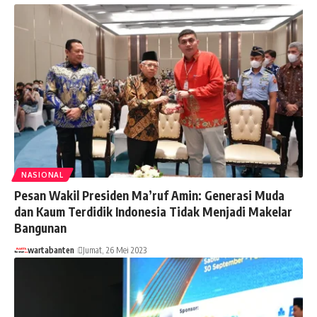
NASIONAL
Pesan Wakil Presiden Ma’ruf Amin: Generasi Muda
dan Kaum Terdidik Indonesia Tidak Menjadi Makelar
Bangunan
wartabanten
Jumat, 26 Mei 2023