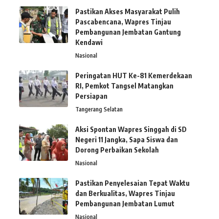
Pastikan Akses Masyarakat Pulih
Pascabencana, Wapres Tinjau
Pembangunan Jembatan Gantung
Kendawi
Nasional
Peringatan HUT Ke-81 Kemerdekaan
RI, Pemkot Tangsel Matangkan
Persiapan
Tangerang Selatan
Aksi Spontan Wapres Singgah di SD
Negeri 11 Jangka, Sapa Siswa dan
Dorong Perbaikan Sekolah
Nasional
Pastikan Penyelesaian Tepat Waktu
dan Berkualitas, Wapres Tinjau
Pembangunan Jembatan Lumut
Nasional