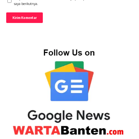
saya berikutnya.