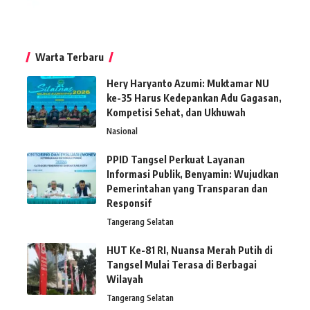
Warta Terbaru
Hery Haryanto Azumi: Muktamar NU
ke-35 Harus Kedepankan Adu Gagasan,
Kompetisi Sehat, dan Ukhuwah
Nasional
PPID Tangsel Perkuat Layanan
Informasi Publik, Benyamin: Wujudkan
Pemerintahan yang Transparan dan
Responsif
Tangerang Selatan
HUT Ke-81 RI, Nuansa Merah Putih di
Tangsel Mulai Terasa di Berbagai
Wilayah
Tangerang Selatan