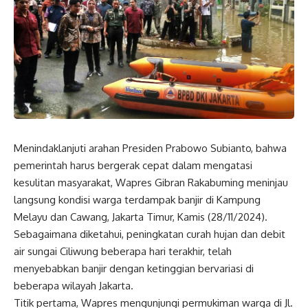
Menindaklanjuti arahan Presiden Prabowo Subianto, bahwa
pemerintah harus bergerak cepat dalam mengatasi
kesulitan masyarakat,
Wapres
Gibran Rakabuming meninjau
langsung kondisi warga terdampak banjir di Kampung
Melayu dan Cawang, Jakarta Timur, Kamis (28/11/2024).
Sebagaimana diketahui, peningkatan curah hujan dan debit
air sungai Ciliwung beberapa hari terakhir, telah
menyebabkan banjir dengan ketinggian bervariasi di
beberapa wilayah Jakarta.
Titik pertama,
Wapres
mengunjungi permukiman warga di Jl.