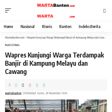
Home
Nasional
Bisnis
Banten
Indeks Berita
Wartabanten.com
>
Wapres Kunjungi Warga Terdampak Banjir di Kampung Melayu dan Cawang
NASIONAL
Wapres Kunjungi Warga Terdampak
Banjir di Kampung Melayu dan
Cawang
wartabanten
Published: Kamis, 28 November 2024