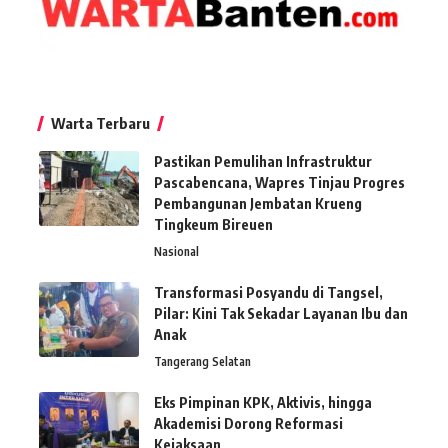
Warta Terbaru
Pastikan Pemulihan Infrastruktur
Pascabencana, Wapres Tinjau Progres
Pembangunan Jembatan Krueng
Tingkeum Bireuen
Nasional
Transformasi Posyandu di Tangsel,
Pilar: Kini Tak Sekadar Layanan Ibu dan
Anak
Tangerang Selatan
Eks Pimpinan KPK, Aktivis, hingga
Akademisi Dorong Reformasi
Kejaksaan