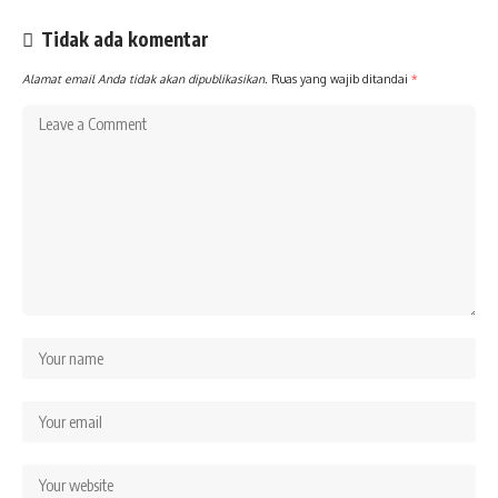
Tidak ada komentar
Alamat email Anda tidak akan dipublikasikan.
Ruas yang wajib ditandai
*