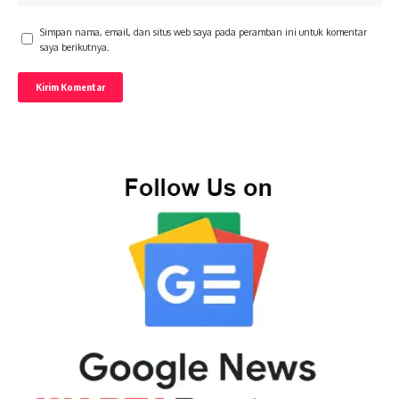
Simpan nama, email, dan situs web saya pada peramban ini untuk komentar
saya berikutnya.