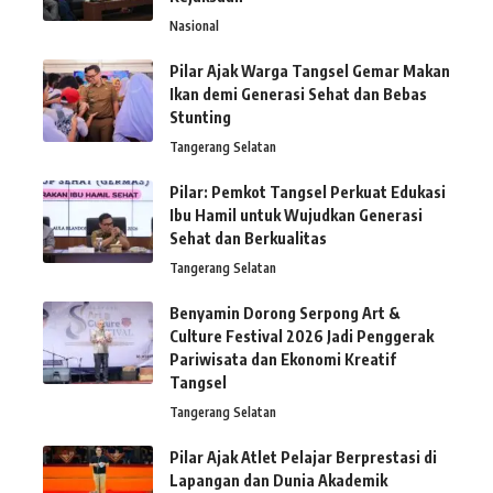
Nasional
Pilar Ajak Warga Tangsel Gemar Makan
Ikan demi Generasi Sehat dan Bebas
Stunting
Tangerang Selatan
Pilar: Pemkot Tangsel Perkuat Edukasi
Ibu Hamil untuk Wujudkan Generasi
Sehat dan Berkualitas
Tangerang Selatan
Benyamin Dorong Serpong Art &
Culture Festival 2026 Jadi Penggerak
Pariwisata dan Ekonomi Kreatif
Tangsel
Tangerang Selatan
Pilar Ajak Atlet Pelajar Berprestasi di
Lapangan dan Dunia Akademik