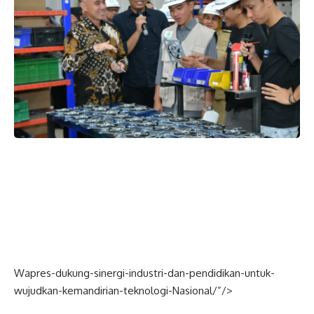
Wapres-dukung-sinergi-industri-dan-pendidikan-untuk-
wujudkan-kemandirian-teknologi-
Nasional
/”/>