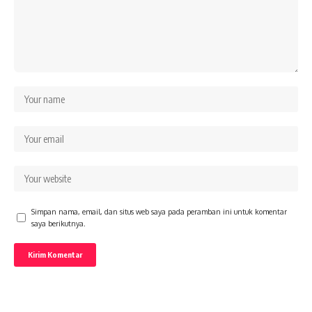
Simpan nama, email, dan situs web saya pada peramban ini untuk komentar
saya berikutnya.