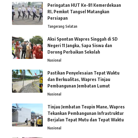
Peringatan HUT Ke-81 Kemerdekaan
RI, Pemkot Tangsel Matangkan
Persiapan
Tangerang Selatan
Aksi Spontan Wapres Singgah di SD
Negeri 11 Jangka, Sapa Siswa dan
Dorong Perbaikan Sekolah
Nasional
Pastikan Penyelesaian Tepat Waktu
dan Berkualitas, Wapres Tinjau
Pembangunan Jembatan Lumut
Nasional
Tinjau Jembatan Teupin Mane, Wapres
Tekankan Pembangunan Infrastruktur
Berjalan Tepat Mutu dan Tepat Waktu
Nasional