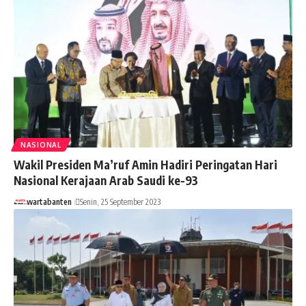
NASIONAL
Wakil Presiden Ma’ruf Amin Hadiri Peringatan Hari
Nasional Kerajaan Arab Saudi ke-93
wartabanten
Senin, 25 September 2023