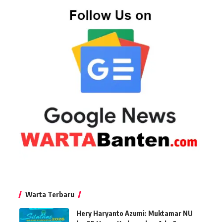
Warta Terbaru
Hery Haryanto Azumi: Muktamar NU