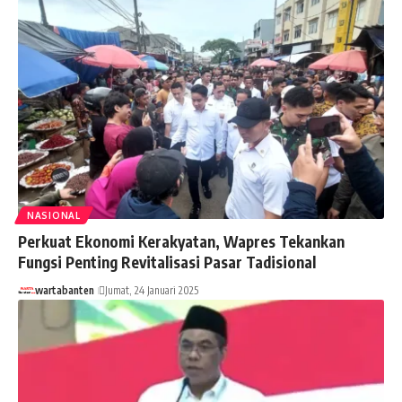
NASIONAL
Perkuat Ekonomi Kerakyatan, Wapres Tekankan
Fungsi Penting Revitalisasi Pasar Tadisional
wartabanten
Jumat, 24 Januari 2025