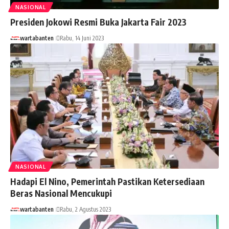
NASIONAL
Presiden Jokowi Resmi Buka Jakarta Fair 2023
wartabanten
Rabu, 14 Juni 2023
NASIONAL
Hadapi El Nino, Pemerintah Pastikan Ketersediaan
Beras Nasional Mencukupi
wartabanten
Rabu, 2 Agustus 2023