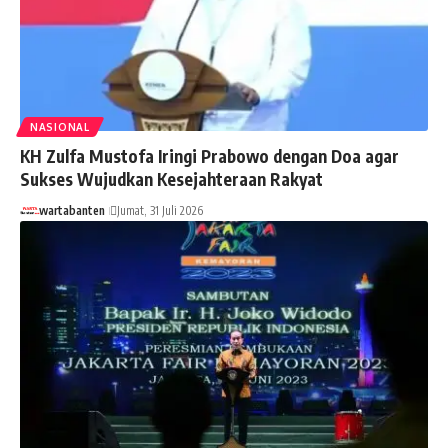
NASIONAL
KH Zulfa Mustofa Iringi Prabowo dengan Doa agar
Sukses Wujudkan Kesejahteraan Rakyat
wartabanten
Jumat, 31 Juli 2026