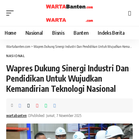
Home
Nasional
Bisnis
Banten
Indeks Berita
Wartabanten.com
>
Wapres Dukung Sinergi Industri Dan Pendidikan Untuk Wujudkan Kemandirian Teknologi Nasional
NASIONAL
Wapres Dukung Sinergi Industri Dan
Pendidikan Untuk Wujudkan
Kemandirian Teknologi Nasional
wartabanten
Published: Jumat, 7 November 2025