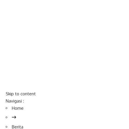
Skip to content
Navigasi :
Home
Berita