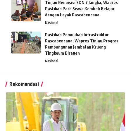
Tinjau Renovasi SDN 7 Jangka, Wapres
Pastikan Para Siswa Kembali Belajar
dengan Layak Pascabencana
Nasional
Pastikan Pemulihan Infrastruktur
Pascabencana, Wapres Tinjau Progres
Pembangunan Jembatan Krueng
Tingkeum Bireuen
Nasional
Rekomendasi