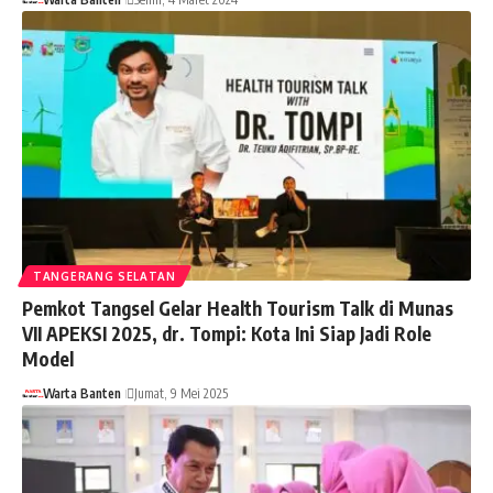
TANGERANG SELATAN
Pemkot Tangsel Gelar Health Tourism Talk di Munas
VII APEKSI 2025, dr. Tompi: Kota Ini Siap Jadi Role
Model
Warta Banten
Jumat, 9 Mei 2025