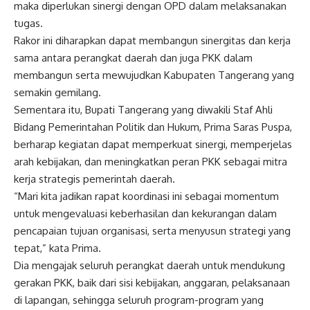
maka diperlukan sinergi dengan OPD dalam melaksanakan
tugas.
Rakor ini diharapkan dapat membangun sinergitas dan kerja
sama antara perangkat daerah dan juga PKK dalam
membangun serta mewujudkan Kabupaten Tangerang yang
semakin gemilang.
Sementara itu, Bupati Tangerang yang diwakili Staf Ahli
Bidang Pemerintahan Politik dan Hukum, Prima Saras Puspa,
berharap kegiatan dapat memperkuat sinergi, memperjelas
arah kebijakan, dan meningkatkan peran PKK sebagai mitra
kerja strategis pemerintah daerah.
“Mari kita jadikan rapat koordinasi ini sebagai momentum
untuk mengevaluasi keberhasilan dan kekurangan dalam
pencapaian tujuan organisasi, serta menyusun strategi yang
tepat,” kata Prima.
Dia mengajak seluruh perangkat daerah untuk mendukung
gerakan PKK, baik dari sisi kebijakan, anggaran, pelaksanaan
di lapangan, sehingga seluruh program-program yang