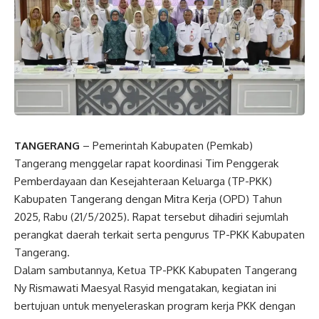
TANGERANG
– Pemerintah Kabupaten (Pemkab)
Tangerang menggelar rapat koordinasi Tim Penggerak
Pemberdayaan dan Kesejahteraan Keluarga (TP-PKK)
Kabupaten Tangerang dengan Mitra Kerja (OPD) Tahun
2025, Rabu (21/5/2025). Rapat tersebut dihadiri sejumlah
perangkat daerah terkait serta pengurus TP-PKK Kabupaten
Tangerang.
Dalam sambutannya, Ketua TP-PKK Kabupaten Tangerang
Ny Rismawati Maesyal Rasyid mengatakan, kegiatan ini
bertujuan untuk menyeleraskan program kerja PKK dengan