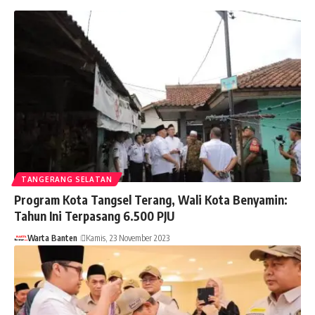
TANGERANG SELATAN
Program Kota Tangsel Terang, Wali Kota Benyamin:
Tahun Ini Terpasang 6.500 PJU
Warta Banten
Kamis, 23 November 2023