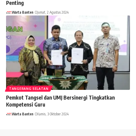
Penting
Warta Banten
Jumat, 2 Agustus 2024
TANGERANG SELATAN
Pemkot Tangsel dan UMJ Bersinergi Tingkatkan
Kompetensi Guru
Warta Banten
Kamis, 3 Oktober 2024