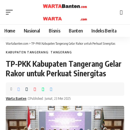
Home
Nasional
Bisnis
Banten
Indeks Berita
Wartabanten.com
>
TP-PKK Kabupaten Tangerang Gelar Rakor untuk Perkuat Sinergitas
KABUPATEN TANGERANG
TANGERANG
TP-PKK Kabupaten Tangerang Gelar
Rakor untuk Perkuat Sinergitas
Warta Banten
Published: Jumat, 23 Mei 2025