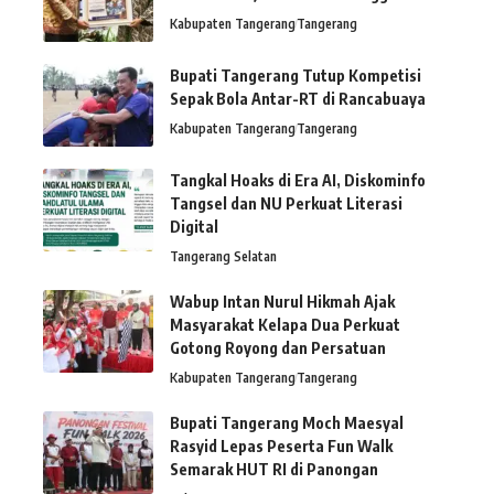
Kabupaten Tangerang
Tangerang
Bupati Tangerang Tutup Kompetisi
Sepak Bola Antar-RT di Rancabuaya
Kabupaten Tangerang
Tangerang
Tangkal Hoaks di Era AI, Diskominfo
Tangsel dan NU Perkuat Literasi
Digital
Tangerang Selatan
Wabup Intan Nurul Hikmah Ajak
Masyarakat Kelapa Dua Perkuat
Gotong Royong dan Persatuan
Kabupaten Tangerang
Tangerang
Bupati Tangerang Moch Maesyal
Rasyid Lepas Peserta Fun Walk
Semarak HUT RI di Panongan