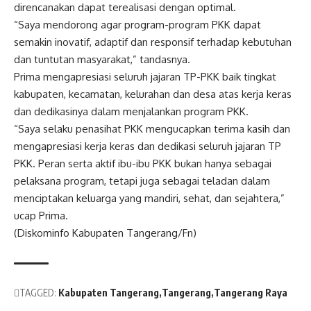
direncanakan dapat terealisasi dengan optimal.
“Saya mendorong agar program-program PKK dapat
semakin inovatif, adaptif dan responsif terhadap kebutuhan
dan tuntutan masyarakat,” tandasnya.
Prima mengapresiasi seluruh jajaran TP-PKK baik tingkat
kabupaten, kecamatan, kelurahan dan desa atas kerja keras
dan dedikasinya dalam menjalankan program PKK.
“Saya selaku penasihat PKK mengucapkan terima kasih dan
mengapresiasi kerja keras dan dedikasi seluruh jajaran TP
PKK. Peran serta aktif ibu-ibu PKK bukan hanya sebagai
pelaksana program, tetapi juga sebagai teladan dalam
menciptakan keluarga yang mandiri, sehat, dan sejahtera,”
ucap Prima.
(Diskominfo Kabupaten Tangerang/Fn)
TAGGED:
Kabupaten Tangerang
Tangerang
Tangerang Raya