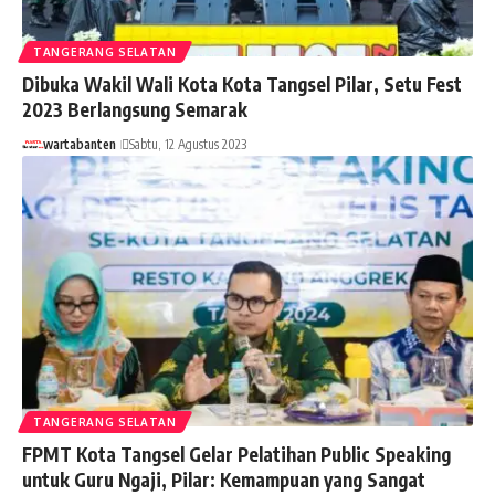
TANGERANG SELATAN
Dibuka Wakil Wali Kota Kota Tangsel Pilar, Setu Fest
2023 Berlangsung Semarak
wartabanten
Sabtu, 12 Agustus 2023
TANGERANG SELATAN
FPMT Kota Tangsel Gelar Pelatihan Public Speaking
untuk Guru Ngaji, Pilar: Kemampuan yang Sangat