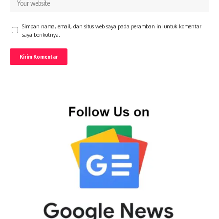
Simpan nama, email, dan situs web saya pada peramban ini untuk komentar
saya berikutnya.