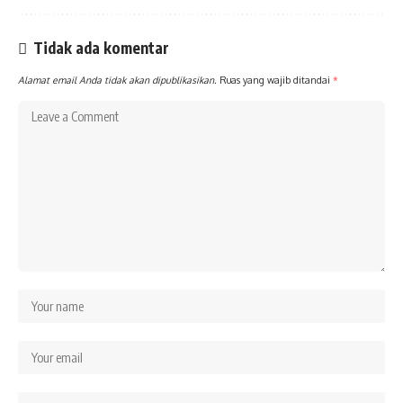
Tidak ada komentar
Alamat email Anda tidak akan dipublikasikan.
Ruas yang wajib ditandai
*