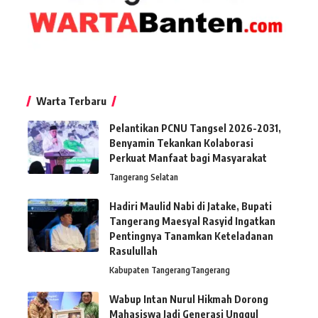
Warta Terbaru
Pelantikan PCNU Tangsel 2026-2031,
Benyamin Tekankan Kolaborasi
Perkuat Manfaat bagi Masyarakat
Tangerang Selatan
Hadiri Maulid Nabi di Jatake, Bupati
Tangerang Maesyal Rasyid Ingatkan
Pentingnya Tanamkan Keteladanan
Rasulullah
Kabupaten Tangerang
Tangerang
Wabup Intan Nurul Hikmah Dorong
Mahasiswa Jadi Generasi Unggul