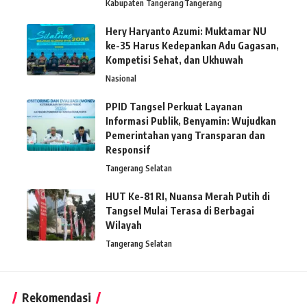
Kabupaten Tangerang
Tangerang
Hery Haryanto Azumi: Muktamar NU
ke-35 Harus Kedepankan Adu Gagasan,
Kompetisi Sehat, dan Ukhuwah
Nasional
PPID Tangsel Perkuat Layanan
Informasi Publik, Benyamin: Wujudkan
Pemerintahan yang Transparan dan
Responsif
Tangerang Selatan
HUT Ke-81 RI, Nuansa Merah Putih di
Tangsel Mulai Terasa di Berbagai
Wilayah
Tangerang Selatan
Rekomendasi