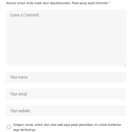
Alamat email Anda tidak akan dipublikasikan.
Ruas yang wajib ditandai
*
Simpan nama, email, dan situs web saya pada peramban ini untuk komentar
saya berikutnya.