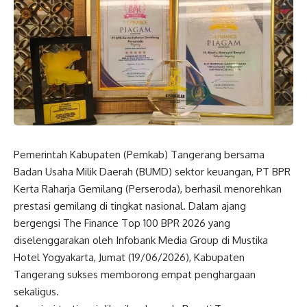
Pemerintah Kabupaten (Pemkab) Tangerang bersama
Badan Usaha Milik Daerah (BUMD) sektor keuangan, PT BPR
Kerta Raharja Gemilang (Perseroda), berhasil menorehkan
prestasi gemilang di tingkat nasional. Dalam ajang
bergengsi The Finance Top 100 BPR 2026 yang
diselenggarakan oleh Infobank Media Group di Mustika
Hotel Yogyakarta, Jumat (19/06/2026), Kabupaten
Tangerang sukses memborong empat penghargaan
sekaligus.