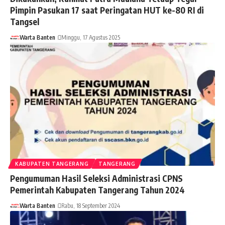
Pimpin Pasukan 17 saat Peringatan HUT ke-80 RI di
Tangsel
Warta Banten
Minggu, 17 Agustus 2025
KABUPATEN TANGERANG
TANGERANG
Pengumuman Hasil Seleksi Administrasi CPNS
Pemerintah Kabupaten Tangerang Tahun 2024
Warta Banten
Rabu, 18 September 2024