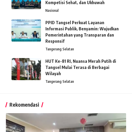
Kompetisi Sehat, dan Ukhuwah
Nasional
PPID Tangsel Perkuat Layanan
Informasi Publik, Benyamin: Wujudkan
Pemerintahan yang Transparan dan
Responsif
Tangerang Selatan
HUT Ke-81 RI, Nuansa Merah Putih di
Tangsel Mulai Terasa di Berbagai
Wilayah
Tangerang Selatan
Rekomendasi