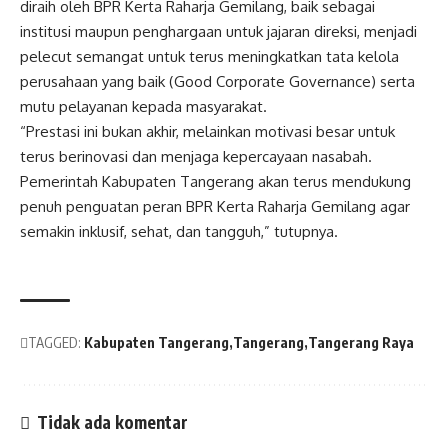
diraih oleh BPR Kerta Raharja Gemilang, baik sebagai
institusi maupun penghargaan untuk jajaran direksi, menjadi
pelecut semangat untuk terus meningkatkan tata kelola
perusahaan yang baik (Good Corporate Governance) serta
mutu pelayanan kepada masyarakat.
“Prestasi ini bukan akhir, melainkan motivasi besar untuk
terus berinovasi dan menjaga kepercayaan nasabah.
Pemerintah Kabupaten Tangerang akan terus mendukung
penuh penguatan peran BPR Kerta Raharja Gemilang agar
semakin inklusif, sehat, dan tangguh,” tutupnya.
TAGGED:
Kabupaten Tangerang
Tangerang
Tangerang Raya
Tidak ada komentar