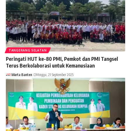
TANGERANG SELATAN
Peringati HUT ke-80 PMI, Pemkot dan PMI Tangsel
Terus Berkolaborasi untuk Kemanusiaan
Warta Banten
Minggu, 21 September 2025