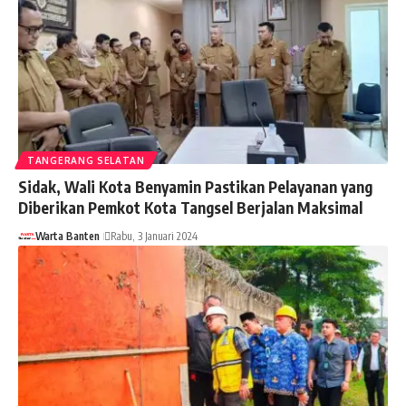
TANGERANG SELATAN
Sidak, Wali Kota Benyamin Pastikan Pelayanan yang
Diberikan Pemkot Kota Tangsel Berjalan Maksimal
Warta Banten
Rabu, 3 Januari 2024