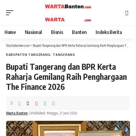
Home
Nasional
Bisnis
Banten
Indeks Berita
Wartabanten.com
>
Bupati Tangerang dan BPR Kerta Raharja Gemilang Raih Penghargaan The Finance 2026
KABUPATEN TANGERANG
TANGERANG
Bupati Tangerang dan BPR Kerta
Raharja Gemilang Raih Penghargaan
The Finance 2026
Warta Banten
Published: Minggu, 21 Juni 2026