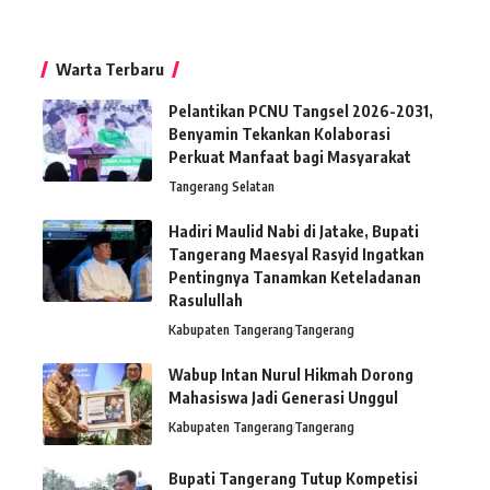
Warta Terbaru
Pelantikan PCNU Tangsel 2026-2031,
Benyamin Tekankan Kolaborasi
Perkuat Manfaat bagi Masyarakat
Tangerang Selatan
Hadiri Maulid Nabi di Jatake, Bupati
Tangerang Maesyal Rasyid Ingatkan
Pentingnya Tanamkan Keteladanan
Rasulullah
Kabupaten Tangerang
Tangerang
Wabup Intan Nurul Hikmah Dorong
Mahasiswa Jadi Generasi Unggul
Kabupaten Tangerang
Tangerang
Bupati Tangerang Tutup Kompetisi