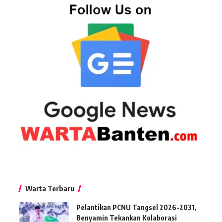
Warta Terbaru
Pelantikan PCNU Tangsel 2026-2031,
Benyamin Tekankan Kolaborasi