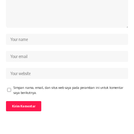
Simpan nama, email, dan situs web saya pada peramban ini untuk komentar
saya berikutnya.