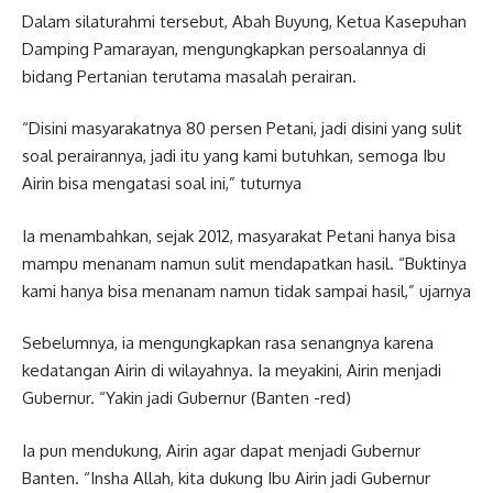
Dalam silaturahmi tersebut, Abah Buyung, Ketua Kasepuhan
Damping Pamarayan, mengungkapkan persoalannya di
bidang Pertanian terutama masalah perairan.
“Disini masyarakatnya 80 persen Petani, jadi disini yang sulit
soal perairannya, jadi itu yang kami butuhkan, semoga Ibu
Airin bisa mengatasi soal ini,” tuturnya
Ia menambahkan, sejak 2012, masyarakat Petani hanya bisa
mampu menanam namun sulit mendapatkan hasil. “Buktinya
kami hanya bisa menanam namun tidak sampai hasil,” ujarnya
Sebelumnya, ia mengungkapkan rasa senangnya karena
kedatangan Airin di wilayahnya. Ia meyakini, Airin menjadi
Gubernur. “Yakin jadi Gubernur (Banten -red)
Ia pun mendukung, Airin agar dapat menjadi Gubernur
Banten. “Insha Allah, kita dukung Ibu Airin jadi Gubernur