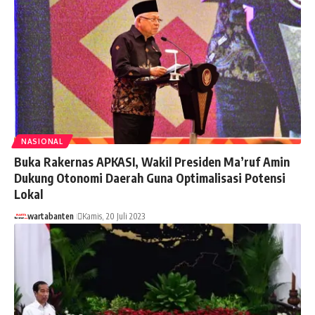
NASIONAL
Buka Rakernas APKASI, Wakil Presiden Ma’ruf Amin
Dukung Otonomi Daerah Guna Optimalisasi Potensi
Lokal
wartabanten
Kamis, 20 Juli 2023