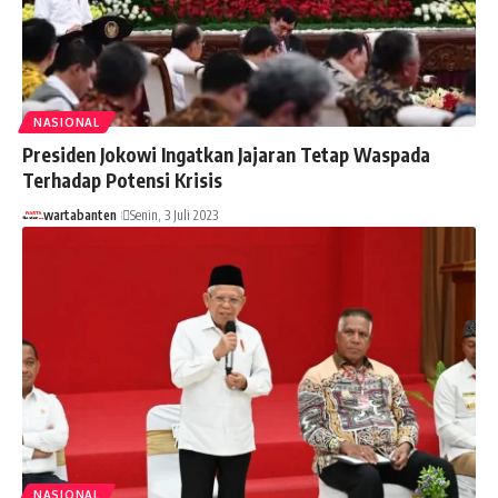
NASIONAL
Presiden Jokowi Ingatkan Jajaran Tetap Waspada
Terhadap Potensi Krisis
wartabanten
Senin, 3 Juli 2023
NASIONAL