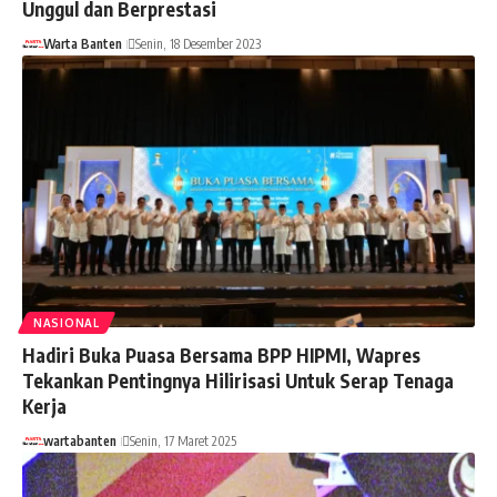
Unggul dan Berprestasi
Warta Banten
Senin, 18 Desember 2023
NASIONAL
Hadiri Buka Puasa Bersama BPP HIPMI, Wapres
Tekankan Pentingnya Hilirisasi Untuk Serap Tenaga
Kerja
wartabanten
Senin, 17 Maret 2025