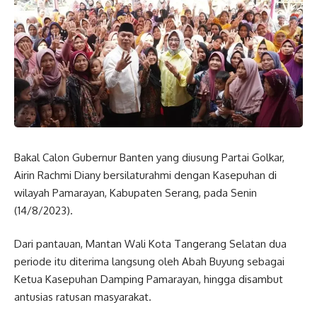
Bakal Calon Gubernur Banten yang diusung Partai Golkar,
Airin Rachmi Diany bersilaturahmi dengan Kasepuhan di
wilayah Pamarayan, Kabupaten Serang, pada Senin
(14/8/2023).
Dari pantauan, Mantan Wali Kota Tangerang Selatan dua
periode itu diterima langsung oleh Abah Buyung sebagai
Ketua Kasepuhan Damping Pamarayan, hingga disambut
antusias ratusan masyarakat.