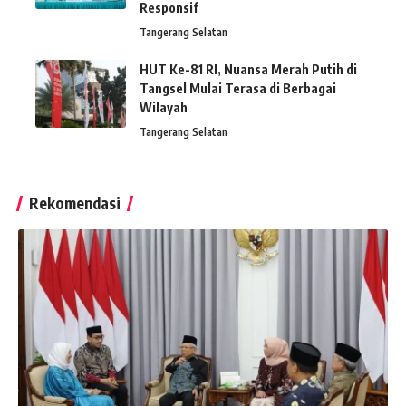
Responsif
Tangerang Selatan
HUT Ke-81 RI, Nuansa Merah Putih di
Tangsel Mulai Terasa di Berbagai
Wilayah
Tangerang Selatan
Rekomendasi