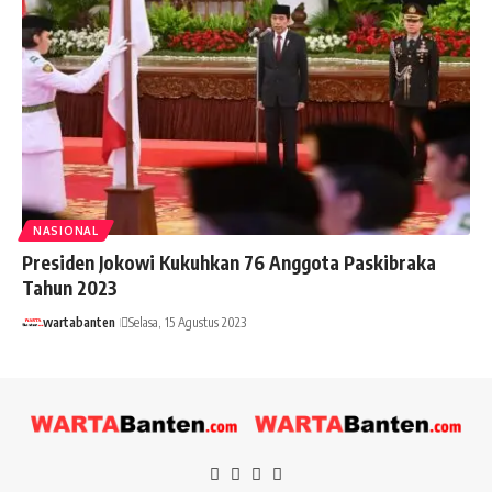
NASIONAL
Presiden Jokowi Kukuhkan 76 Anggota Paskibraka
Tahun 2023
wartabanten
Selasa, 15 Agustus 2023