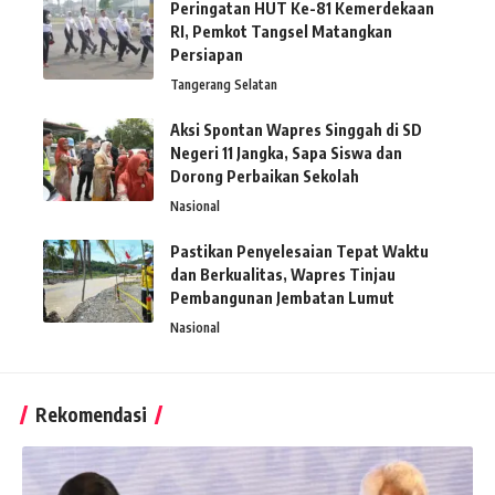
Peringatan HUT Ke-81 Kemerdekaan
RI, Pemkot Tangsel Matangkan
Persiapan
Tangerang Selatan
Aksi Spontan Wapres Singgah di SD
Negeri 11 Jangka, Sapa Siswa dan
Dorong Perbaikan Sekolah
Nasional
Pastikan Penyelesaian Tepat Waktu
dan Berkualitas, Wapres Tinjau
Pembangunan Jembatan Lumut
Nasional
Rekomendasi