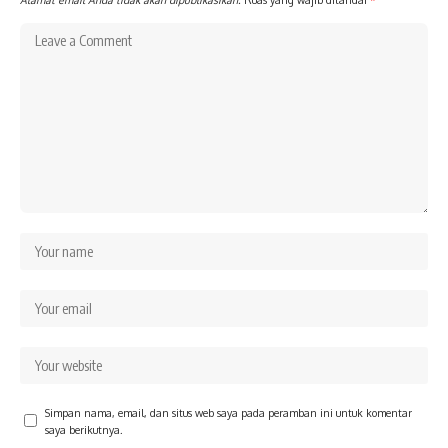
Simpan nama, email, dan situs web saya pada peramban ini untuk komentar
saya berikutnya.