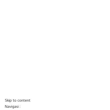
Skip to content
Navigasi :