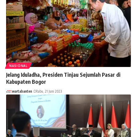
NASIONAL
Jelang Iduladha, Presiden Tinjau Sejumlah Pasar di
Kabupaten Bogor
wartabanten
Rabu, 21 Juni 2023