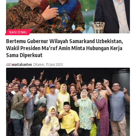
NASIONAL
Bertemu Gubernur Wilayah Samarkand Uzbekistan,
Wakil Presiden Ma’ruf Amin Minta Hubungan Kerja
Sama Diperkuat
wartabanten
Kamis, 15 Juni 2023