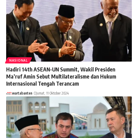
NASIONAL
Hadiri 14th ASEAN-UN Summit, Wakil Presiden
Ma’ruf Amin Sebut Multilateralisme dan Hukum
Internasional Tengah Terancam
wartabanten
Jumat, 11 Oktober 2024