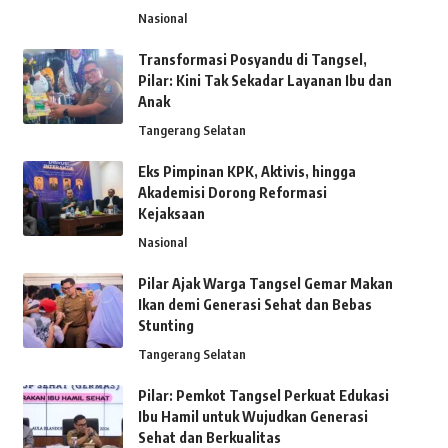
Nasional
Transformasi Posyandu di Tangsel,
Pilar: Kini Tak Sekadar Layanan Ibu dan
Anak
Tangerang Selatan
Eks Pimpinan KPK, Aktivis, hingga
Akademisi Dorong Reformasi
Kejaksaan
Nasional
Pilar Ajak Warga Tangsel Gemar Makan
Ikan demi Generasi Sehat dan Bebas
Stunting
Tangerang Selatan
Pilar: Pemkot Tangsel Perkuat Edukasi
Ibu Hamil untuk Wujudkan Generasi
Sehat dan Berkualitas