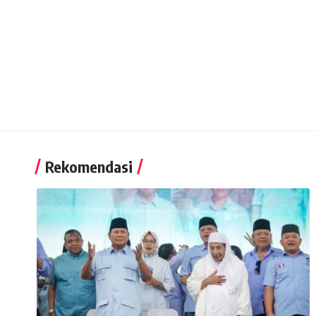
Rekomendasi