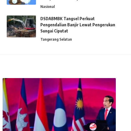
Nasional
DSDABMBK Tangsel Perkuat
Pengendalian Banjir Lewat Pengerukan
Sungai Ciputat
Tangerang Selatan