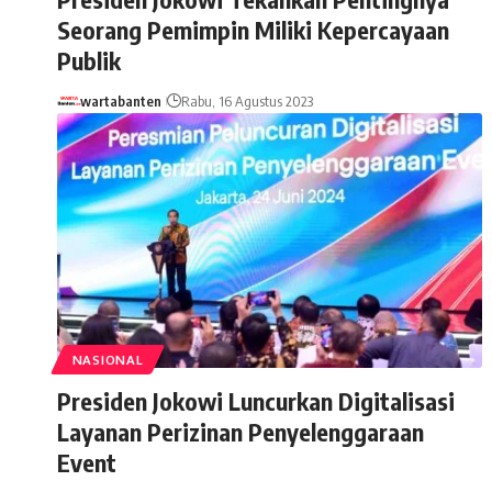
Seorang Pemimpin Miliki Kepercayaan
Publik
wartabanten
Rabu, 16 Agustus 2023
NASIONAL
Presiden Jokowi Luncurkan Digitalisasi
Layanan Perizinan Penyelenggaraan
Event