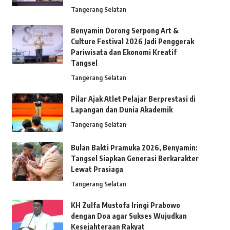
Tangerang Selatan
Benyamin Dorong Serpong Art &
Culture Festival 2026 Jadi Penggerak
Pariwisata dan Ekonomi Kreatif
Tangsel
Tangerang Selatan
Pilar Ajak Atlet Pelajar Berprestasi di
Lapangan dan Dunia Akademik
Tangerang Selatan
Bulan Bakti Pramuka 2026, Benyamin:
Tangsel Siapkan Generasi Berkarakter
Lewat Prasiaga
Tangerang Selatan
KH Zulfa Mustofa Iringi Prabowo
dengan Doa agar Sukses Wujudkan
Kesejahteraan Rakyat