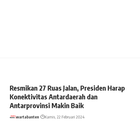
Resmikan 27 Ruas Jalan, Presiden Harap
Konektivitas Antardaerah dan
Antarprovinsi Makin Baik
wartabanten
Kamis, 22 Februari 2024