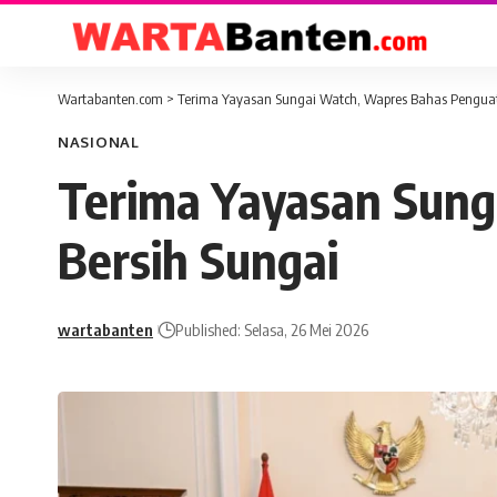
Wartabanten.com
>
Terima Yayasan Sungai Watch, Wapres Bahas Penguat
NASIONAL
Terima Yayasan Sung
Bersih Sungai
wartabanten
Published: Selasa, 26 Mei 2026