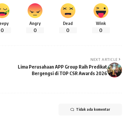
leepy
Angry
Dead
Wink
0
0
0
0
NEXT ARTICLE
Lima Perusahaan APP Group Raih Predikat
Bergengsi di TOP CSR Awards 2026
Tidak ada komentar