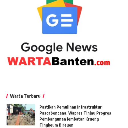
Warta Terbaru
Pastikan Pemulihan Infrastruktur
Pascabencana, Wapres Tinjau Progres
Pembangunan Jembatan Krueng
Tingkeum Bireuen