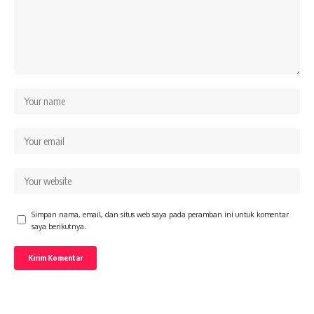
Simpan nama, email, dan situs web saya pada peramban ini untuk komentar
saya berikutnya.