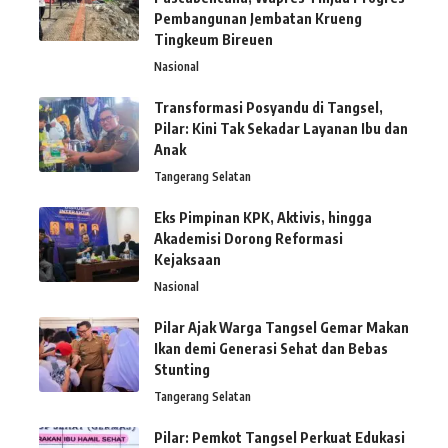
Pembangunan Jembatan Krueng
Tingkeum Bireuen
Nasional
Transformasi Posyandu di Tangsel,
Pilar: Kini Tak Sekadar Layanan Ibu dan
Anak
Tangerang Selatan
Eks Pimpinan KPK, Aktivis, hingga
Akademisi Dorong Reformasi
Kejaksaan
Nasional
Pilar Ajak Warga Tangsel Gemar Makan
Ikan demi Generasi Sehat dan Bebas
Stunting
Tangerang Selatan
Pilar: Pemkot Tangsel Perkuat Edukasi