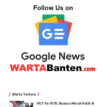
Warta Terbaru
HUT Ke-81 RI, Nuansa Merah Putih di