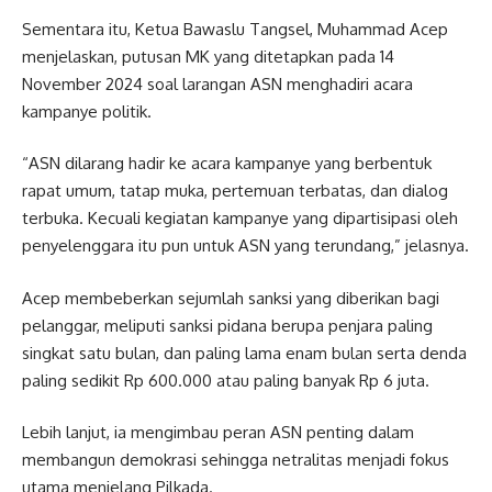
Sementara itu, Ketua Bawaslu Tangsel, Muhammad Acep
menjelaskan, putusan MK yang ditetapkan pada 14
November 2024 soal larangan ASN menghadiri acara
kampanye politik.
“ASN dilarang hadir ke acara kampanye yang berbentuk
rapat umum, tatap muka, pertemuan terbatas, dan dialog
terbuka. Kecuali kegiatan kampanye yang dipartisipasi oleh
penyelenggara itu pun untuk ASN yang terundang,” jelasnya.
Acep membeberkan sejumlah sanksi yang diberikan bagi
pelanggar, meliputi sanksi pidana berupa penjara paling
singkat satu bulan, dan paling lama enam bulan serta denda
paling sedikit Rp 600.000 atau paling banyak Rp 6 juta.
Lebih lanjut, ia mengimbau peran ASN penting dalam
membangun demokrasi sehingga netralitas menjadi fokus
utama menjelang Pilkada.