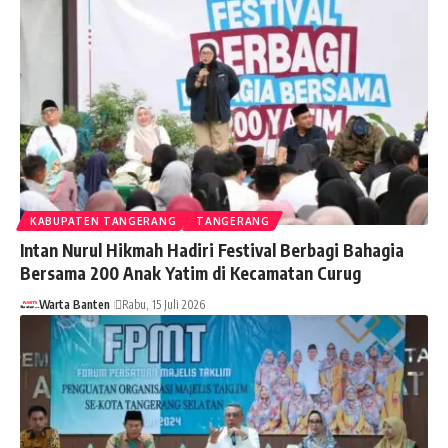
KABUPATEN TANGERANG
TANGERANG
Intan Nurul Hikmah Hadiri Festival Berbagi Bahagia
Bersama 200 Anak Yatim di Kecamatan Curug
Warta Banten
Rabu, 15 Juli 2026