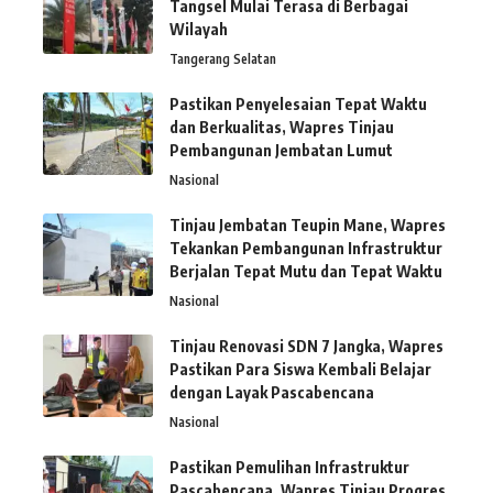
Tangsel Mulai Terasa di Berbagai
Wilayah
Tangerang Selatan
Pastikan Penyelesaian Tepat Waktu
dan Berkualitas, Wapres Tinjau
Pembangunan Jembatan Lumut
Nasional
Tinjau Jembatan Teupin Mane, Wapres
Tekankan Pembangunan Infrastruktur
Berjalan Tepat Mutu dan Tepat Waktu
Nasional
Tinjau Renovasi SDN 7 Jangka, Wapres
Pastikan Para Siswa Kembali Belajar
dengan Layak Pascabencana
Nasional
Pastikan Pemulihan Infrastruktur
Pascabencana, Wapres Tinjau Progres