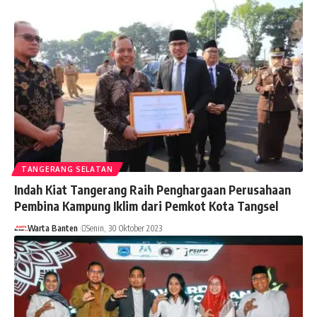
TANGERANG SELATAN
Indah Kiat Tangerang Raih Penghargaan Perusahaan
Pembina Kampung Iklim dari Pemkot Kota Tangsel
Warta Banten
Senin, 30 Oktober 2023