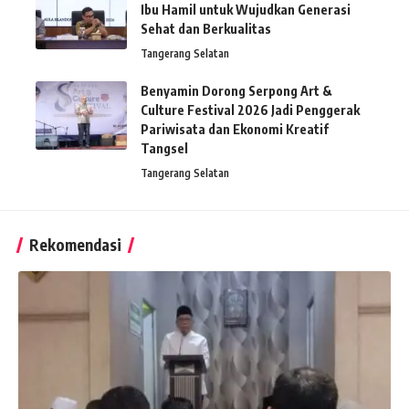
Ibu Hamil untuk Wujudkan Generasi
Sehat dan Berkualitas
Tangerang Selatan
Benyamin Dorong Serpong Art &
Culture Festival 2026 Jadi Penggerak
Pariwisata dan Ekonomi Kreatif
Tangsel
Tangerang Selatan
Rekomendasi