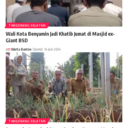
TANGERANG SELATAN
Wali Kota Benyamin Jadi Khatib Jumat di Masjid ex-
Giant BSD
Warta Banten
Jumat, 14 Juni 2024
TANGERANG SELATAN