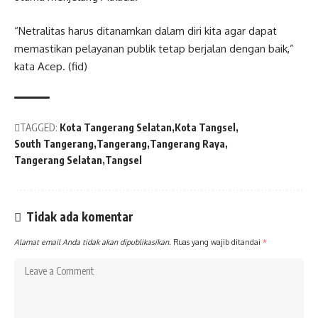
“Netralitas harus ditanamkan dalam diri kita agar dapat
memastikan pelayanan publik tetap berjalan dengan baik,”
kata Acep. (fid)
TAGGED:
Kota Tangerang Selatan
Kota Tangsel
South Tangerang
Tangerang
Tangerang Raya
Tangerang Selatan
Tangsel
Tidak ada komentar
Alamat email Anda tidak akan dipublikasikan.
Ruas yang wajib ditandai
*