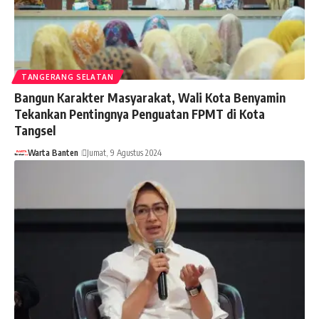
TANGERANG SELATAN
Bangun Karakter Masyarakat, Wali Kota Benyamin
Tekankan Pentingnya Penguatan FPMT di Kota
Tangsel
Warta Banten
Jumat, 9 Agustus 2024