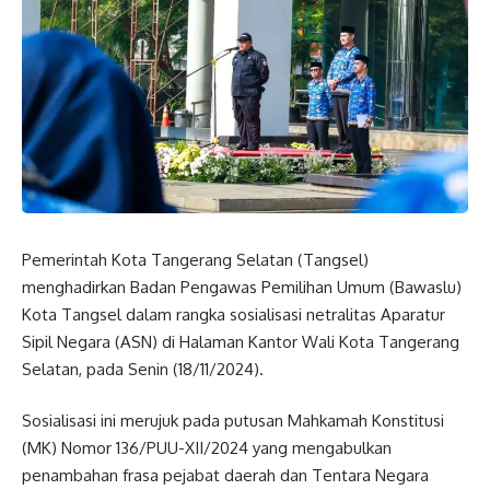
Pemerintah Kota Tangerang Selatan (Tangsel)
menghadirkan Badan Pengawas Pemilihan Umum (Bawaslu)
Kota Tangsel dalam rangka sosialisasi netralitas Aparatur
Sipil Negara (ASN) di Halaman Kantor Wali Kota Tangerang
Selatan, pada Senin (18/11/2024).
Sosialisasi ini merujuk pada putusan Mahkamah Konstitusi
(MK) Nomor 136/PUU-XII/2024 yang mengabulkan
penambahan frasa pejabat daerah dan Tentara Negara