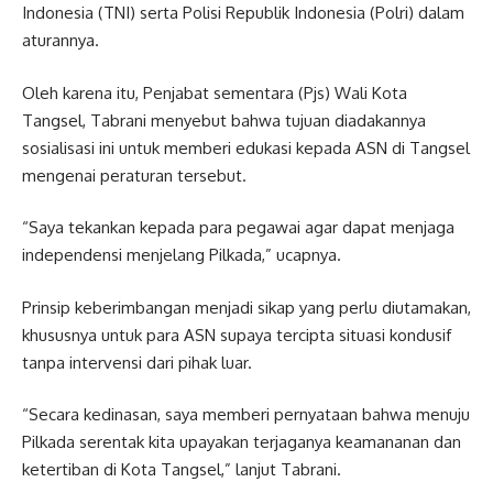
Indonesia (TNI) serta Polisi Republik Indonesia (Polri) dalam
aturannya.
Oleh karena itu, Penjabat sementara (Pjs) Wali Kota
Tangsel, Tabrani menyebut bahwa tujuan diadakannya
sosialisasi ini untuk memberi edukasi kepada ASN di Tangsel
mengenai peraturan tersebut.
“Saya tekankan kepada para pegawai agar dapat menjaga
independensi menjelang Pilkada,” ucapnya.
Prinsip keberimbangan menjadi sikap yang perlu diutamakan,
khususnya untuk para ASN supaya tercipta situasi kondusif
tanpa intervensi dari pihak luar.
“Secara kedinasan, saya memberi pernyataan bahwa menuju
Pilkada serentak kita upayakan terjaganya keamananan dan
ketertiban di Kota Tangsel,” lanjut Tabrani.