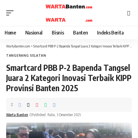
Home
Nasional
Bisnis
Banten
Indeks Berita
Wartabanten.com
>
Smartcard PBB P-2 Bapenda Tangsel Juara 2 Kategori Inovasi Terbaik KIPP Provinsi Banten 2025
TANGERANG SELATAN
Smartcard PBB P-2 Bapenda Tangsel
Juara 2 Kategori Inovasi Terbaik KIPP
Provinsi Banten 2025
Warta Banten
Published: Rabu, 3 Desember 2025