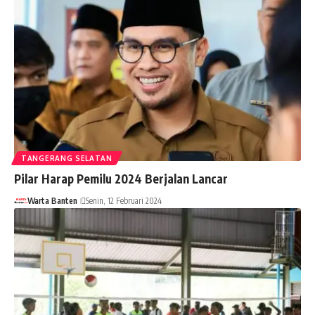
TANGERANG SELATAN
Pilar Harap Pemilu 2024 Berjalan Lancar
Warta Banten
Senin, 12 Februari 2024