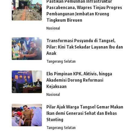
Pastikan Pemulihan Infrastruktur
Pascabencana, Wapres Tinjau Progres
Pembangunan Jembatan Krueng
Tingkeum Bireuen
Nasional
Transformasi Posyandu di Tangsel,
Pilar: Kini Tak Sekadar Layanan Ibu dan
Anak
Tangerang Selatan
Eks Pimpinan KPK, Aktivis, hingga
Akademisi Dorong Reformasi
Kejaksaan
Nasional
Pilar Ajak Warga Tangsel Gemar Makan
Ikan demi Generasi Sehat dan Bebas
Stunting
Tangerang Selatan