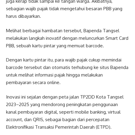
juga kerap tidak sampai ke tangan warga. Akibatnya,
sebagian wajib pajak tidak mengetahui besaran PBB yang
harus dibayarkan.
Melihat berbagai hambatan tersebut, Bapenda Tangsel
melakukan langkah inovatif dengan meluncurkan Smart Card
PBB, sebuah kartu pintar yang memuat barcode.
Dengan kartu pintar itu, para wajib pajak cukup memindai
barcode tersebut dan otomatis terhubung ke situs Bapenda
untuk melihat informasi pajak hingga melakukan
pembayaran secara online.
Inovasi ini sejalan dengan peta jalan TP2DD Kota Tangsel
2023–2025 yang mendorong peningkatan penggunaan
kanal pembayaran digital, seperti mobile banking, virtual
account, dan QRIS, sebagai bagian dari percepatan
Elektronifikasi Transaksi Pemerintah Daerah (ETPD).