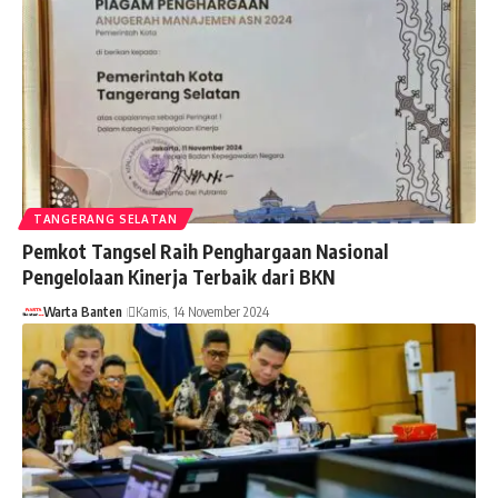
TANGERANG SELATAN
Pemkot Tangsel Raih Penghargaan Nasional
Pengelolaan Kinerja Terbaik dari BKN
Warta Banten
Kamis, 14 November 2024