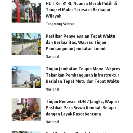
HUT Ke-81 RI, Nuansa Merah Putih di
Tangsel Mulai Terasa di Berbagai
Wilayah
Tangerang Selatan
Pastikan Penyelesaian Tepat Waktu
dan Berkualitas, Wapres Tinjau
Pembangunan Jembatan Lumut
Nasional
Tinjau Jembatan Teupin Mane, Wapres
Tekankan Pembangunan Infrastruktur
Berjalan Tepat Mutu dan Tepat Waktu
Nasional
Tinjau Renovasi SDN 7 Jangka, Wapres
Pastikan Para Siswa Kembali Belajar
dengan Layak Pascabencana
Nasional