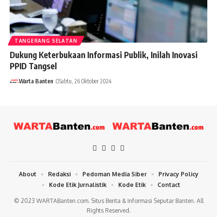
TANGERANG SELATAN
Dukung Keterbukaan Informasi Publik, Inilah Inovasi
PPID Tangsel
Warta Banten
Sabtu, 26 Oktober 2024
About
Redaksi
Pedoman Media Siber
Privacy Policy
Kode Etik Jurnalistik
Kode Etik
Contact
© 2023 WARTABanten.com. Situs Berita & Informasi Seputar Banten. All
Rights Reserved.