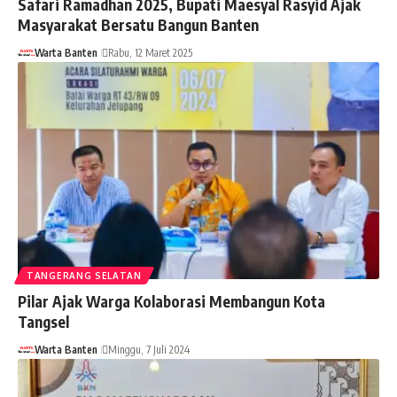
Safari Ramadhan 2025, Bupati Maesyal Rasyid Ajak
Masyarakat Bersatu Bangun Banten
Warta Banten
Rabu, 12 Maret 2025
TANGERANG SELATAN
Pilar Ajak Warga Kolaborasi Membangun Kota
Tangsel
Warta Banten
Minggu, 7 Juli 2024