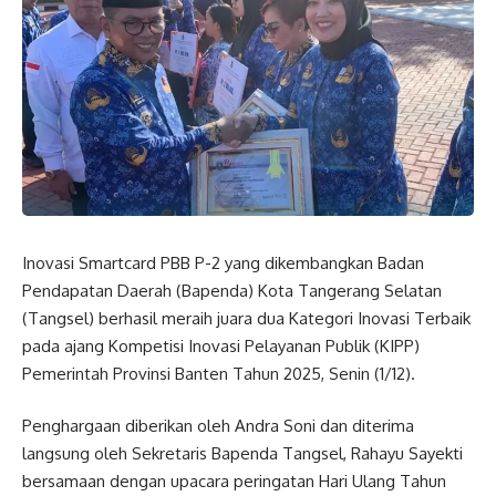
Inovasi Smartcard PBB P-2 yang dikembangkan Badan
Pendapatan Daerah (Bapenda) Kota Tangerang Selatan
(Tangsel) berhasil meraih juara dua Kategori Inovasi Terbaik
pada ajang Kompetisi Inovasi Pelayanan Publik (KIPP)
Pemerintah Provinsi Banten Tahun 2025, Senin (1/12).
Penghargaan diberikan oleh Andra Soni dan diterima
langsung oleh Sekretaris Bapenda Tangsel, Rahayu Sayekti
bersamaan dengan upacara peringatan Hari Ulang Tahun