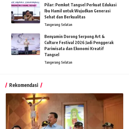
Pilar: Pemkot Tangsel Perkuat Edukasi
Ibu Hamil untuk Wujudkan Generasi
Sehat dan Berkualitas
Tangerang Selatan
Benyamin Dorong Serpong Art &
Culture Festival 2026 Jadi Penggerak
Pariwisata dan Ekonomi Kreatif
Tangsel
Tangerang Selatan
Rekomendasi