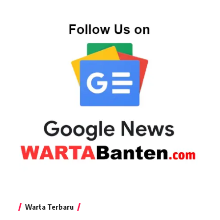
Warta Terbaru