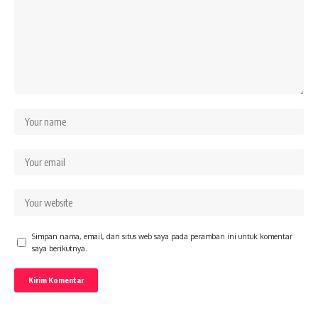
Simpan nama, email, dan situs web saya pada peramban ini untuk komentar
saya berikutnya.