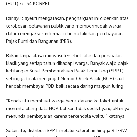
(HUT) ke-54 KORPRI.
Rahayu Sayekti mengatakan, penghargaan ini diberikan atas
terobosan pelayanan publik yang mempermudah warga
dalam mengakses informasi dan melakukan pembayaran
Pajak Bumi dan Bangunan (PBB).
Bukan tanpa alasan, inovasi tersebut lahir dari persoalan
klasik yang setiap tahun dihadapi warga. Banyak wajib pajak
kehilangan Surat Pemberitahuan Pajak Terhutang (SPPT),
sehingga tidak mengingat Nomor Objek Pajak (NOP) saat
hendak membayar PBB, baik secara daring maupun luring.
“Kondisi itu membuat warga harus datang ke loket untuk
meminta ulang data NOP, bahkan tidak sedikit yang akhirnya
menunda pembayaran karena terkendala waktu,” katanya.
Selain itu, distribusi SPPT melalui kelurahan hingga RT/RW