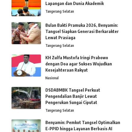
Lapangan dan Dunia Akademik
Tangerang Selatan
Bulan Bakti Pramuka 2026, Benyamin:
Tangsel Siapkan Generasi Berkarakter
Lewat Prasiaga
Tangerang Selatan
KH Zulfa Mustofa Iringi Prabowo
dengan Doa agar Sukses Wujudkan
Kesejahteraan Rakyat
Nasional
DSDABMBK Tangsel Perkuat
Pengendalian Banjir Lewat
Pengerukan Sungai Ciputat
Tangerang Selatan
Benyamin: Pemkot Tangsel Optimalkan
E-PPID hingga Layanan Berbasis AI