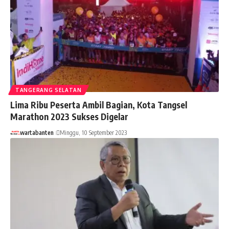
TANGERANG SELATAN
Lima Ribu Peserta Ambil Bagian, Kota Tangsel
Marathon 2023 Sukses Digelar
wartabanten
Minggu, 10 September 2023