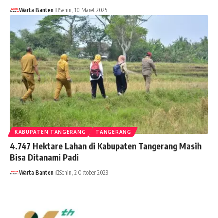
Warta Banten
Senin, 10 Maret 2025
KABUPATEN TANGERANG
TANGERANG
4.747 Hektare Lahan di Kabupaten Tangerang Masih
Bisa Ditanami Padi
Warta Banten
Senin, 2 Oktober 2023