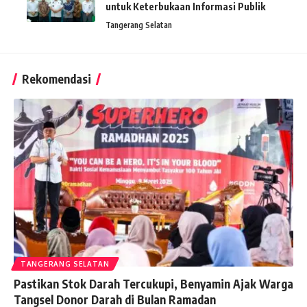
untuk Keterbukaan Informasi Publik
Tangerang Selatan
Rekomendasi
TANGERANG SELATAN
Pastikan Stok Darah Tercukupi, Benyamin Ajak Warga
Tangsel Donor Darah di Bulan Ramadan