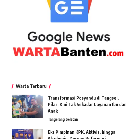
Warta Terbaru
Transformasi Posyandu di Tangsel,
Pilar: Kini Tak Sekadar Layanan Ibu dan
Anak
Tangerang Selatan
Eks Pimpinan KPK, Aktivis, hingga
Akademisi Dorong Reformasi