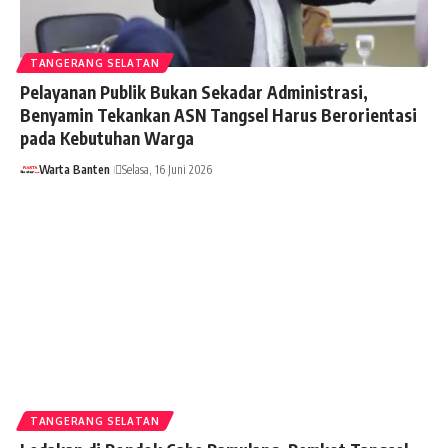
TANGERANG SELATAN
Pelayanan Publik Bukan Sekadar Administrasi,
Benyamin Tekankan ASN Tangsel Harus Berorientasi
pada Kebutuhan Warga
Warta Banten
Selasa, 16 Juni 2026
TANGERANG SELATAN