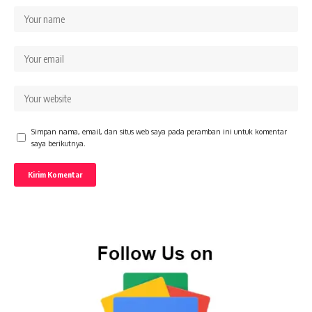
Simpan nama, email, dan situs web saya pada peramban ini untuk komentar
saya berikutnya.