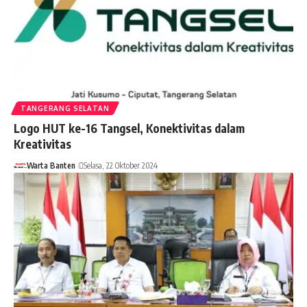
TANGERANG SELATAN
Logo HUT ke-16 Tangsel, Konektivitas dalam
Kreativitas
Warta Banten
Selasa, 22 Oktober 2024