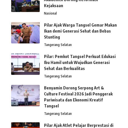
Kejaksaan
Nasional
Pilar Ajak Warga Tangsel Gemar Makan
Ikan demi Generasi Sehat dan Bebas
Stunting
Tangerang Selatan
Pilar: Pemkot Tangsel Perkuat Edukasi
Ibu Hamil untuk Wujudkan Generasi
Sehat dan Berkualitas
Tangerang Selatan
Benyamin Dorong Serpong Art &
Culture Festival 2026 Jadi Penggerak
Pariwisata dan Ekonomi Kreatif
Tangsel
Tangerang Selatan
Pilar Ajak Atlet Pelajar Berprestasi di