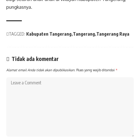
pungkasnya.
TAGGED:
Kabupaten Tangerang
Tangerang
Tangerang Raya
Tidak ada komentar
Alamat email Anda tidak akan dipublikasikan.
Ruas yang wajib ditandai
*