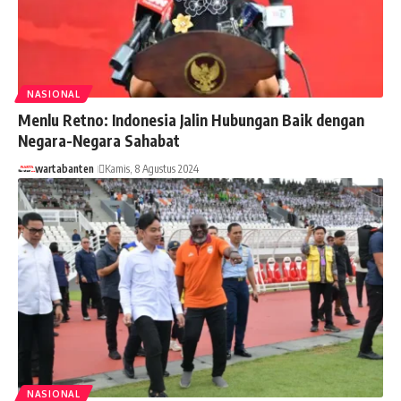
NASIONAL
Menlu Retno: Indonesia Jalin Hubungan Baik dengan
Negara-Negara Sahabat
wartabanten
Kamis, 8 Agustus 2024
NASIONAL