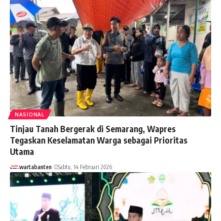
NASIONAL
Tinjau Tanah Bergerak di Semarang, Wapres
Tegaskan Keselamatan Warga sebagai Prioritas
Utama
wartabanten
Sabtu, 14 Februari 2026