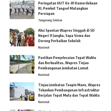
Peringatan HUT Ke-81 Kemerdekaan
RI, Pemkot Tangsel Matangkan
Persiapan
Tangerang Selatan
Aksi Spontan Wapres Singgah di SD
Negeri 11 Jangka, Sapa Siswa dan
Dorong Perbaikan Sekolah
Nasional
Pastikan Penyelesaian Tepat Waktu
dan Berkualitas, Wapres Tinjau
Pembangunan Jembatan Lumut
Nasional
Tinjau Jembatan Teupin Mane, Wapres
Tekankan Pembangunan Infrastruktur
Berjalan Tepat Mutu dan Tepat Waktu
Nasional