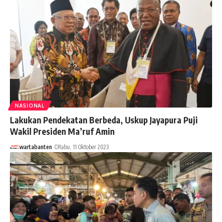
NASIONAL
Lakukan Pendekatan Berbeda, Uskup Jayapura Puji
Wakil Presiden Ma’ruf Amin
wartabanten
Rabu, 11 Oktober 2023