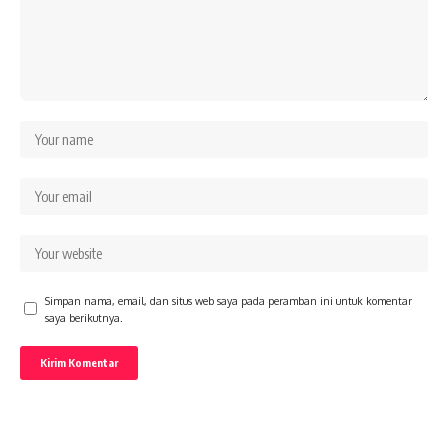
Simpan nama, email, dan situs web saya pada peramban ini untuk komentar
saya berikutnya.