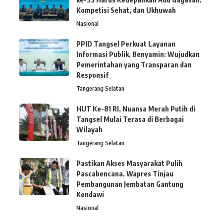
Kompetisi Sehat, dan Ukhuwah
Nasional
PPID Tangsel Perkuat Layanan
Informasi Publik, Benyamin: Wujudkan
Pemerintahan yang Transparan dan
Responsif
Tangerang Selatan
HUT Ke-81 RI, Nuansa Merah Putih di
Tangsel Mulai Terasa di Berbagai
Wilayah
Tangerang Selatan
Pastikan Akses Masyarakat Pulih
Pascabencana, Wapres Tinjau
Pembangunan Jembatan Gantung
Kendawi
Nasional