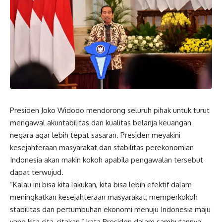
Presiden Joko Widodo mendorong seluruh pihak untuk turut
mengawal akuntabilitas dan kualitas belanja keuangan
negara agar lebih tepat sasaran. Presiden meyakini
kesejahteraan masyarakat dan stabilitas perekonomian
Indonesia akan makin kokoh apabila pengawalan tersebut
dapat terwujud.
“Kalau ini bisa kita lakukan, kita bisa lebih efektif dalam
meningkatkan kesejahteraan masyarakat, memperkokoh
stabilitas dan pertumbuhan ekonomi menuju Indonesia maju
yang kita cita-citakan,” kata Presiden dalam sambutannya