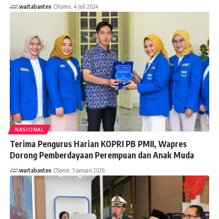
wartabanten
Kamis, 4 Juli 2024
NASIONAL
Terima Pengurus Harian KOPRI PB PMII, Wapres
Dorong Pemberdayaan Perempuan dan Anak Muda
wartabanten
Senin, 5 Januari 2026