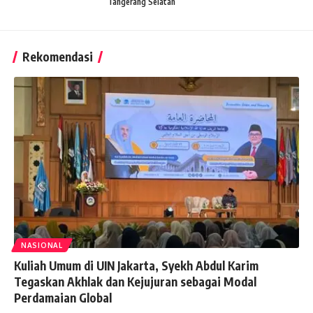
Tangerang Selatan
Rekomendasi
NASIONAL
Kuliah Umum di UIN Jakarta, Syekh Abdul Karim
Tegaskan Akhlak dan Kejujuran sebagai Modal
Perdamaian Global