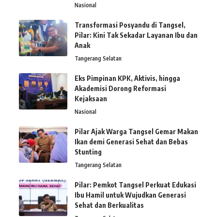
Nasional
Transformasi Posyandu di Tangsel,
Pilar: Kini Tak Sekadar Layanan Ibu dan
Anak
Tangerang Selatan
Eks Pimpinan KPK, Aktivis, hingga
Akademisi Dorong Reformasi
Kejaksaan
Nasional
Pilar Ajak Warga Tangsel Gemar Makan
Ikan demi Generasi Sehat dan Bebas
Stunting
Tangerang Selatan
Pilar: Pemkot Tangsel Perkuat Edukasi
Ibu Hamil untuk Wujudkan Generasi
Sehat dan Berkualitas