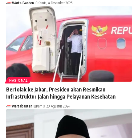
Warta Banten
Kamis, 4 Desember 2025
NASIONAL
Bertolak ke Jabar, Presiden akan Resmikan
Infrastruktur Jalan hingga Pelayanan Kesehatan
wartabanten
Kamis, 29 Agustus 2024