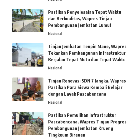
Pastikan Penyelesaian Tepat Waktu
dan Berkualitas, Wapres Tinjau
Pembangunan Jembatan Lumut
Nasional
Tinjau Jembatan Teupin Mane, Wapres
Tekankan Pembangunan Infrastruktur
Berjalan Tepat Mutu dan Tepat Waktu
Nasional
Tinjau Renovasi SDN 7 Jangka, Wapres
Pastikan Para Siswa Kembali Belajar
dengan Layak Pascabencana
Nasional
Pastikan Pemulihan Infrastruktur
Pascabencana, Wapres Tinjau Progres
Pembangunan Jembatan Krueng
Tingkeum Bireuen