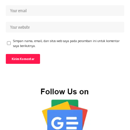
Simpan nama, email, dan situs web saya pada peramban ini untuk komentar
saya berikutnya.