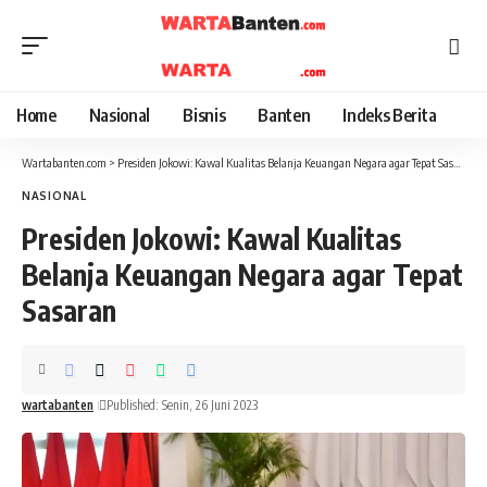
Home
Nasional
Bisnis
Banten
Indeks Berita
Wartabanten.com
>
Presiden Jokowi: Kawal Kualitas Belanja Keuangan Negara agar Tepat Sasaran
NASIONAL
Presiden Jokowi: Kawal Kualitas
Belanja Keuangan Negara agar Tepat
Sasaran
wartabanten
Published: Senin, 26 Juni 2023