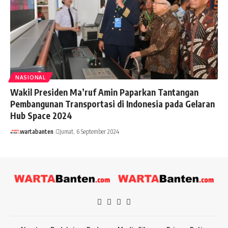
NASIONAL
Wakil Presiden Ma’ruf Amin Paparkan Tantangan
Pembangunan Transportasi di Indonesia pada Gelaran
Hub Space 2024
wartabanten
Jumat, 6 September 2024