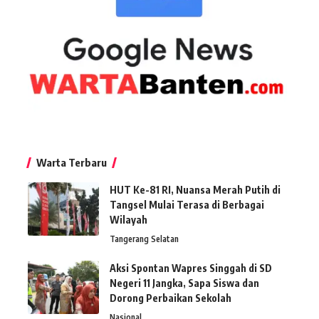
Warta Terbaru
HUT Ke-81 RI, Nuansa Merah Putih di
Tangsel Mulai Terasa di Berbagai
Wilayah
Tangerang Selatan
Aksi Spontan Wapres Singgah di SD
Negeri 11 Jangka, Sapa Siswa dan
Dorong Perbaikan Sekolah
Nasional