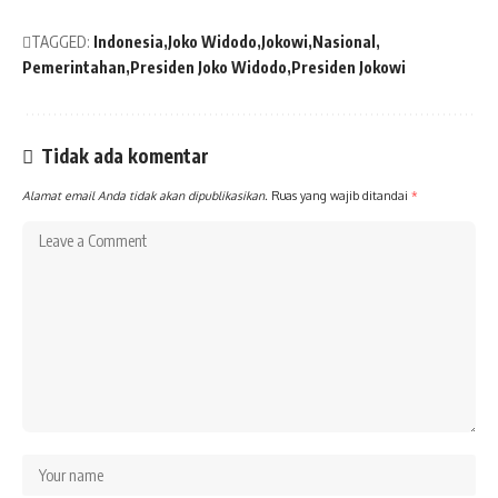
TAGGED:
Indonesia
Joko Widodo
Jokowi
Nasional
Pemerintahan
Presiden Joko Widodo
Presiden Jokowi
Tidak ada komentar
Alamat email Anda tidak akan dipublikasikan.
Ruas yang wajib ditandai
*