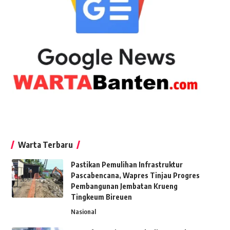
Warta Terbaru
Pastikan Pemulihan Infrastruktur
Pascabencana, Wapres Tinjau Progres
Pembangunan Jembatan Krueng
Tingkeum Bireuen
Nasional