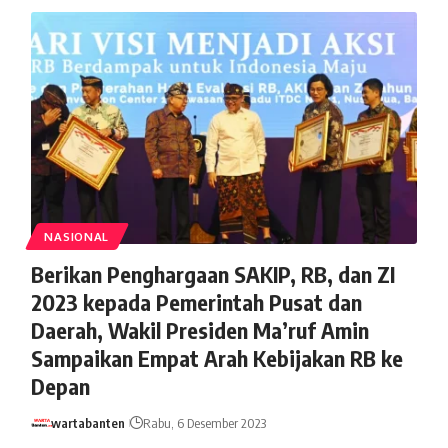
NASIONAL
Berikan Penghargaan SAKIP, RB, dan ZI
2023 kepada Pemerintah Pusat dan
Daerah, Wakil Presiden Ma’ruf Amin
Sampaikan Empat Arah Kebijakan RB ke
Depan
wartabanten
Rabu, 6 Desember 2023