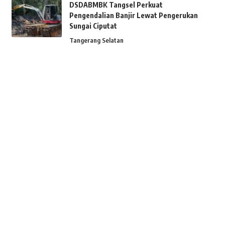
DSDABMBK Tangsel Perkuat
Pengendalian Banjir Lewat Pengerukan
Sungai Ciputat
Tangerang Selatan