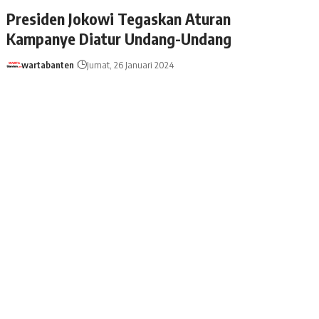
Presiden Jokowi Tegaskan Aturan
Kampanye Diatur Undang-Undang
wartabanten
Jumat, 26 Januari 2024