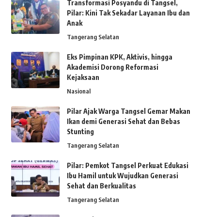
Transformasi Posyandu di Tangsel,
Pilar: Kini Tak Sekadar Layanan Ibu dan
Anak
Tangerang Selatan
Eks Pimpinan KPK, Aktivis, hingga
Akademisi Dorong Reformasi
Kejaksaan
Nasional
Pilar Ajak Warga Tangsel Gemar Makan
Ikan demi Generasi Sehat dan Bebas
Stunting
Tangerang Selatan
Pilar: Pemkot Tangsel Perkuat Edukasi
Ibu Hamil untuk Wujudkan Generasi
Sehat dan Berkualitas
Tangerang Selatan