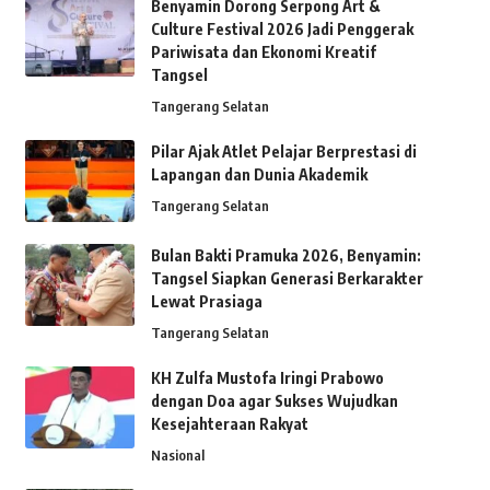
Benyamin Dorong Serpong Art &
Culture Festival 2026 Jadi Penggerak
Pariwisata dan Ekonomi Kreatif
Tangsel
Tangerang Selatan
Pilar Ajak Atlet Pelajar Berprestasi di
Lapangan dan Dunia Akademik
Tangerang Selatan
Bulan Bakti Pramuka 2026, Benyamin:
Tangsel Siapkan Generasi Berkarakter
Lewat Prasiaga
Tangerang Selatan
KH Zulfa Mustofa Iringi Prabowo
dengan Doa agar Sukses Wujudkan
Kesejahteraan Rakyat
Nasional