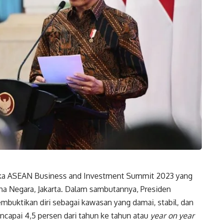
ka ASEAN Business and Investment Summit 2023 yang
ana Negara, Jakarta. Dalam sambutannya, Presiden
buktikan diri sebagai kawasan yang damai, stabil, dan
apai 4,5 persen dari tahun ke tahun atau
year on year