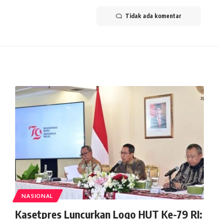
Tidak ada komentar
NASIONAL
Kasetpres Luncurkan Logo HUT Ke-79 RI: