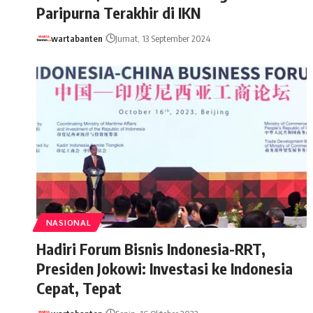
Paripurna Terakhir di IKN
wartabanten
Jumat, 13 September 2024
NASIONAL
Hadiri Forum Bisnis Indonesia-RRT,
Presiden Jokowi: Investasi ke Indonesia
Cepat, Tepat