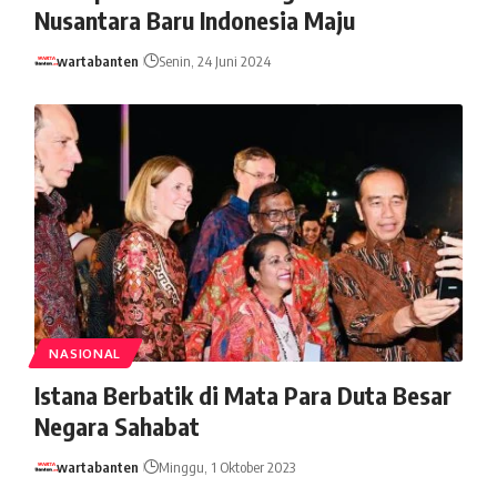
Nusantara Baru Indonesia Maju
wartabanten
Senin, 24 Juni 2024
NASIONAL
Istana Berbatik di Mata Para Duta Besar
Negara Sahabat
wartabanten
Minggu, 1 Oktober 2023