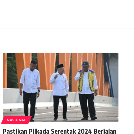
NASIONAL
Pastikan Pilkada Serentak 2024 Berjalan