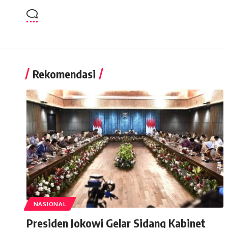
Rekomendasi
NASIONAL
Presiden Jokowi Gelar Sidang Kabinet