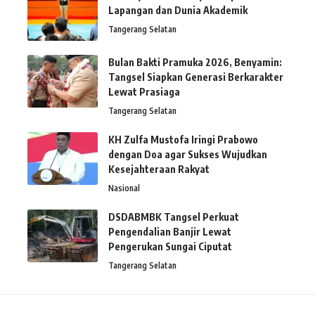
Lapangan dan Dunia Akademik
Tangerang Selatan
Bulan Bakti Pramuka 2026, Benyamin:
Tangsel Siapkan Generasi Berkarakter
Lewat Prasiaga
Tangerang Selatan
KH Zulfa Mustofa Iringi Prabowo
dengan Doa agar Sukses Wujudkan
Kesejahteraan Rakyat
Nasional
DSDABMBK Tangsel Perkuat
Pengendalian Banjir Lewat
Pengerukan Sungai Ciputat
Tangerang Selatan