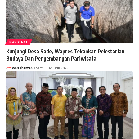
NASIONAL
Kunjungi Desa Sade, Wapres Tekankan Pelestarian
Budaya Dan Pengembangan Pariwisata
wartabanten
Sabtu, 2 Agustus 2025