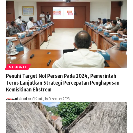
NASIONAL
Penuhi Target Nol Persen Pada 2024, Pemerintah
Terus Lanjutkan Strategi Percepatan Penghapusan
Kemiskinan Ekstrem
wartabanten
Kamis, 14 Desember 2023