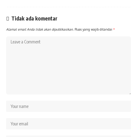
Tidak ada komentar
Alamat email Anda tidak akan dipublikasikan.
Ruas yang wajib ditandai
*