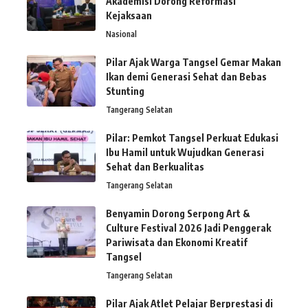
Akademisi Dorong Reformasi
Kejaksaan
Nasional
Pilar Ajak Warga Tangsel Gemar Makan
Ikan demi Generasi Sehat dan Bebas
Stunting
Tangerang Selatan
Pilar: Pemkot Tangsel Perkuat Edukasi
Ibu Hamil untuk Wujudkan Generasi
Sehat dan Berkualitas
Tangerang Selatan
Benyamin Dorong Serpong Art &
Culture Festival 2026 Jadi Penggerak
Pariwisata dan Ekonomi Kreatif
Tangsel
Tangerang Selatan
Pilar Ajak Atlet Pelajar Berprestasi di