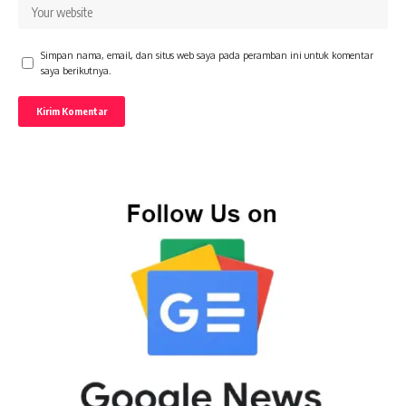
Simpan nama, email, dan situs web saya pada peramban ini untuk komentar
saya berikutnya.