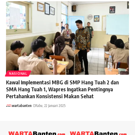
NASIONAL
Kawal Implementasi MBG di SMP Hang Tuah 2 dan
SMA Hang Tuah 1, Wapres Ingatkan Pentingnya
Pertahankan Konsistensi Makan Sehat
wartabanten
Rabu, 22 Januari 2025