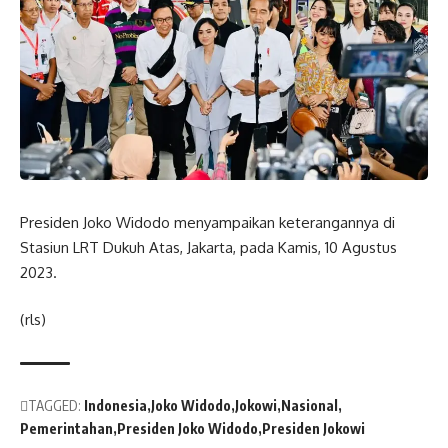
Presiden Joko Widodo menyampaikan keterangannya di
Stasiun LRT Dukuh Atas, Jakarta, pada Kamis, 10 Agustus
2023.
(rls)
TAGGED:
Indonesia
Joko Widodo
Jokowi
Nasional
Pemerintahan
Presiden Joko Widodo
Presiden Jokowi