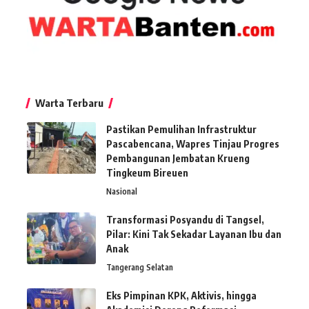
Warta Terbaru
Pastikan Pemulihan Infrastruktur
Pascabencana, Wapres Tinjau Progres
Pembangunan Jembatan Krueng
Tingkeum Bireuen
Nasional
Transformasi Posyandu di Tangsel,
Pilar: Kini Tak Sekadar Layanan Ibu dan
Anak
Tangerang Selatan
Eks Pimpinan KPK, Aktivis, hingga