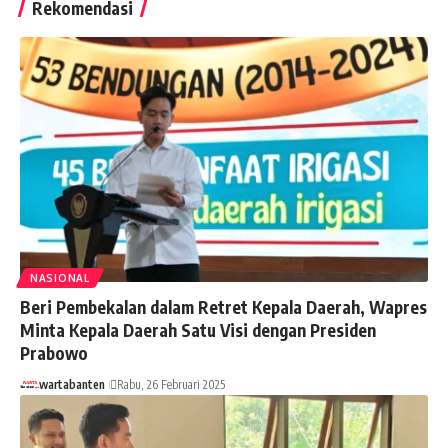
Rekomendasi
NASIONAL
Beri Pembekalan dalam Retret Kepala Daerah, Wapres
Minta Kepala Daerah Satu Visi dengan Presiden
Prabowo
wartabanten
Rabu, 26 Februari 2025