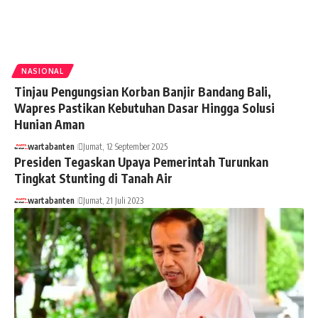
NASIONAL
Tinjau Pengungsian Korban Banjir Bandang Bali,
Wapres Pastikan Kebutuhan Dasar Hingga Solusi
Hunian Aman
wartabanten
Jumat, 12 September 2025
Presiden Tegaskan Upaya Pemerintah Turunkan
Tingkat Stunting di Tanah Air
wartabanten
Jumat, 21 Juli 2023