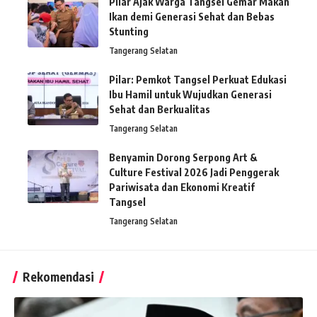
Pilar Ajak Warga Tangsel Gemar Makan
Ikan demi Generasi Sehat dan Bebas
Stunting
Tangerang Selatan
Pilar: Pemkot Tangsel Perkuat Edukasi
Ibu Hamil untuk Wujudkan Generasi
Sehat dan Berkualitas
Tangerang Selatan
Benyamin Dorong Serpong Art &
Culture Festival 2026 Jadi Penggerak
Pariwisata dan Ekonomi Kreatif
Tangsel
Tangerang Selatan
Rekomendasi