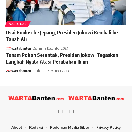
NASIONAL
Usai Kunker ke Jepang, Presiden Jokowi Kembali ke
Tanah Air
wartabanten
Senin, 18 Desember 2023
Tanam Pohon Serentak, Presiden Jokowi Tegaskan
Langkah Nyata Atasi Perubahan Iklim
wartabanten
Rabu, 29 November 2023
About
Redaksi
Pedoman Media Siber
Privacy Policy