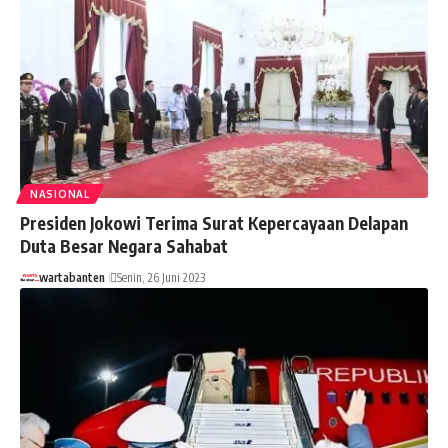
NASIONAL
Presiden Jokowi Terima Surat Kepercayaan Delapan
Duta Besar Negara Sahabat
wartabanten
Senin, 26 Juni 2023