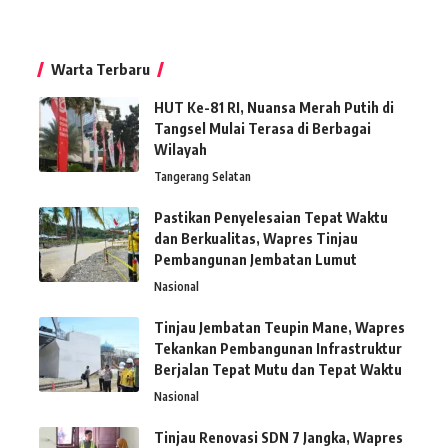
Warta Terbaru
HUT Ke-81 RI, Nuansa Merah Putih di
Tangsel Mulai Terasa di Berbagai
Wilayah
Tangerang Selatan
Pastikan Penyelesaian Tepat Waktu
dan Berkualitas, Wapres Tinjau
Pembangunan Jembatan Lumut
Nasional
Tinjau Jembatan Teupin Mane, Wapres
Tekankan Pembangunan Infrastruktur
Berjalan Tepat Mutu dan Tepat Waktu
Nasional
Tinjau Renovasi SDN 7 Jangka, Wapres