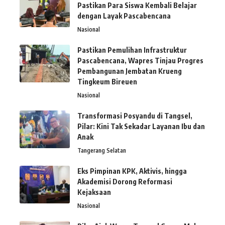
Pastikan Para Siswa Kembali Belajar
dengan Layak Pascabencana
Nasional
Pastikan Pemulihan Infrastruktur
Pascabencana, Wapres Tinjau Progres
Pembangunan Jembatan Krueng
Tingkeum Bireuen
Nasional
Transformasi Posyandu di Tangsel,
Pilar: Kini Tak Sekadar Layanan Ibu dan
Anak
Tangerang Selatan
Eks Pimpinan KPK, Aktivis, hingga
Akademisi Dorong Reformasi
Kejaksaan
Nasional