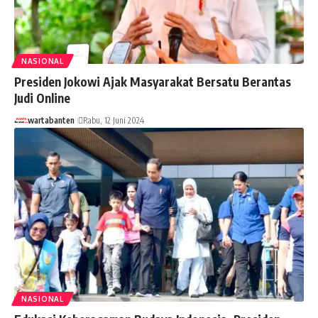
NASIONAL
Presiden Jokowi Ajak Masyarakat Bersatu Berantas
Judi Online
wartabanten
Rabu, 12 Juni 2024
NASIONAL