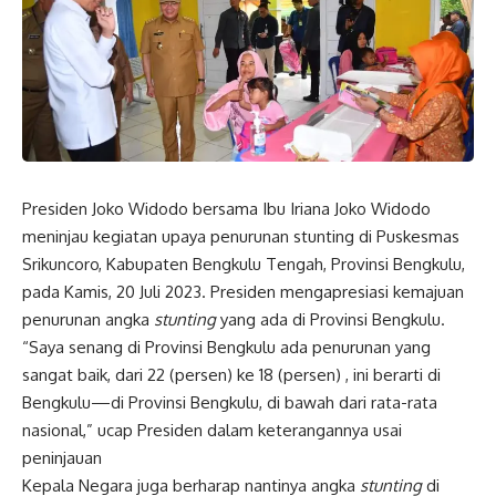
Presiden Joko Widodo bersama Ibu Iriana Joko Widodo
meninjau kegiatan upaya penurunan stunting di Puskesmas
Srikuncoro, Kabupaten Bengkulu Tengah, Provinsi Bengkulu,
pada Kamis, 20 Juli 2023. Presiden mengapresiasi kemajuan
penurunan angka
stunting
yang ada di Provinsi Bengkulu.
“Saya senang di Provinsi Bengkulu ada penurunan yang
sangat baik, dari 22 (persen) ke 18 (persen) , ini berarti di
Bengkulu—di Provinsi Bengkulu, di bawah dari rata-rata
nasional,” ucap Presiden dalam keterangannya usai
peninjauan
Kepala Negara juga berharap nantinya angka
stunting
di