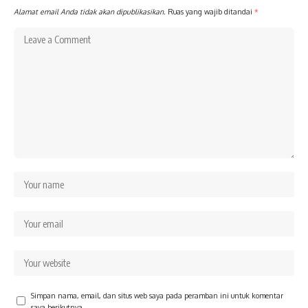
Alamat email Anda tidak akan dipublikasikan.
Ruas yang wajib ditandai
*
Simpan nama, email, dan situs web saya pada peramban ini untuk komentar
saya berikutnya.