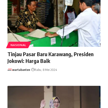
NASIONAL
Tinjau Pasar Baru Karawang, Presiden
Jokowi: Harga Baik
wartabanten
Rabu, 8 Mei 2024