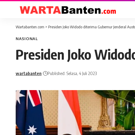
Wartabanten.com
>
Presiden Joko Widodo diterima Gubernur Jenderal Aust
NASIONAL
Presiden Joko Widodo
wartabanten
Published: Selasa, 4 Juli 2023