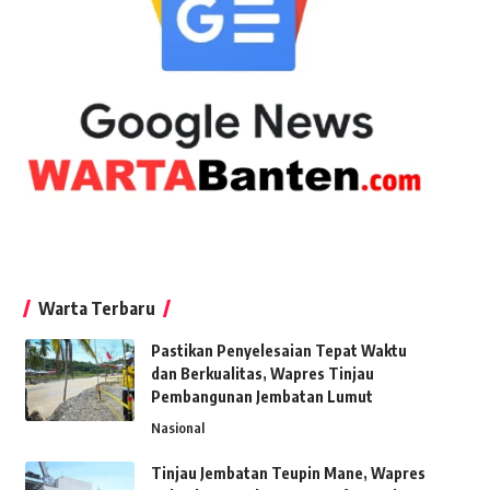
Warta Terbaru
Pastikan Penyelesaian Tepat Waktu
dan Berkualitas, Wapres Tinjau
Pembangunan Jembatan Lumut
Nasional
Tinjau Jembatan Teupin Mane, Wapres