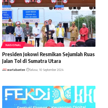
NASIONAL
Presiden Jokowi Resmikan Sejumlah Ruas
Jalan Tol di Sumatra Utara
wartabanten
Selasa, 10 September 2024