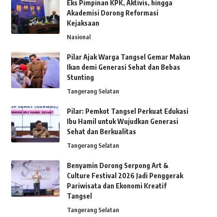
Eks Pimpinan KPK, Aktivis, hingga
Akademisi Dorong Reformasi
Kejaksaan
Nasional
Pilar Ajak Warga Tangsel Gemar Makan
Ikan demi Generasi Sehat dan Bebas
Stunting
Tangerang Selatan
Pilar: Pemkot Tangsel Perkuat Edukasi
Ibu Hamil untuk Wujudkan Generasi
Sehat dan Berkualitas
Tangerang Selatan
Benyamin Dorong Serpong Art &
Culture Festival 2026 Jadi Penggerak
Pariwisata dan Ekonomi Kreatif
Tangsel
Tangerang Selatan