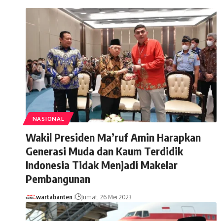
NASIONAL
Wakil Presiden Ma’ruf Amin Harapkan
Generasi Muda dan Kaum Terdidik
Indonesia Tidak Menjadi Makelar
Pembangunan
wartabanten
Jumat, 26 Mei 2023