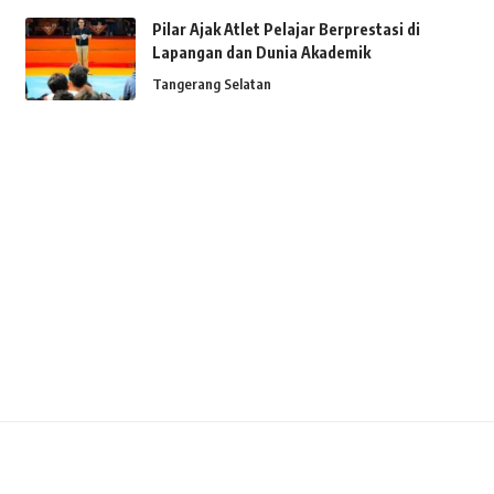
Pilar Ajak Atlet Pelajar Berprestasi di
Lapangan dan Dunia Akademik
Tangerang Selatan