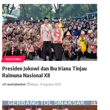
NASIONAL
Presiden Jokowi dan Ibu Iriana Tinjau
Raimuna Nasional XII
wartabanten
Selasa, 15 Agustus 2023