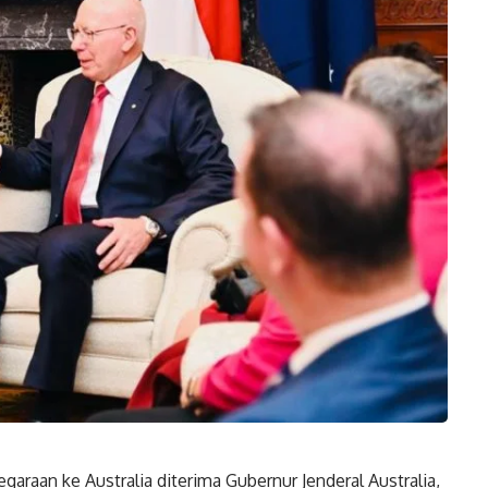
raan ke Australia diterima Gubernur Jenderal Australia,