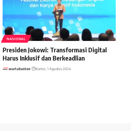
NASIONAL
Presiden Jokowi: Transformasi Digital
Harus Inklusif dan Berkeadlian
wartabanten
Kamis, 1 Agustus 2024