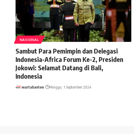
NASIONAL
Sambut Para Pemimpin dan Delegasi
Indonesia-Africa Forum Ke-2, Presiden
Jokowi: Selamat Datang di Bali,
Indonesia
wartabanten
Minggu, 1 September 2024