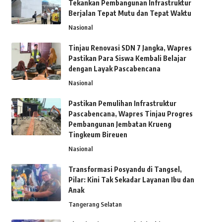
Tekankan Pembangunan Infrastruktur
Berjalan Tepat Mutu dan Tepat Waktu
Nasional
Tinjau Renovasi SDN 7 Jangka, Wapres
Pastikan Para Siswa Kembali Belajar
dengan Layak Pascabencana
Nasional
Pastikan Pemulihan Infrastruktur
Pascabencana, Wapres Tinjau Progres
Pembangunan Jembatan Krueng
Tingkeum Bireuen
Nasional
Transformasi Posyandu di Tangsel,
Pilar: Kini Tak Sekadar Layanan Ibu dan
Anak
Tangerang Selatan