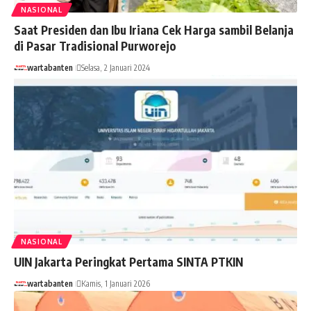
NASIONAL
Saat Presiden dan Ibu Iriana Cek Harga sambil Belanja
di Pasar Tradisional Purworejo
wartabanten
Selasa, 2 Januari 2024
NASIONAL
UIN Jakarta Peringkat Pertama SINTA PTKIN
wartabanten
Kamis, 1 Januari 2026