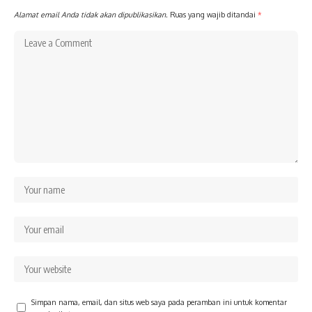
Alamat email Anda tidak akan dipublikasikan.
Ruas yang wajib ditandai
*
Simpan nama, email, dan situs web saya pada peramban ini untuk komentar