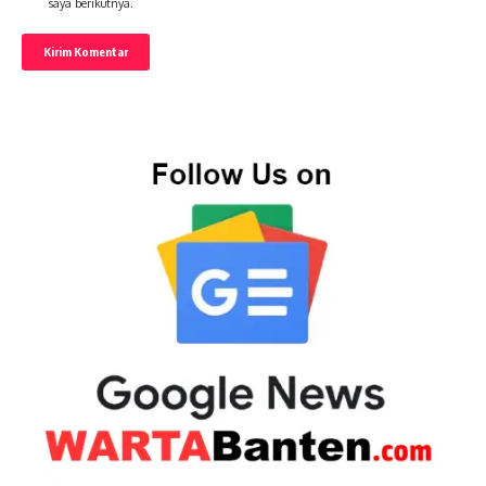
saya berikutnya.