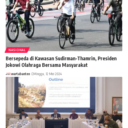
NASIONAL
Bersepeda di Kawasan Sudirman-Thamrin, Presiden
Jokowi Olahraga Bersama Masyarakat
wartabanten
Minggu, 12 Mei 2024