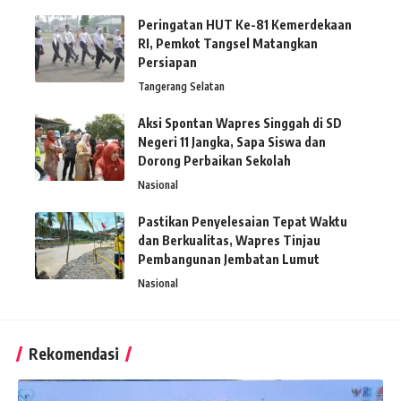
Peringatan HUT Ke-81 Kemerdekaan
RI, Pemkot Tangsel Matangkan
Persiapan
Tangerang Selatan
Aksi Spontan Wapres Singgah di SD
Negeri 11 Jangka, Sapa Siswa dan
Dorong Perbaikan Sekolah
Nasional
Pastikan Penyelesaian Tepat Waktu
dan Berkualitas, Wapres Tinjau
Pembangunan Jembatan Lumut
Nasional
Rekomendasi