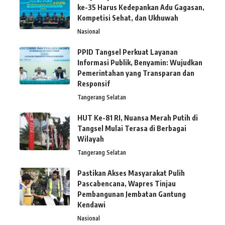
ke-35 Harus Kedepankan Adu Gagasan,
Kompetisi Sehat, dan Ukhuwah
Nasional
PPID Tangsel Perkuat Layanan
Informasi Publik, Benyamin: Wujudkan
Pemerintahan yang Transparan dan
Responsif
Tangerang Selatan
HUT Ke-81 RI, Nuansa Merah Putih di
Tangsel Mulai Terasa di Berbagai
Wilayah
Tangerang Selatan
Pastikan Akses Masyarakat Pulih
Pascabencana, Wapres Tinjau
Pembangunan Jembatan Gantung
Kendawi
Nasional