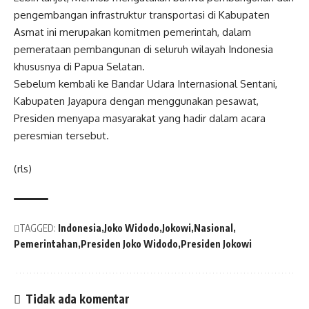
pengembangan infrastruktur transportasi di Kabupaten
Asmat ini merupakan komitmen pemerintah, dalam
pemerataan pembangunan di seluruh wilayah Indonesia
khususnya di Papua Selatan.
Sebelum kembali ke Bandar Udara Internasional Sentani,
Kabupaten Jayapura dengan menggunakan pesawat,
Presiden menyapa masyarakat yang hadir dalam acara
peresmian tersebut.
(rls)
TAGGED:
Indonesia
Joko Widodo
Jokowi
Nasional
Pemerintahan
Presiden Joko Widodo
Presiden Jokowi
Tidak ada komentar