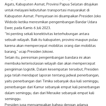
Agats, Kabupaten Asmat, Provinsi Papua Selatan ditujukan
untuk melayani kebutuhan transportasi masyarakat di
Kabupaten Asmat. Pernyataan ini disampaikan Presiden Joko
Widodo ketika meresmikan pengembangan Bandar Udara
Ewer, pada Kamis 6 Juli 2023.
“Ini penting sekali konektivitas keterhubungan antara
sebuah wilayah. Baik itu kabupaten, provinsi maupun pulau
karena akan mempercepat mobilitas orang dan mobilitas
barang,” ucap Presiden Jokowi.
Selain itu, peresmian pengembangan bandara ini akan
membuka keterisolasian wilayah dan akan mempercepat
pengiriman logistik. Dalam kesempatan tersebut, Presiden
juga telah mendapat laporan tentang jadwal penerbangan,
yaitu penerbangan dari Timika sebanyak dua kali seminggu,
penerbangan dari Kamur sebanyak empat kali penerbangan
dalam seminggu, dan dari Merauke sebanyak empat kali
seminggu.
Presiden juga menyampaikan bahwa dengan adanya