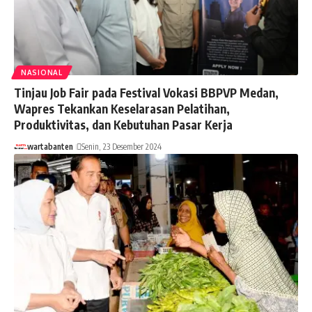
NASIONAL
Tinjau Job Fair pada Festival Vokasi BBPVP Medan,
Wapres Tekankan Keselarasan Pelatihan,
Produktivitas, dan Kebutuhan Pasar Kerja
wartabanten
Senin, 23 Desember 2024