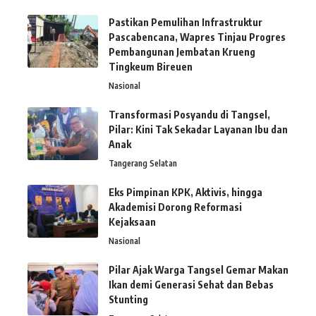
Pastikan Pemulihan Infrastruktur
Pascabencana, Wapres Tinjau Progres
Pembangunan Jembatan Krueng
Tingkeum Bireuen
Nasional
Transformasi Posyandu di Tangsel,
Pilar: Kini Tak Sekadar Layanan Ibu dan
Anak
Tangerang Selatan
Eks Pimpinan KPK, Aktivis, hingga
Akademisi Dorong Reformasi
Kejaksaan
Nasional
Pilar Ajak Warga Tangsel Gemar Makan
Ikan demi Generasi Sehat dan Bebas
Stunting