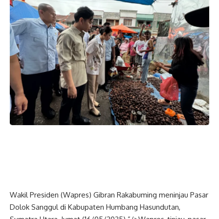
Wakil Presiden (
Wapres
) Gibran Rakabuming meninjau Pasar
Dolok Sanggul di Kabupaten Humbang Hasundutan,