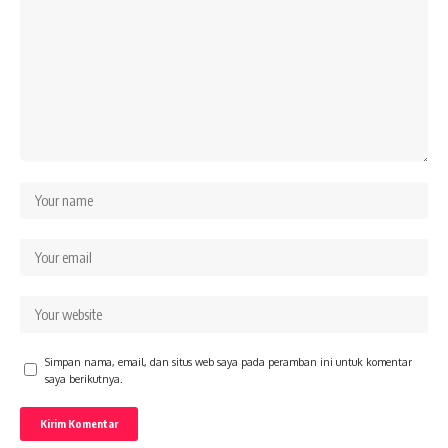
Simpan nama, email, dan situs web saya pada peramban ini untuk komentar
saya berikutnya.