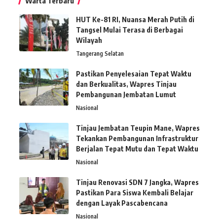
Warta Terbaru
HUT Ke-81 RI, Nuansa Merah Putih di
Tangsel Mulai Terasa di Berbagai
Wilayah
Tangerang Selatan
Pastikan Penyelesaian Tepat Waktu
dan Berkualitas, Wapres Tinjau
Pembangunan Jembatan Lumut
Nasional
Tinjau Jembatan Teupin Mane, Wapres
Tekankan Pembangunan Infrastruktur
Berjalan Tepat Mutu dan Tepat Waktu
Nasional
Tinjau Renovasi SDN 7 Jangka, Wapres
Pastikan Para Siswa Kembali Belajar
dengan Layak Pascabencana
Nasional