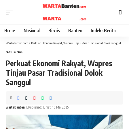
Home
Nasional
Bisnis
Banten
Indeks Berita
Wartabanten.com
>
Perkuat Ekonomi Rakyat, Wapres Tinjau Pasar Tradisional Dolok Sanggul
NASIONAL
Perkuat Ekonomi Rakyat, Wapres
Tinjau Pasar Tradisional Dolok
Sanggul
wartabanten
Published: Jumat, 16 Mei 2025