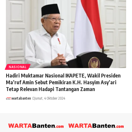
NASIONAL
Hadiri Muktamar Nasional IKAPETE, Wakil Presiden
Ma’ruf Amin Sebut Pemikiran K.H. Hasyim Asy’ari
Tetap Relevan Hadapi Tantangan Zaman
wartabanten
Jumat, 4 Oktober 2024