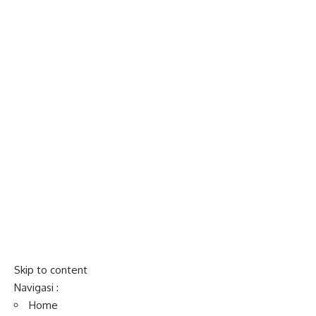
Skip to content
Navigasi :
Home