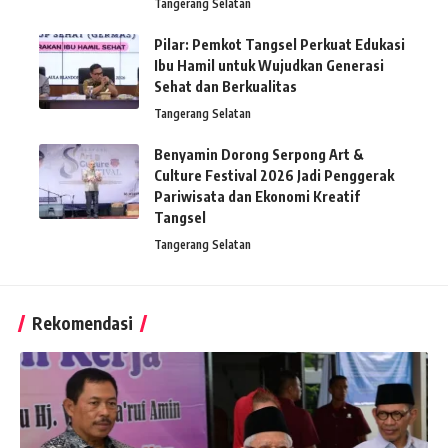
Tangerang Selatan
Pilar: Pemkot Tangsel Perkuat Edukasi
Ibu Hamil untuk Wujudkan Generasi
Sehat dan Berkualitas
Tangerang Selatan
Benyamin Dorong Serpong Art &
Culture Festival 2026 Jadi Penggerak
Pariwisata dan Ekonomi Kreatif
Tangsel
Tangerang Selatan
Rekomendasi