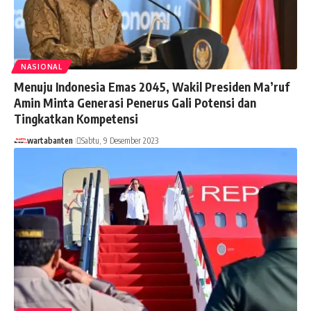
NASIONAL
Menuju Indonesia Emas 2045, Wakil Presiden Ma’ruf
Amin Minta Generasi Penerus Gali Potensi dan
Tingkatkan Kompetensi
wartabanten
Sabtu, 9 Desember 2023