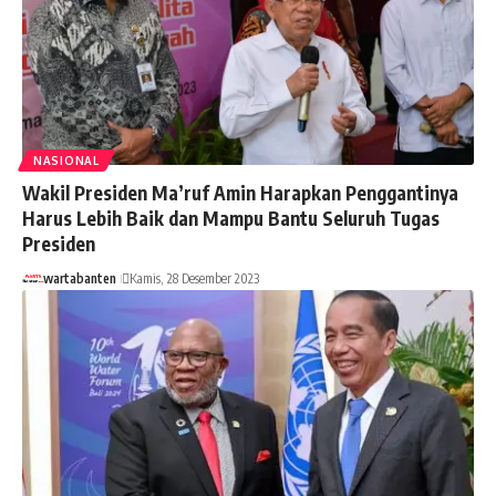
NASIONAL
Wakil Presiden Ma’ruf Amin Harapkan Penggantinya
Harus Lebih Baik dan Mampu Bantu Seluruh Tugas
Presiden
wartabanten
Kamis, 28 Desember 2023