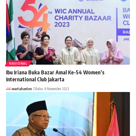
NASIONAL
Ibu Iriana Buka Bazar Amal Ke-54 Women’s
International Club Jakarta
wartabanten
Rabu, 8 November 2023