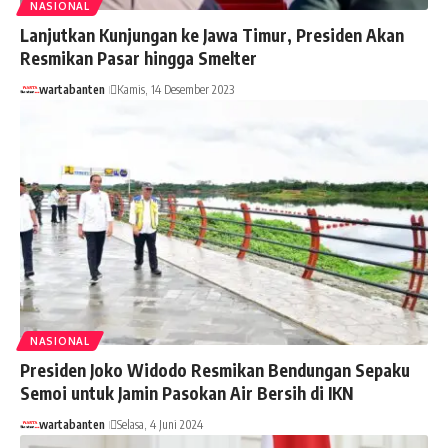
NASIONAL
Lanjutkan Kunjungan ke Jawa Timur, Presiden Akan
Resmikan Pasar hingga Smelter
wartabanten
Kamis, 14 Desember 2023
NASIONAL
Presiden Joko Widodo Resmikan Bendungan Sepaku
Semoi untuk Jamin Pasokan Air Bersih di IKN
wartabanten
Selasa, 4 Juni 2024