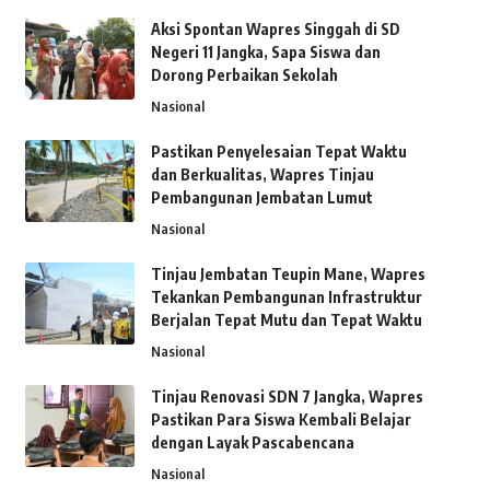
Aksi Spontan Wapres Singgah di SD
Negeri 11 Jangka, Sapa Siswa dan
Dorong Perbaikan Sekolah
Nasional
Pastikan Penyelesaian Tepat Waktu
dan Berkualitas, Wapres Tinjau
Pembangunan Jembatan Lumut
Nasional
Tinjau Jembatan Teupin Mane, Wapres
Tekankan Pembangunan Infrastruktur
Berjalan Tepat Mutu dan Tepat Waktu
Nasional
Tinjau Renovasi SDN 7 Jangka, Wapres
Pastikan Para Siswa Kembali Belajar
dengan Layak Pascabencana
Nasional