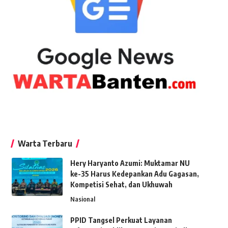
Warta Terbaru
Hery Haryanto Azumi: Muktamar NU
ke-35 Harus Kedepankan Adu Gagasan,
Kompetisi Sehat, dan Ukhuwah
Nasional
PPID Tangsel Perkuat Layanan