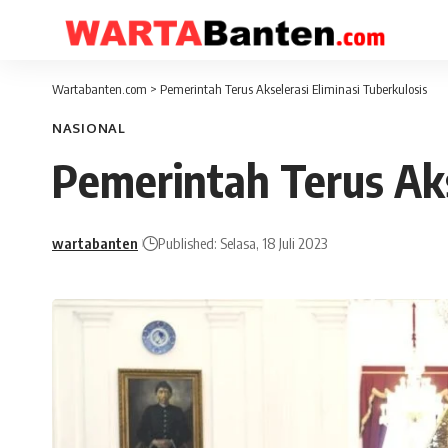
Wartabanten.com
>
Pemerintah Terus Akselerasi Eliminasi Tuberkulosis
NASIONAL
Pemerintah Terus Aks
wartabanten
Published: Selasa, 18 Juli 2023