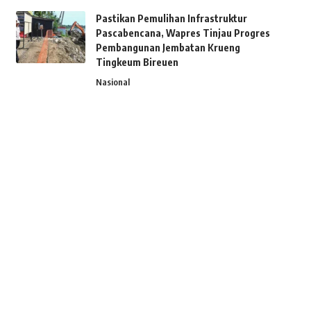
Pastikan Pemulihan Infrastruktur
Pascabencana, Wapres Tinjau Progres
Pembangunan Jembatan Krueng
Tingkeum Bireuen
Nasional