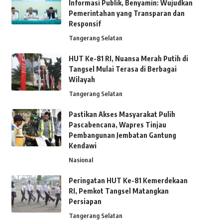
Informasi Publik, Benyamin: Wujudkan
Pemerintahan yang Transparan dan
Responsif
Tangerang Selatan
HUT Ke-81 RI, Nuansa Merah Putih di
Tangsel Mulai Terasa di Berbagai
Wilayah
Tangerang Selatan
Pastikan Akses Masyarakat Pulih
Pascabencana, Wapres Tinjau
Pembangunan Jembatan Gantung
Kendawi
Nasional
Peringatan HUT Ke-81 Kemerdekaan
RI, Pemkot Tangsel Matangkan
Persiapan
Tangerang Selatan