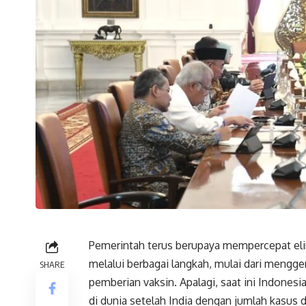
Pemerintah terus berupaya mempercepat elim
melalui berbagai langkah, mulai dari mengge
SHARE
pemberian vaksin. Apalagi, saat ini Indone
di dunia setelah India dengan jumlah kasus 