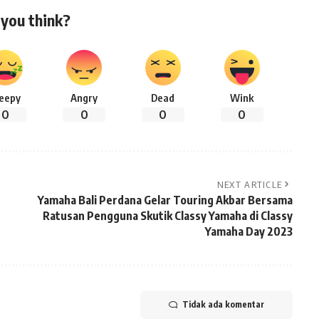
you think?
leepy
Angry
Dead
Wink
0
0
0
0
NEXT ARTICLE
Yamaha Bali Perdana Gelar Touring Akbar Bersama
Ratusan Pengguna Skutik Classy Yamaha di Classy
Yamaha Day 2023
Tidak ada komentar