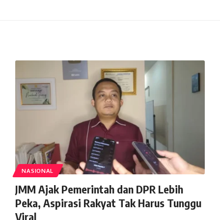
NASIONAL
JMM Ajak Pemerintah dan DPR Lebih
Peka, Aspirasi Rakyat Tak Harus Tunggu
Viral