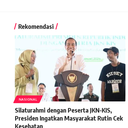
Rekomendasi
NASIONAL
Silaturahmi dengan Peserta JKN-KIS,
Presiden Ingatkan Masyarakat Rutin Cek
Kesehatan