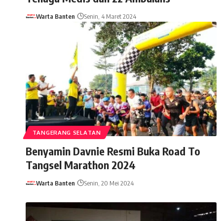
Warta Banten
Senin, 4 Maret 2024
TANGERANG SELATAN
Benyamin Davnie Resmi Buka Road To
Tangsel Marathon 2024
Warta Banten
Senin, 20 Mei 2024