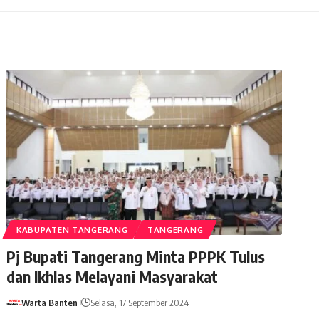
KABUPATEN TANGERANG
TANGERANG
Pj Bupati Tangerang Minta PPPK Tulus
dan Ikhlas Melayani Masyarakat
Warta Banten
Selasa, 17 September 2024