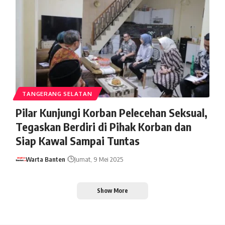
TANGERANG SELATAN
Pilar Kunjungi Korban Pelecehan Seksual,
Tegaskan Berdiri di Pihak Korban dan
Siap Kawal Sampai Tuntas
Warta Banten
Jumat, 9 Mei 2025
Show More