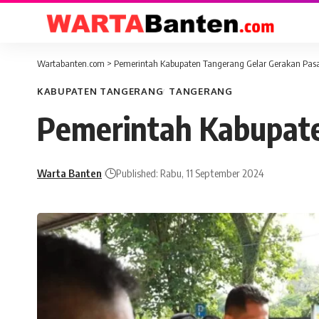
Wartabanten.com
>
Pemerintah Kabupaten Tangerang Gelar Gerakan Pas
KABUPATEN TANGERANG
TANGERANG
Pemerintah Kabupate
Warta Banten
Published: Rabu, 11 September 2024