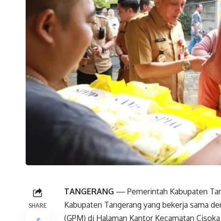
TANGERANG
— Pemerintah Kabupaten Tang
Kabupaten Tangerang yang bekerja sama de
SHARE
(GPM) di Halaman Kantor Kecamatan Cisoka, 