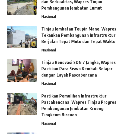
dan Berkualitas, Wapres Tinjau
Pembangunan Jembatan Lumut
Nasional
Tinjau Jembatan Teupin Mane, Wapres
Tekankan Pembangunan Infrastruktur
Berjalan Tepat Mutu dan Tepat Waktu
Nasional
Tinjau Renovasi SDN 7 Jangka, Wapres
Pastikan Para Siswa Kembali Belajar
dengan Layak Pascabencana
Nasional
Pastikan Pemulihan Infrastruktur
Pascabencana, Wapres Tinjau Progres
Pembangunan Jembatan Krueng
Tingkeum Bireuen
Nasional