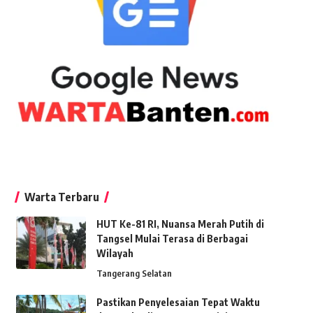
Warta Terbaru
HUT Ke-81 RI, Nuansa Merah Putih di
Tangsel Mulai Terasa di Berbagai
Wilayah
Tangerang Selatan
Pastikan Penyelesaian Tepat Waktu