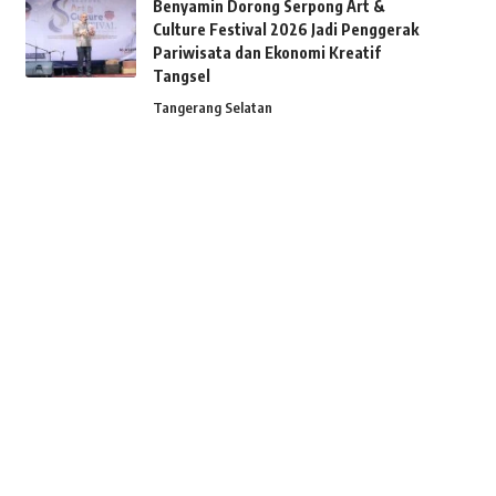
Benyamin Dorong Serpong Art &
Culture Festival 2026 Jadi Penggerak
Pariwisata dan Ekonomi Kreatif
Tangsel
Tangerang Selatan