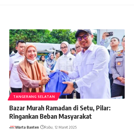
TANGERANG SELATAN
Bazar Murah Ramadan di Setu, Pilar:
Ringankan Beban Masyarakat
Warta Banten
Rabu, 12 Maret 2025