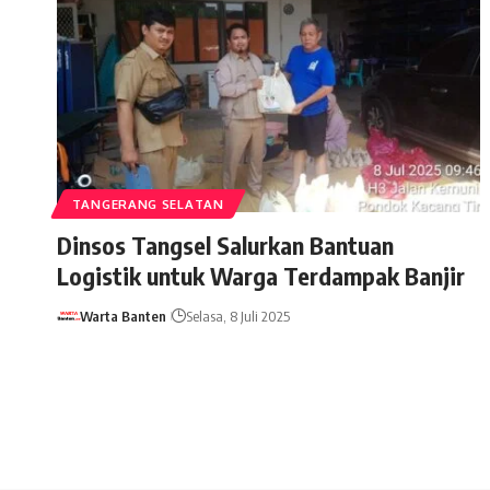
TANGERANG SELATAN
Dinsos Tangsel Salurkan Bantuan
Logistik untuk Warga Terdampak Banjir
Warta Banten
Selasa, 8 Juli 2025