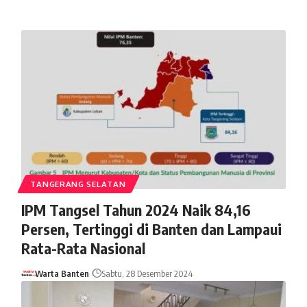
TANGERANG SELATAN
IPM Tangsel Tahun 2024 Naik 84,16
Persen, Tertinggi di Banten dan Lampaui
Rata-Rata Nasional
Warta Banten
Sabtu, 28 Desember 2024