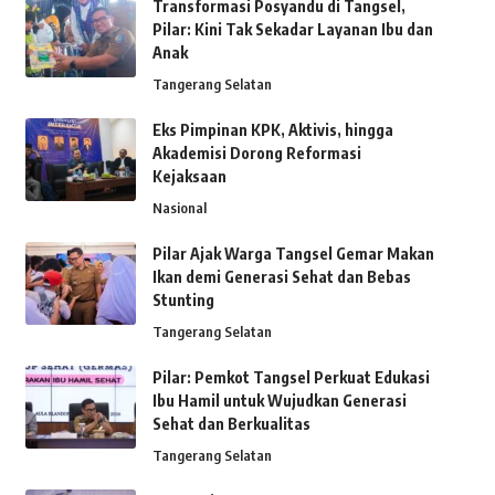
Transformasi Posyandu di Tangsel,
Pilar: Kini Tak Sekadar Layanan Ibu dan
Anak
Tangerang Selatan
Eks Pimpinan KPK, Aktivis, hingga
Akademisi Dorong Reformasi
Kejaksaan
Nasional
Pilar Ajak Warga Tangsel Gemar Makan
Ikan demi Generasi Sehat dan Bebas
Stunting
Tangerang Selatan
Pilar: Pemkot Tangsel Perkuat Edukasi
Ibu Hamil untuk Wujudkan Generasi
Sehat dan Berkualitas
Tangerang Selatan