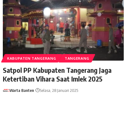
KABUPATEN TANGERANG
TANGERANG
Satpol PP Kabupaten Tangerang Jaga
Ketertiban Vihara Saat Imlek 2025
Warta Banten
Selasa, 28 Januari 2025