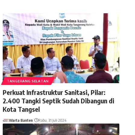
TANGERANG SELATAN
Perkuat Infrastruktur Sanitasi, Pilar:
2.400 Tangki Septik Sudah Dibangun di
Kota Tangsel
Warta Banten
Rabu, 31 Juli 2024