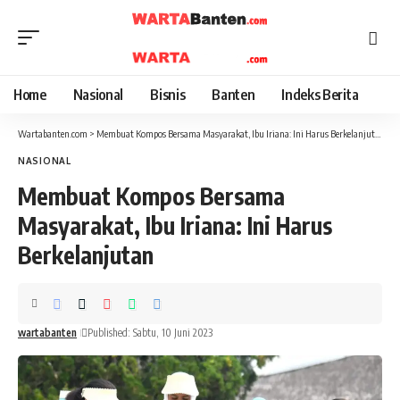
Home
Nasional
Bisnis
Banten
Indeks Berita
Wartabanten.com
>
Membuat Kompos Bersama Masyarakat, Ibu Iriana: Ini Harus Berkelanjutan
NASIONAL
Membuat Kompos Bersama
Masyarakat, Ibu Iriana: Ini Harus
Berkelanjutan
wartabanten
Published: Sabtu, 10 Juni 2023