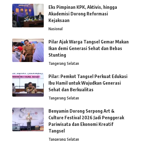
Eks Pimpinan KPK, Aktivis, hingga
Akademisi Dorong Reformasi
Kejaksaan
Nasional
Pilar Ajak Warga Tangsel Gemar Makan
Ikan demi Generasi Sehat dan Bebas
Stunting
Tangerang Selatan
Pilar: Pemkot Tangsel Perkuat Edukasi
Ibu Hamil untuk Wujudkan Generasi
Sehat dan Berkualitas
Tangerang Selatan
Benyamin Dorong Serpong Art &
Culture Festival 2026 Jadi Penggerak
Pariwisata dan Ekonomi Kreatif
Tangsel
Tangerang Selatan