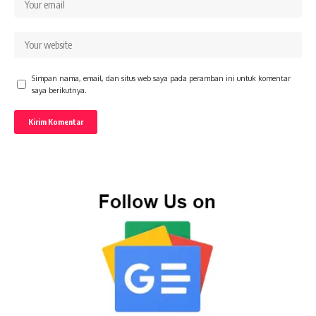
Simpan nama, email, dan situs web saya pada peramban ini untuk komentar
saya berikutnya.