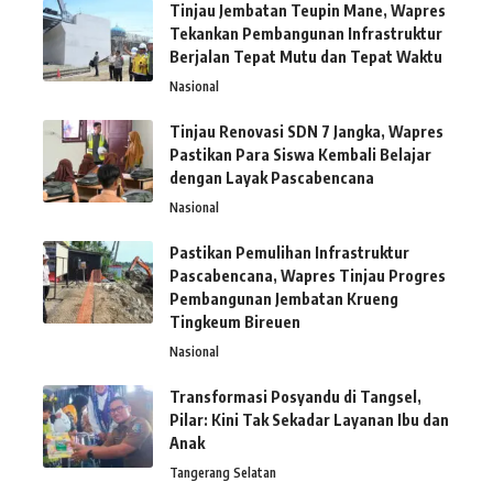
Tinjau Jembatan Teupin Mane, Wapres
Tekankan Pembangunan Infrastruktur
Berjalan Tepat Mutu dan Tepat Waktu
Nasional
Tinjau Renovasi SDN 7 Jangka, Wapres
Pastikan Para Siswa Kembali Belajar
dengan Layak Pascabencana
Nasional
Pastikan Pemulihan Infrastruktur
Pascabencana, Wapres Tinjau Progres
Pembangunan Jembatan Krueng
Tingkeum Bireuen
Nasional
Transformasi Posyandu di Tangsel,
Pilar: Kini Tak Sekadar Layanan Ibu dan
Anak
Tangerang Selatan