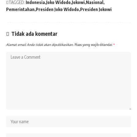
TAGGED:
Indonesia
Joko Widodo
Jokowi
Nasional
Pemerintahan
Presiden Joko Widodo
Presiden Jokowi
Tidak ada komentar
Alamat email Anda tidak akan dipublikasikan.
Ruas yang wajib ditandai
*