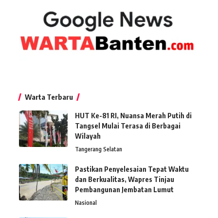
Warta Terbaru
HUT Ke-81 RI, Nuansa Merah Putih di
Tangsel Mulai Terasa di Berbagai
Wilayah
Tangerang Selatan
Pastikan Penyelesaian Tepat Waktu
dan Berkualitas, Wapres Tinjau
Pembangunan Jembatan Lumut
Nasional