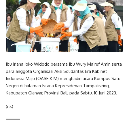
Ibu Iriana Joko Widodo bersama Ibu Wury Ma’ruf Amin serta
para anggota Organisasi Aksi Solidaritas Era Kabinet
Indonesia Maju (OASE KIM) menghadiri acara Kompos Satu
Negeri di halaman Istana Kepresidenan Tampaksiring,
Kabupaten Gianyar, Provinsi Bali, pada Sabtu, 10 Juni 2023.
(rls)