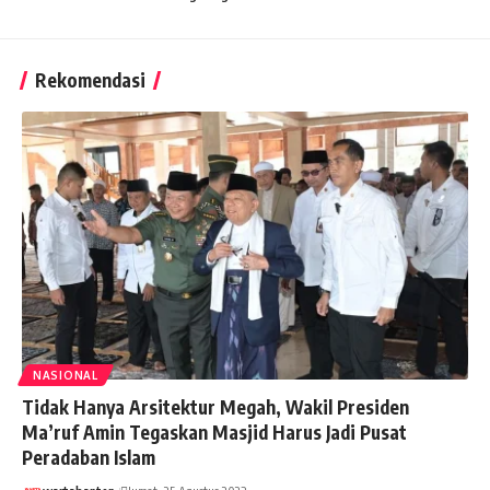
Rekomendasi
NASIONAL
Tidak Hanya Arsitektur Megah, Wakil Presiden
Ma’ruf Amin Tegaskan Masjid Harus Jadi Pusat
Peradaban Islam