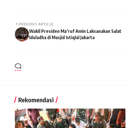
PREVIOUS ARTICLE
Wakil Presiden Ma’ruf Amin Laksanakan Salat
Iduladha di Masjid Istiqlal Jakarta
Rekomendasi