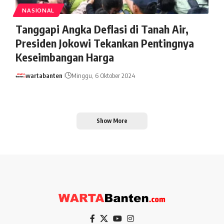
NASIONAL
Tanggapi Angka Deflasi di Tanah Air,
Presiden Jokowi Tekankan Pentingnya
Keseimbangan Harga
wartabanten
Minggu, 6 Oktober 2024
Show More