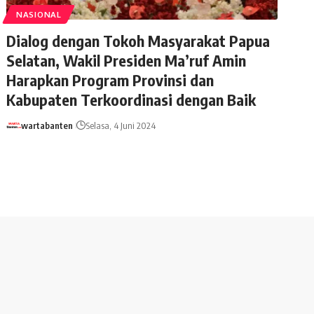
NASIONAL
Dialog dengan Tokoh Masyarakat Papua
Selatan, Wakil Presiden Ma’ruf Amin
Harapkan Program Provinsi dan
Kabupaten Terkoordinasi dengan Baik
wartabanten
Selasa, 4 Juni 2024