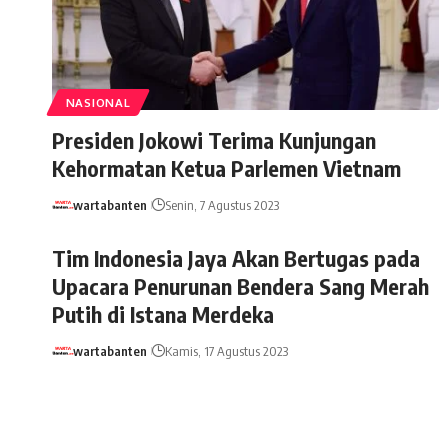
NASIONAL
Presiden Jokowi Terima Kunjungan
Kehormatan Ketua Parlemen Vietnam
wartabanten
Senin, 7 Agustus 2023
Tim Indonesia Jaya Akan Bertugas pada
Upacara Penurunan Bendera Sang Merah
Putih di Istana Merdeka
wartabanten
Kamis, 17 Agustus 2023