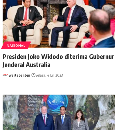
NASIONAL
Presiden Joko Widodo diterima Gubernur
Jenderal Australia
wartabanten
Selasa, 4 Juli 2023