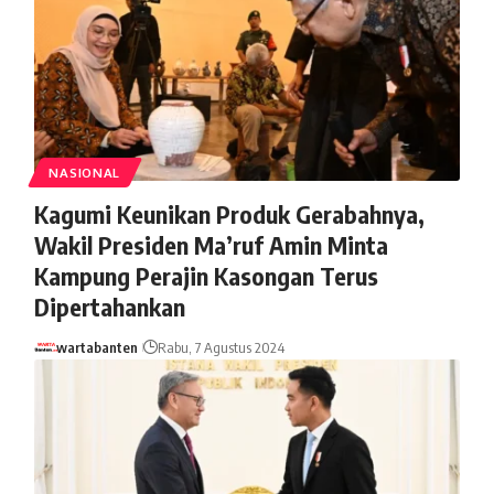
NASIONAL
Kagumi Keunikan Produk Gerabahnya,
Wakil Presiden Ma’ruf Amin Minta
Kampung Perajin Kasongan Terus
Dipertahankan
wartabanten
Rabu, 7 Agustus 2024