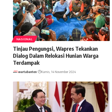
NASIONAL
Tinjau Pengungsi, Wapres Tekankan
Dialog Dalam Relokasi Hunian Warga
Terdampak
wartabanten
Kamis, 14 November 2024