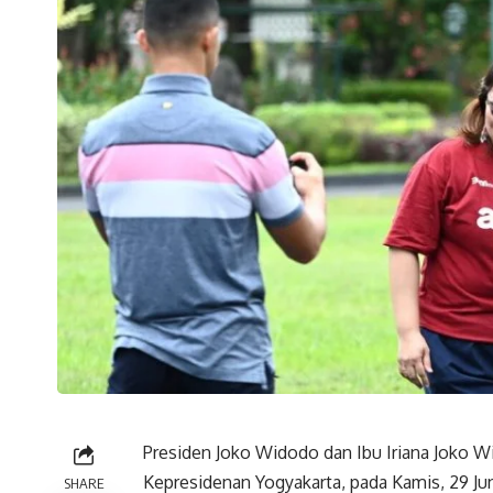
Presiden Joko Widodo dan Ibu Iriana Joko Wi
Kepresidenan Yogyakarta, pada Kamis, 29 J
SHARE