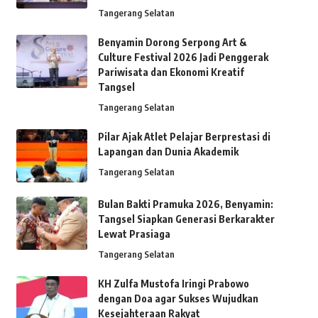
Tangerang Selatan
Benyamin Dorong Serpong Art &
Culture Festival 2026 Jadi Penggerak
Pariwisata dan Ekonomi Kreatif
Tangsel
Tangerang Selatan
Pilar Ajak Atlet Pelajar Berprestasi di
Lapangan dan Dunia Akademik
Tangerang Selatan
Bulan Bakti Pramuka 2026, Benyamin:
Tangsel Siapkan Generasi Berkarakter
Lewat Prasiaga
Tangerang Selatan
KH Zulfa Mustofa Iringi Prabowo
dengan Doa agar Sukses Wujudkan
Kesejahteraan Rakyat