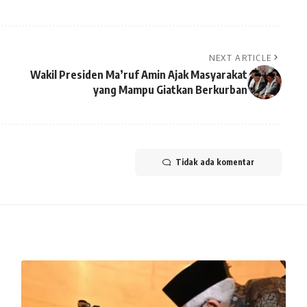
NEXT ARTICLE
Wakil Presiden Ma’ruf Amin Ajak Masyarakat
yang Mampu Giatkan Berkurban
Tidak ada komentar