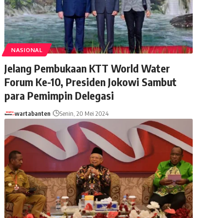
NASIONAL
Jelang Pembukaan KTT World Water
Forum Ke-10, Presiden Jokowi Sambut
para Pemimpin Delegasi
wartabanten
Senin, 20 Mei 2024