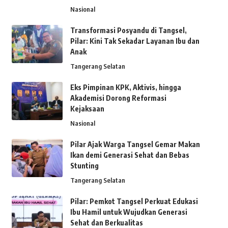
Nasional
Transformasi Posyandu di Tangsel,
Pilar: Kini Tak Sekadar Layanan Ibu dan
Anak
Tangerang Selatan
Eks Pimpinan KPK, Aktivis, hingga
Akademisi Dorong Reformasi
Kejaksaan
Nasional
Pilar Ajak Warga Tangsel Gemar Makan
Ikan demi Generasi Sehat dan Bebas
Stunting
Tangerang Selatan
Pilar: Pemkot Tangsel Perkuat Edukasi
Ibu Hamil untuk Wujudkan Generasi
Sehat dan Berkualitas