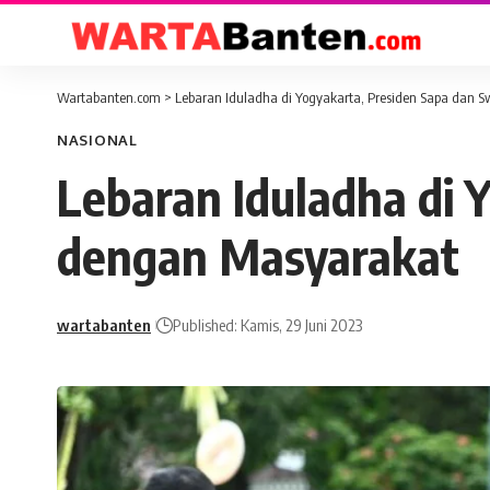
Wartabanten.com
>
Lebaran Iduladha di Yogyakarta, Presiden Sapa dan 
NASIONAL
Lebaran Iduladha di 
dengan Masyarakat
wartabanten
Published: Kamis, 29 Juni 2023