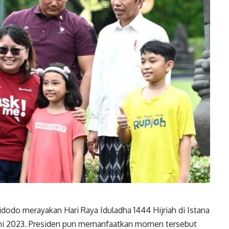
dodo merayakan Hari Raya Iduladha 1444 Hijriah di Istana
uni 2023. Presiden pun memanfaatkan momen tersebut