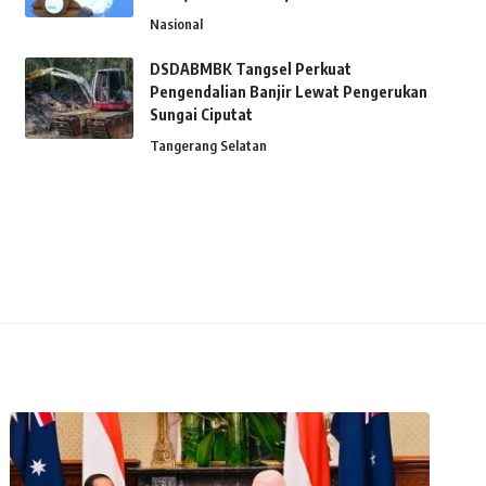
Nasional
DSDABMBK Tangsel Perkuat
Pengendalian Banjir Lewat Pengerukan
Sungai Ciputat
Tangerang Selatan