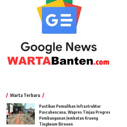
Warta Terbaru
Pastikan Pemulihan Infrastruktur
Pascabencana, Wapres Tinjau Progres
Pembangunan Jembatan Krueng
Tingkeum Bireuen