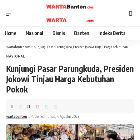
Home
Nasional
Bisnis
Banten
Indeks Berita
Wartabanten.com
>
Kunjungi Pasar Parungkuda, Presiden Jokowi Tinjau Harga Kebutuhan Pokok
NASIONAL
Kunjungi Pasar Parungkuda, Presiden
Jokowi Tinjau Harga Kebutuhan
Pokok
wartabanten
Published: Jumat, 4 Agustus 2023