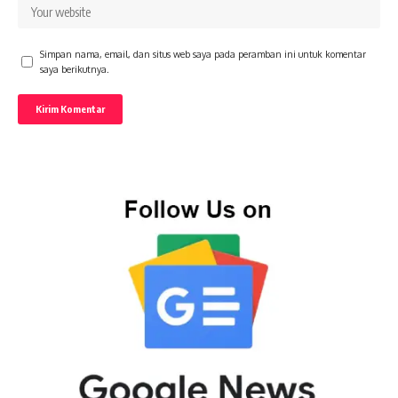
Simpan nama, email, dan situs web saya pada peramban ini untuk komentar
saya berikutnya.