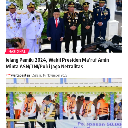
NASIONAL
Jelang Pemilu 2024, Wakil Presiden Ma’ruf Amin
Minta ASN/TNI/Polri Jaga Netralitas
wartabanten
Selasa, 14 November 2023