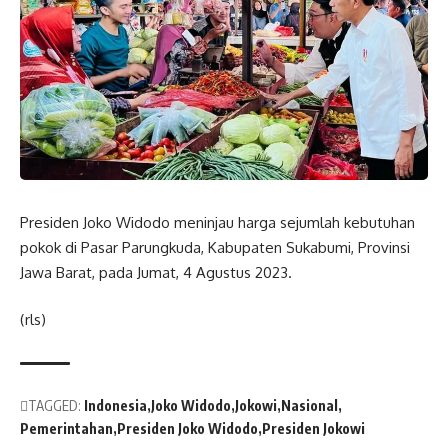
Presiden Joko Widodo meninjau harga sejumlah kebutuhan
pokok di Pasar Parungkuda, Kabupaten Sukabumi, Provinsi
Jawa Barat, pada Jumat, 4 Agustus 2023.
(rls)
TAGGED:
Indonesia
Joko Widodo
Jokowi
Nasional
Pemerintahan
Presiden Joko Widodo
Presiden Jokowi