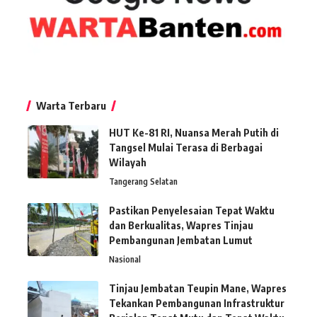
Warta Terbaru
HUT Ke-81 RI, Nuansa Merah Putih di
Tangsel Mulai Terasa di Berbagai
Wilayah
Tangerang Selatan
Pastikan Penyelesaian Tepat Waktu
dan Berkualitas, Wapres Tinjau
Pembangunan Jembatan Lumut
Nasional
Tinjau Jembatan Teupin Mane, Wapres
Tekankan Pembangunan Infrastruktur