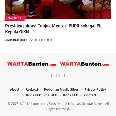
NASIONAL
Presiden Jokowi Tunjuk Menteri PUPR sebagai Plt.
Kepala OIKN
wartabanten
Senin, 3 Juni 2024
About
Redaksi
Pedoman Media Siber
Privacy Policy
Kode Etik Jurnalistik
Kode Etik
Contact
© 2023 WARTABanten.com. Situs Berita & Informasi Seputar Banten. All
Rights Reserved.