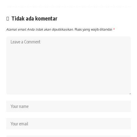
Tidak ada komentar
Alamat email Anda tidak akan dipublikasikan.
Ruas yang wajib ditandai
*