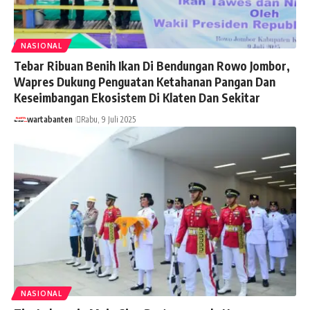
NASIONAL
Tebar Ribuan Benih Ikan Di Bendungan Rowo Jombor,
Wapres Dukung Penguatan Ketahanan Pangan Dan
Keseimbangan Ekosistem Di Klaten Dan Sekitar
wartabanten
Rabu, 9 Juli 2025
NASIONAL