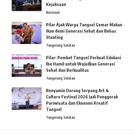
Kejaksaan
Nasional
Pilar Ajak Warga Tangsel Gemar Makan
Ikan demi Generasi Sehat dan Bebas
Stunting
Tangerang Selatan
Pilar: Pemkot Tangsel Perkuat Edukasi
Ibu Hamil untuk Wujudkan Generasi
Sehat dan Berkualitas
Tangerang Selatan
Benyamin Dorong Serpong Art &
Culture Festival 2026 Jadi Penggerak
Pariwisata dan Ekonomi Kreatif
Tangsel
Tangerang Selatan