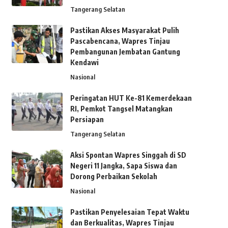
Tangerang Selatan
Pastikan Akses Masyarakat Pulih
Pascabencana, Wapres Tinjau
Pembangunan Jembatan Gantung
Kendawi
Nasional
Peringatan HUT Ke-81 Kemerdekaan
RI, Pemkot Tangsel Matangkan
Persiapan
Tangerang Selatan
Aksi Spontan Wapres Singgah di SD
Negeri 11 Jangka, Sapa Siswa dan
Dorong Perbaikan Sekolah
Nasional
Pastikan Penyelesaian Tepat Waktu
dan Berkualitas, Wapres Tinjau