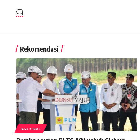
Rekomendasi
NASIONAL