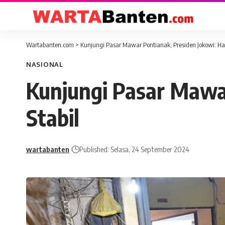
Wartabanten.com
>
Kunjungi Pasar Mawar Pontianak, Presiden Jokowi: Ha
NASIONAL
Kunjungi Pasar Mawar
Stabil
wartabanten
Published: Selasa, 24 September 2024