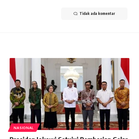
Tidak ada komentar
NASIONAL