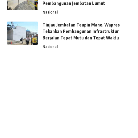
Pembangunan Jembatan Lumut
Nasional
Tinjau Jembatan Teupin Mane, Wapres
Tekankan Pembangunan Infrastruktur
Berjalan Tepat Mutu dan Tepat Waktu
Nasional