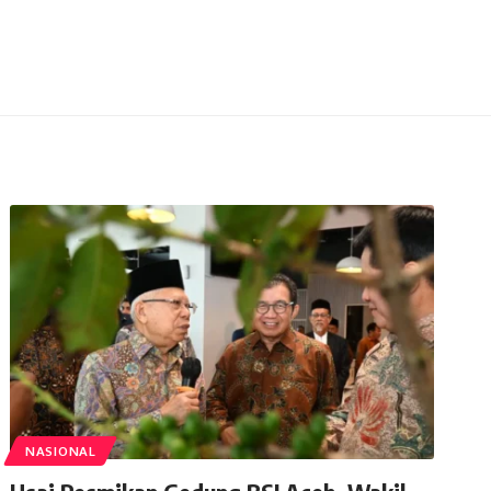
NASIONAL