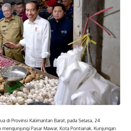
ua di Provinsi Kalimantan Barat, pada Selasa, 24
mengunjungi Pasar Mawar, Kota Pontianak. Kunjungan