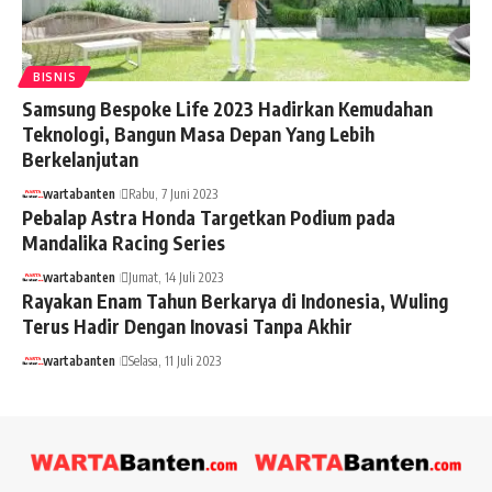
BISNIS
Samsung Bespoke Life 2023 Hadirkan Kemudahan
Teknologi, Bangun Masa Depan Yang Lebih
Berkelanjutan
wartabanten
Rabu, 7 Juni 2023
Pebalap Astra Honda Targetkan Podium pada
Mandalika Racing Series
wartabanten
Jumat, 14 Juli 2023
Rayakan Enam Tahun Berkarya di Indonesia, Wuling
Terus Hadir Dengan Inovasi Tanpa Akhir
wartabanten
Selasa, 11 Juli 2023