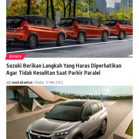
BISNIS
Suzuki Berikan Langkah Yang Harus Diperhatikan
Agar Tidak Kesulitan Saat Parkir Paralel
wartabanten
Rabu, 17 Mei 2023