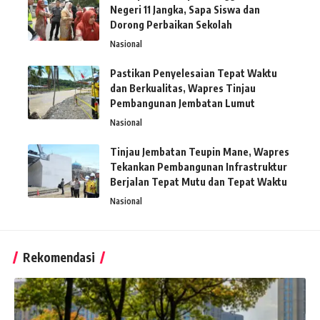
Negeri 11 Jangka, Sapa Siswa dan
Dorong Perbaikan Sekolah
Nasional
Pastikan Penyelesaian Tepat Waktu
dan Berkualitas, Wapres Tinjau
Pembangunan Jembatan Lumut
Nasional
Tinjau Jembatan Teupin Mane, Wapres
Tekankan Pembangunan Infrastruktur
Berjalan Tepat Mutu dan Tepat Waktu
Nasional
Rekomendasi