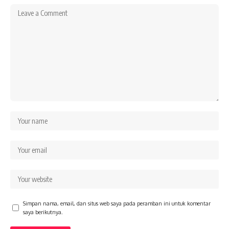
Simpan nama, email, dan situs web saya pada peramban ini untuk komentar
saya berikutnya.