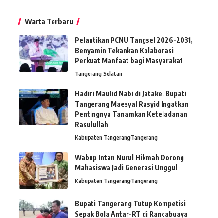
Warta Terbaru
Pelantikan PCNU Tangsel 2026-2031,
Benyamin Tekankan Kolaborasi
Perkuat Manfaat bagi Masyarakat
Tangerang Selatan
Hadiri Maulid Nabi di Jatake, Bupati
Tangerang Maesyal Rasyid Ingatkan
Pentingnya Tanamkan Keteladanan
Rasulullah
Kabupaten Tangerang
Tangerang
Wabup Intan Nurul Hikmah Dorong
Mahasiswa Jadi Generasi Unggul
Kabupaten Tangerang
Tangerang
Bupati Tangerang Tutup Kompetisi
Sepak Bola Antar-RT di Rancabuaya