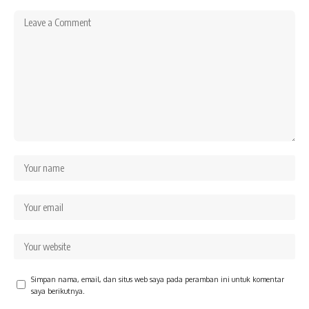
Simpan nama, email, dan situs web saya pada peramban ini untuk komentar
saya berikutnya.