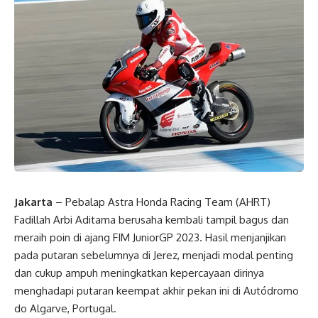
Jakarta
– Pebalap Astra Honda Racing Team (AHRT)
Fadillah Arbi Aditama berusaha kembali tampil bagus dan
meraih poin di ajang FIM JuniorGP 2023. Hasil menjanjikan
pada putaran sebelumnya di Jerez, menjadi modal penting
dan cukup ampuh meningkatkan kepercayaan dirinya
menghadapi putaran keempat akhir pekan ini di Autódromo
do Algarve, Portugal.