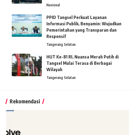
Nasional
PPID Tangsel Perkuat Layanan
Informasi Publik, Benyamin: Wujudkan
Pemerintahan yang Transparan dan
Responsif
Tangerang Selatan
HUT Ke-81 RI, Nuansa Merah Putih di
Tangsel Mulai Terasa di Berbagai
Wilayah
Tangerang Selatan
Rekomendasi