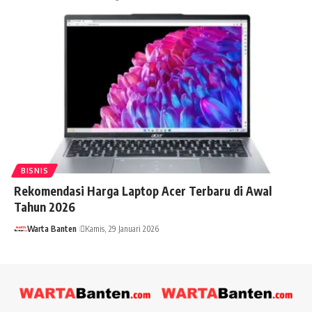
BISNIS
Rekomendasi Harga Laptop Acer Terbaru di Awal
Tahun 2026
Warta Banten
Kamis, 29 Januari 2026