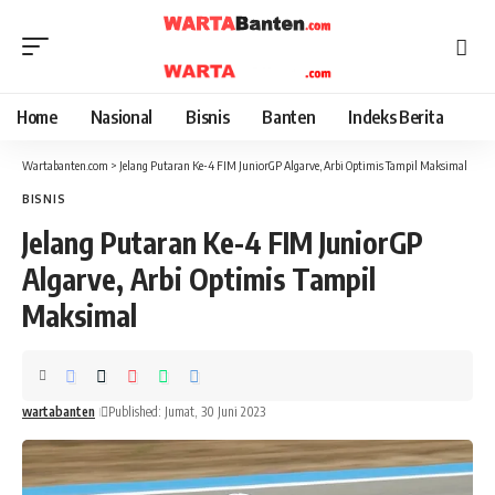
Home
Nasional
Bisnis
Banten
Indeks Berita
Wartabanten.com
>
Jelang Putaran Ke-4 FIM JuniorGP Algarve, Arbi Optimis Tampil Maksimal
BISNIS
Jelang Putaran Ke-4 FIM JuniorGP
Algarve, Arbi Optimis Tampil
Maksimal
wartabanten
Published: Jumat, 30 Juni 2023