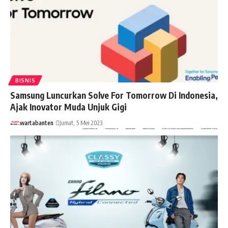
BISNIS
Samsung Luncurkan Solve For Tomorrow Di Indonesia,
Ajak Inovator Muda Unjuk Gigi
wartabanten
Jumat, 5 Mei 2023