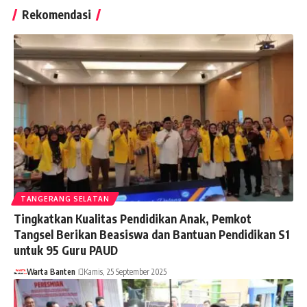
Rekomendasi
TANGERANG SELATAN
Tingkatkan Kualitas Pendidikan Anak, Pemkot
Tangsel Berikan Beasiswa dan Bantuan Pendidikan S1
untuk 95 Guru PAUD
Warta Banten
Kamis, 25 September 2025