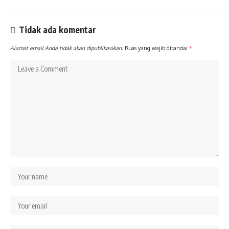
Tidak ada komentar
Alamat email Anda tidak akan dipublikasikan.
Ruas yang wajib ditandai
*