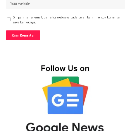
Simpan nama, email, dan situs web saya pada peramban ini untuk komentar
saya berikutnya.