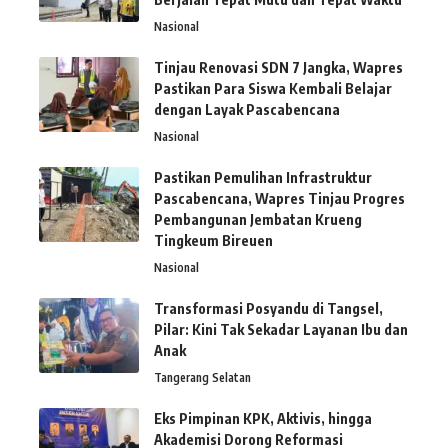
Nasional
Tinjau Renovasi SDN 7 Jangka, Wapres
Pastikan Para Siswa Kembali Belajar
dengan Layak Pascabencana
Nasional
Pastikan Pemulihan Infrastruktur
Pascabencana, Wapres Tinjau Progres
Pembangunan Jembatan Krueng
Tingkeum Bireuen
Nasional
Transformasi Posyandu di Tangsel,
Pilar: Kini Tak Sekadar Layanan Ibu dan
Anak
Tangerang Selatan
Eks Pimpinan KPK, Aktivis, hingga
Akademisi Dorong Reformasi