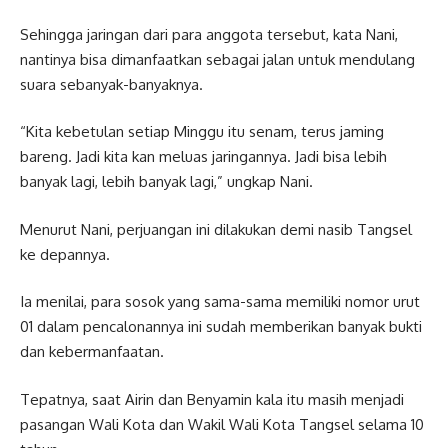
Sehingga jaringan dari para anggota tersebut, kata Nani,
nantinya bisa dimanfaatkan sebagai jalan untuk mendulang
suara sebanyak-banyaknya.
“Kita kebetulan setiap Minggu itu senam, terus jaming
bareng. Jadi kita kan meluas jaringannya. Jadi bisa lebih
banyak lagi, lebih banyak lagi,” ungkap Nani.
Menurut Nani, perjuangan ini dilakukan demi nasib Tangsel
ke depannya.
Ia menilai, para sosok yang sama-sama memiliki nomor urut
01 dalam pencalonannya ini sudah memberikan banyak bukti
dan kebermanfaatan.
Tepatnya, saat Airin dan Benyamin kala itu masih menjadi
pasangan Wali Kota dan Wakil Wali Kota Tangsel selama 10