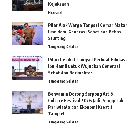
Kejaksaan
Nasional
Pilar Ajak Warga Tangsel Gemar Makan
Ikan demi Generasi Sehat dan Bebas
Stunting
Tangerang Selatan
Pilar: Pemkot Tangsel Perkuat Edukasi
Ibu Hamil untuk Wujudkan Generasi
Sehat dan Berkualitas
Tangerang Selatan
Benyamin Dorong Serpong Art &
Culture Festival 2026 Jadi Penggerak
Pariwisata dan Ekonomi Kreatif
Tangsel
Tangerang Selatan