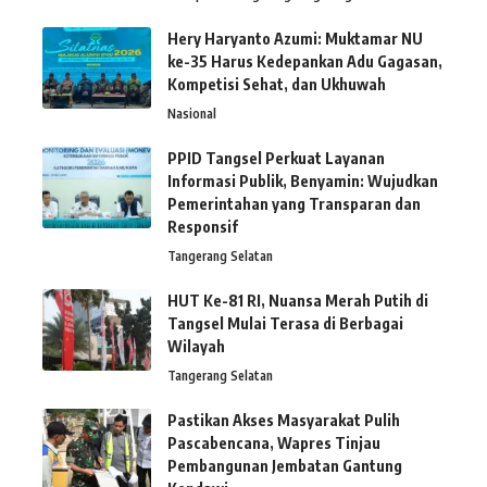
Hery Haryanto Azumi: Muktamar NU
ke-35 Harus Kedepankan Adu Gagasan,
Kompetisi Sehat, dan Ukhuwah
Nasional
PPID Tangsel Perkuat Layanan
Informasi Publik, Benyamin: Wujudkan
Pemerintahan yang Transparan dan
Responsif
Tangerang Selatan
HUT Ke-81 RI, Nuansa Merah Putih di
Tangsel Mulai Terasa di Berbagai
Wilayah
Tangerang Selatan
Pastikan Akses Masyarakat Pulih
Pascabencana, Wapres Tinjau
Pembangunan Jembatan Gantung