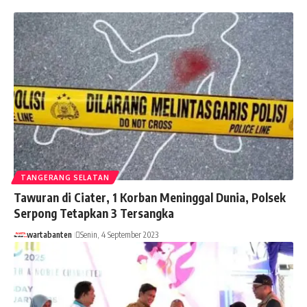
TANGERANG SELATAN
Tawuran di Ciater, 1 Korban Meninggal Dunia, Polsek
Serpong Tetapkan 3 Tersangka
wartabanten
Senin, 4 September 2023