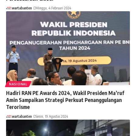
wartabanten
Minggu, 4 Februari 2024
NASIONAL
Hadiri RAN PE Awards 2024, Wakil Presiden Ma’ruf
Amin Sampaikan Strategi Perkuat Penanggulangan
Terorisme
wartabanten
Senin, 19 Agustus 2024