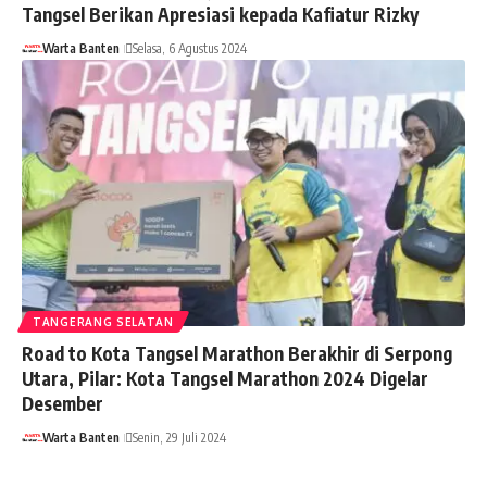
Tangsel Berikan Apresiasi kepada Kafiatur Rizky
Warta Banten
Selasa, 6 Agustus 2024
TANGERANG SELATAN
Road to Kota Tangsel Marathon Berakhir di Serpong
Utara, Pilar: Kota Tangsel Marathon 2024 Digelar
Desember
Warta Banten
Senin, 29 Juli 2024