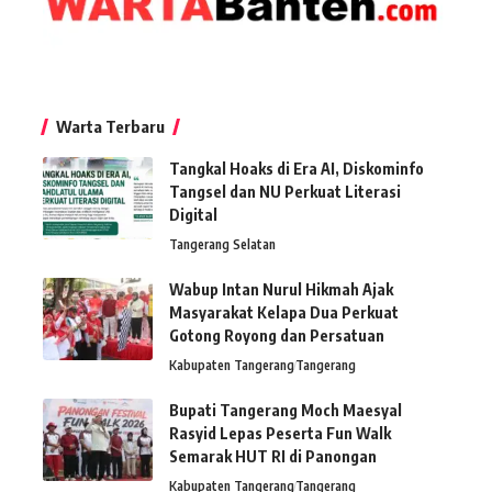
Warta Terbaru
Tangkal Hoaks di Era AI, Diskominfo
Tangsel dan NU Perkuat Literasi
Digital
Tangerang Selatan
Wabup Intan Nurul Hikmah Ajak
Masyarakat Kelapa Dua Perkuat
Gotong Royong dan Persatuan
Kabupaten Tangerang
Tangerang
Bupati Tangerang Moch Maesyal
Rasyid Lepas Peserta Fun Walk
Semarak HUT RI di Panongan
Kabupaten Tangerang
Tangerang