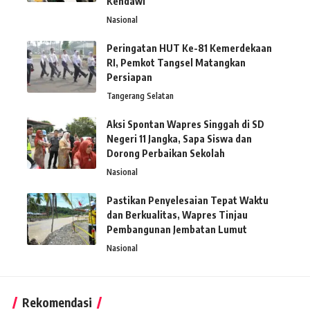
Kendawi
Nasional
Peringatan HUT Ke-81 Kemerdekaan
RI, Pemkot Tangsel Matangkan
Persiapan
Tangerang Selatan
Aksi Spontan Wapres Singgah di SD
Negeri 11 Jangka, Sapa Siswa dan
Dorong Perbaikan Sekolah
Nasional
Pastikan Penyelesaian Tepat Waktu
dan Berkualitas, Wapres Tinjau
Pembangunan Jembatan Lumut
Nasional
Rekomendasi