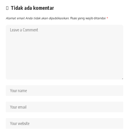
Tidak ada komentar
Alamat email Anda tidak akan dipublikasikan.
Ruas yang wajib ditandai
*