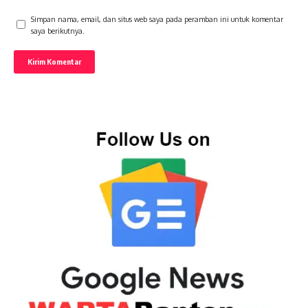
Simpan nama, email, dan situs web saya pada peramban ini untuk komentar
saya berikutnya.