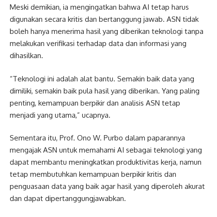
Meski demikian, ia mengingatkan bahwa AI tetap harus
digunakan secara kritis dan bertanggung jawab. ASN tidak
boleh hanya menerima hasil yang diberikan teknologi tanpa
melakukan verifikasi terhadap data dan informasi yang
dihasilkan.
“Teknologi ini adalah alat bantu. Semakin baik data yang
dimiliki, semakin baik pula hasil yang diberikan. Yang paling
penting, kemampuan berpikir dan analisis ASN tetap
menjadi yang utama,” ucapnya.
Sementara itu, Prof. Ono W. Purbo dalam paparannya
mengajak ASN untuk memahami AI sebagai teknologi yang
dapat membantu meningkatkan produktivitas kerja, namun
tetap membutuhkan kemampuan berpikir kritis dan
penguasaan data yang baik agar hasil yang diperoleh akurat
dan dapat dipertanggungjawabkan.