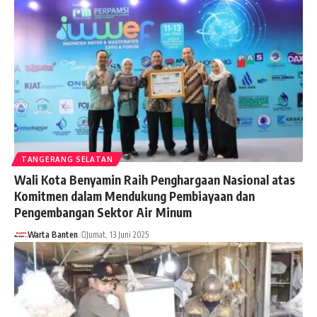
TANGERANG SELATAN
Wali Kota Benyamin Raih Penghargaan Nasional atas
Komitmen dalam Mendukung Pembiayaan dan
Pengembangan Sektor Air Minum
Warta Banten
Jumat, 13 Juni 2025