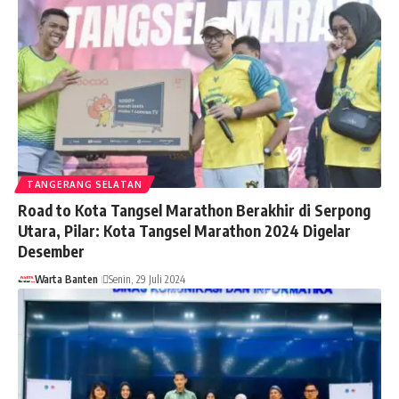
TANGERANG SELATAN
Road to Kota Tangsel Marathon Berakhir di Serpong
Utara, Pilar: Kota Tangsel Marathon 2024 Digelar
Desember
Warta Banten
Senin, 29 Juli 2024