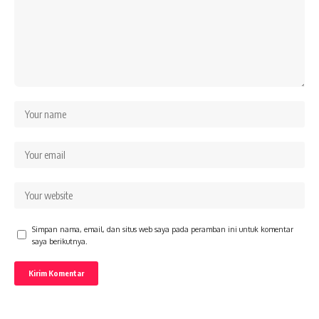
Simpan nama, email, dan situs web saya pada peramban ini untuk komentar
saya berikutnya.