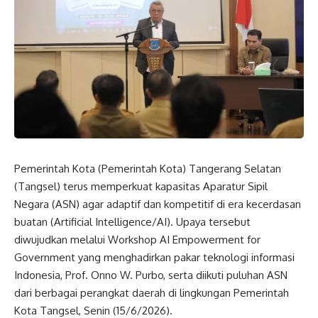
Pemerintah Kota (Pemerintah Kota) Tangerang Selatan
(Tangsel) terus memperkuat kapasitas Aparatur Sipil
Negara (ASN) agar adaptif dan kompetitif di era kecerdasan
buatan (Artificial Intelligence/AI). Upaya tersebut
diwujudkan melalui Workshop AI Empowerment for
Government yang menghadirkan pakar teknologi informasi
Indonesia, Prof. Onno W. Purbo, serta diikuti puluhan ASN
dari berbagai perangkat daerah di lingkungan Pemerintah
Kota Tangsel, Senin (15/6/2026).