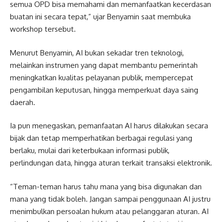
semua OPD bisa memahami dan memanfaatkan kecerdasan
buatan ini secara tepat,” ujar Benyamin saat membuka
workshop tersebut.
Menurut Benyamin, AI bukan sekadar tren teknologi,
melainkan instrumen yang dapat membantu pemerintah
meningkatkan kualitas pelayanan publik, mempercepat
pengambilan keputusan, hingga memperkuat daya saing
daerah.
Ia pun menegaskan, pemanfaatan AI harus dilakukan secara
bijak dan tetap memperhatikan berbagai regulasi yang
berlaku, mulai dari keterbukaan informasi publik,
perlindungan data, hingga aturan terkait transaksi elektronik.
“Teman-teman harus tahu mana yang bisa digunakan dan
mana yang tidak boleh. Jangan sampai penggunaan AI justru
menimbulkan persoalan hukum atau pelanggaran aturan. AI