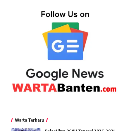
Warta Terbaru