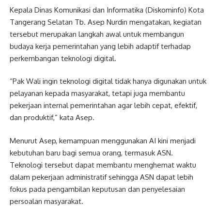
Kepala Dinas Komunikasi dan Informatika (Diskominfo) Kota
Tangerang Selatan Tb. Asep Nurdin mengatakan, kegiatan
tersebut merupakan langkah awal untuk membangun
budaya kerja pemerintahan yang lebih adaptif terhadap
perkembangan teknologi digital.
“Pak Wali ingin teknologi digital tidak hanya digunakan untuk
pelayanan kepada masyarakat, tetapi juga membantu
pekerjaan internal pemerintahan agar lebih cepat, efektif,
dan produktif,” kata Asep.
Menurut Asep, kemampuan menggunakan AI kini menjadi
kebutuhan baru bagi semua orang, termasuk ASN.
Teknologi tersebut dapat membantu menghemat waktu
dalam pekerjaan administratif sehingga ASN dapat lebih
fokus pada pengambilan keputusan dan penyelesaian
persoalan masyarakat.