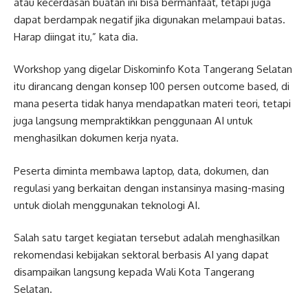
atau kecerdasan buatan ini bisa bermanfaat, tetapi juga
dapat berdampak negatif jika digunakan melampaui batas.
Harap diingat itu,” kata dia.
Workshop yang digelar Diskominfo Kota Tangerang Selatan
itu dirancang dengan konsep 100 persen outcome based, di
mana peserta tidak hanya mendapatkan materi teori, tetapi
juga langsung mempraktikkan penggunaan AI untuk
menghasilkan dokumen kerja nyata.
Peserta diminta membawa laptop, data, dokumen, dan
regulasi yang berkaitan dengan instansinya masing-masing
untuk diolah menggunakan teknologi AI.
Salah satu target kegiatan tersebut adalah menghasilkan
rekomendasi kebijakan sektoral berbasis AI yang dapat
disampaikan langsung kepada Wali Kota Tangerang
Selatan.