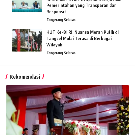
Pemerintahan yang Transparan dan
Responsif
Tangerang Selatan
HUT Ke-81 RI, Nuansa Merah Putih di
Tangsel Mulai Terasa di Berbagai
Wilayah
Tangerang Selatan
Rekomendasi