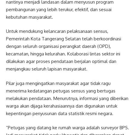
nantinya menjadi landasan dalam menyusun program
pembangunan yang lebih terukur, efektif, dan sesuai
kebutuhan masyarakat.
Untuk mendukung kelancaran pelaksanaan sensus,
Pemerintah Kota Tangerang Selatan telah berkoordinasi
dengan seluruh organisasi perangkat daerah (OPD),
kecamatan, hingga kelurahan. Kolaborasi lintas sektor ini
dilakukan agar proses pendataan berjalan optimal dan
menjangkau seluruh lapisan masyarakat.
Pilar juga mengingatkan masyarakat agar tidak ragu
menerima kedatangan petugas sensus yang bertugas
melakukan pendataan. Menurutnya, informasi yang diberikan
warga akan dijaga kerahasiaannya dan digunakan untuk
kepentingan penyusunan data statistik resmi negara.
“Petugas yang datang ke rumah warga adalah surveyor BPS.