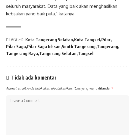
seluruh masyarakat. Data yang baik akan menghasilkan
kebijakan yang baik pula,” katanya.
TAGGED:
Kota Tangerang Selatan
Kota Tangsel
Pilar
Pilar Saga
Pilar Saga Ichsan
South Tangerang
Tangerang
Tangerang Raya
Tangerang Selatan
Tangsel
Tidak ada komentar
Alamat email Anda tidak akan dipublikasikan.
Ruas yang wajib ditandai
*