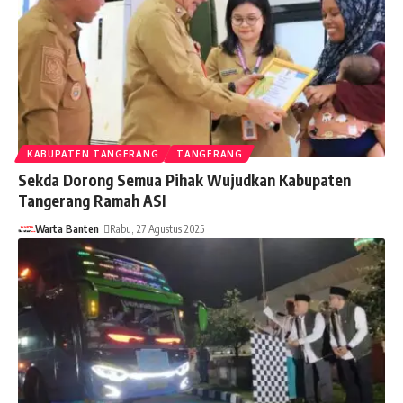
KABUPATEN TANGERANG
TANGERANG
Sekda Dorong Semua Pihak Wujudkan Kabupaten
Tangerang Ramah ASI
Warta Banten
Rabu, 27 Agustus 2025