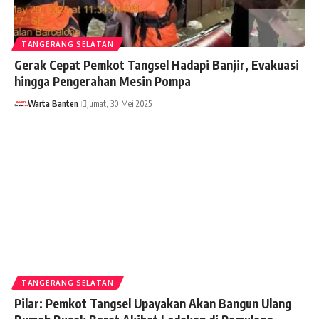
TANGERANG SELATAN
Gerak Cepat Pemkot Tangsel Hadapi Banjir, Evakuasi
hingga Pengerahan Mesin Pompa
Warta Banten
Jumat, 30 Mei 2025
TANGERANG SELATAN
Pilar: Pemkot Tangsel Upayakan Akan Bangun Ulang