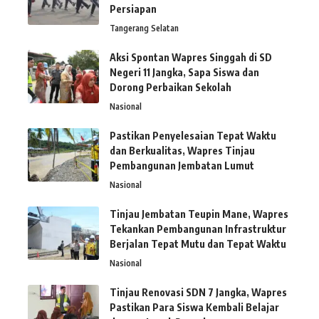
Persiapan
Tangerang Selatan
Aksi Spontan Wapres Singgah di SD
Negeri 11 Jangka, Sapa Siswa dan
Dorong Perbaikan Sekolah
Nasional
Pastikan Penyelesaian Tepat Waktu
dan Berkualitas, Wapres Tinjau
Pembangunan Jembatan Lumut
Nasional
Tinjau Jembatan Teupin Mane, Wapres
Tekankan Pembangunan Infrastruktur
Berjalan Tepat Mutu dan Tepat Waktu
Nasional
Tinjau Renovasi SDN 7 Jangka, Wapres
Pastikan Para Siswa Kembali Belajar