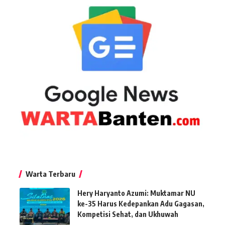
Warta Terbaru
Hery Haryanto Azumi: Muktamar NU
ke-35 Harus Kedepankan Adu Gagasan,
Kompetisi Sehat, dan Ukhuwah