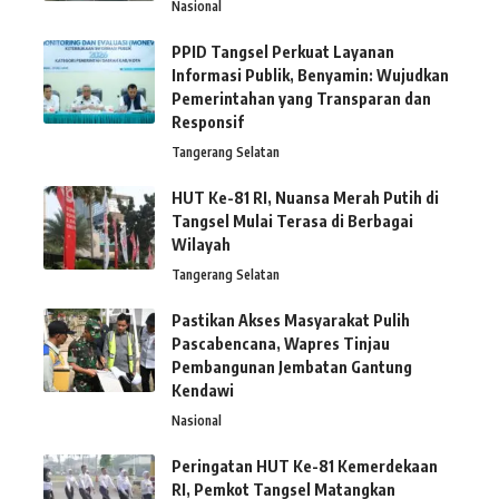
Nasional
PPID Tangsel Perkuat Layanan
Informasi Publik, Benyamin: Wujudkan
Pemerintahan yang Transparan dan
Responsif
Tangerang Selatan
HUT Ke-81 RI, Nuansa Merah Putih di
Tangsel Mulai Terasa di Berbagai
Wilayah
Tangerang Selatan
Pastikan Akses Masyarakat Pulih
Pascabencana, Wapres Tinjau
Pembangunan Jembatan Gantung
Kendawi
Nasional
Peringatan HUT Ke-81 Kemerdekaan
RI, Pemkot Tangsel Matangkan