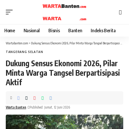
Home
Nasional
Bisnis
Banten
Indeks Berita
Wartabanten.com
>
Dukung Sensus Ekonomi 2026, Pilar Minta Warga Tangsel Berpartisipasi Aktif
TANGERANG SELATAN
Dukung Sensus Ekonomi 2026, Pilar
Minta Warga Tangsel Berpartisipasi
Aktif
Warta Banten
Published: Jumat, 12 Juni 2026