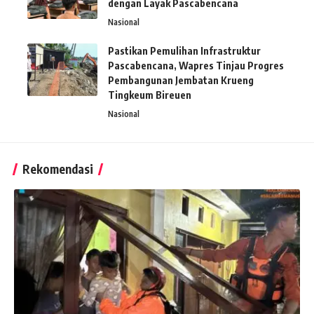
dengan Layak Pascabencana
Nasional
Pastikan Pemulihan Infrastruktur
Pascabencana, Wapres Tinjau Progres
Pembangunan Jembatan Krueng
Tingkeum Bireuen
Nasional
Rekomendasi