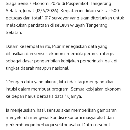
Siaga Sensus Ekonomi 2026 di Puspemkot Tangerang
Selatan, Jumat (12/6/2026). Kegiatan ini diikuti sekitar 500
petugas dari total 1.017 surveyor yang akan diterjunkan untuk
melakukan pendataan di seluruh wilayah Tangerang
Selatan.
Dalam kesempatan itu, Pilar menegaskan data yang
dihasilkan dari sensus ekonomi memiliki peran strategis
sebagai dasar pengambilan kebijakan pemerintah, baik di
tingkat daerah maupun nasional.
“Dengan data yang akurat, kita tidak lagi mengandalkan
intuisi dalam membuat program. Semua kebijakan ekonomi
ke depan harus berbasis data,” ujarnya.
Ia menjelaskan, hasil sensus akan memberikan gambaran
menyeluruh mengenai kondisi ekonomi masyarakat dan
perkembangan berbagai sektor usaha. Data tersebut