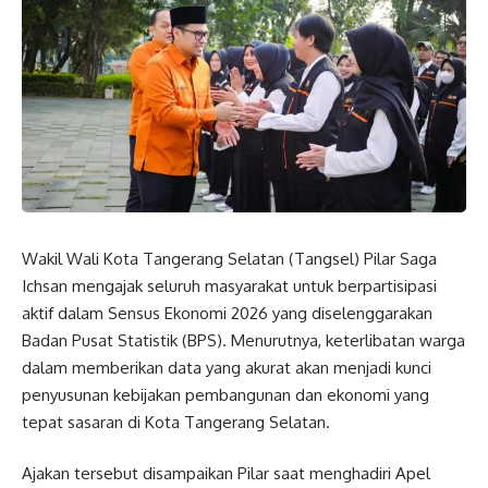
Wakil Wali Kota Tangerang Selatan (Tangsel) Pilar Saga
Ichsan mengajak seluruh masyarakat untuk berpartisipasi
aktif dalam Sensus Ekonomi 2026 yang diselenggarakan
Badan Pusat Statistik (BPS). Menurutnya, keterlibatan warga
dalam memberikan data yang akurat akan menjadi kunci
penyusunan kebijakan pembangunan dan ekonomi yang
tepat sasaran di Kota Tangerang Selatan.
Ajakan tersebut disampaikan Pilar saat menghadiri Apel