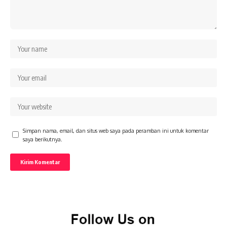
Simpan nama, email, dan situs web saya pada peramban ini untuk komentar
saya berikutnya.