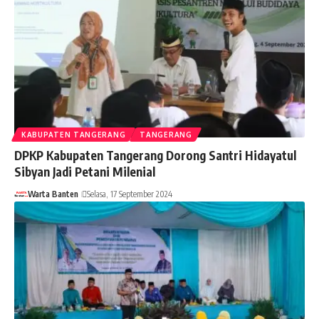
KABUPATEN TANGERANG
TANGERANG
DPKP Kabupaten Tangerang Dorong Santri Hidayatul
Sibyan Jadi Petani Milenial
Warta Banten
Selasa, 17 September 2024