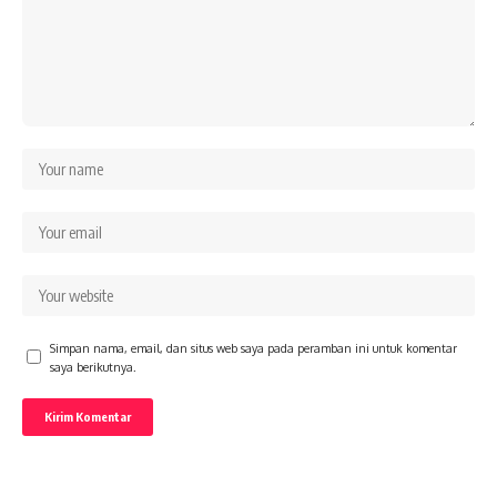
Simpan nama, email, dan situs web saya pada peramban ini untuk komentar
saya berikutnya.