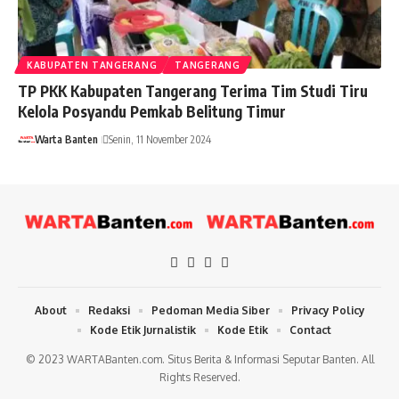
KABUPATEN TANGERANG
TANGERANG
TP PKK Kabupaten Tangerang Terima Tim Studi Tiru
Kelola Posyandu Pemkab Belitung Timur
Warta Banten
Senin, 11 November 2024
About
Redaksi
Pedoman Media Siber
Privacy Policy
Kode Etik Jurnalistik
Kode Etik
Contact
© 2023 WARTABanten.com. Situs Berita & Informasi Seputar Banten. All
Rights Reserved.