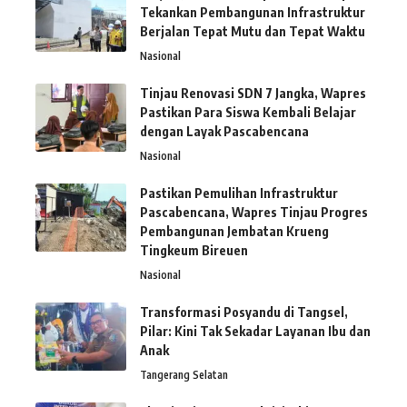
Tekankan Pembangunan Infrastruktur
Berjalan Tepat Mutu dan Tepat Waktu
Nasional
Tinjau Renovasi SDN 7 Jangka, Wapres
Pastikan Para Siswa Kembali Belajar
dengan Layak Pascabencana
Nasional
Pastikan Pemulihan Infrastruktur
Pascabencana, Wapres Tinjau Progres
Pembangunan Jembatan Krueng
Tingkeum Bireuen
Nasional
Transformasi Posyandu di Tangsel,
Pilar: Kini Tak Sekadar Layanan Ibu dan
Anak
Tangerang Selatan