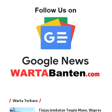
Warta Terbaru
Tinjau Jembatan Teupin Mane, Wapres