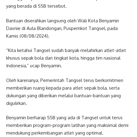
yang berada di SSB tersebut.
Bantuan diserahkan langsung oleh Wali Kota Benyamin
Davnie di Aula Blandongan, Puspemkot Tangsel, pada
Kamis (08/08/2024).
“Kita ketahui Tangsel sudah banyak melahirkan atlet-atlet
khusus sepak bola dari tingkat kota, hingga tim nasional
Indonesia,” ucap Benyamin.
Oleh karenanya, Pemerintah Tangsel terus berkomitmen
memberikan ruang kepada para atlet sepak bola, serta
dukungan yang diberikan melalui bantuan-bantuan yang
digulirkan.
Benyamin berharap SSB yang ada di Tangsel untuk terus
memberikan program-program latihan yang maksimal demi
mendukung perkembangan atlet yang optimal.