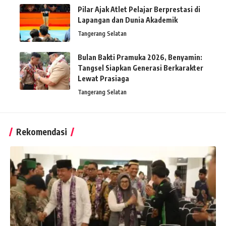
Pilar Ajak Atlet Pelajar Berprestasi di
Lapangan dan Dunia Akademik
Tangerang Selatan
Bulan Bakti Pramuka 2026, Benyamin:
Tangsel Siapkan Generasi Berkarakter
Lewat Prasiaga
Tangerang Selatan
Rekomendasi