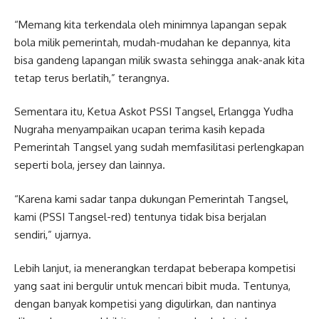
“Memang kita terkendala oleh minimnya lapangan sepak
bola milik pemerintah, mudah-mudahan ke depannya, kita
bisa gandeng lapangan milik swasta sehingga anak-anak kita
tetap terus berlatih,” terangnya.
Sementara itu, Ketua Askot PSSI Tangsel, Erlangga Yudha
Nugraha menyampaikan ucapan terima kasih kepada
Pemerintah Tangsel yang sudah memfasilitasi perlengkapan
seperti bola, jersey dan lainnya.
“Karena kami sadar tanpa dukungan Pemerintah Tangsel,
kami (PSSI Tangsel-red) tentunya tidak bisa berjalan
sendiri,” ujarnya.
Lebih lanjut, ia menerangkan terdapat beberapa kompetisi
yang saat ini bergulir untuk mencari bibit muda. Tentunya,
dengan banyak kompetisi yang digulirkan, dan nantinya