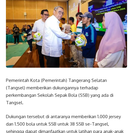
Pemerintah Kota (Pemerintah) Tangerang Selatan
(Tangsel) memberikan dukungannya terhadap
perkembangan Sekolah Sepak Bola (SSB) yang ada di
Tangsel.
Dukungan tersebut di antaranya memberikan 1.000 jersey
dan 1.500 bola untuk SSB untuk 38 SSB se-Tangsel,
sehingga dapat dimanfaatkan untuk latihan para anak-anak