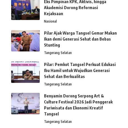
Eks Pimpinan KPK, Aktivis, hingga
Akademisi Dorong Reformasi
Kejaksaan
Nasional
Pilar Ajak Warga Tangsel Gemar Makan
Ikan demi Generasi Sehat dan Bebas
Stunting
Tangerang Selatan
Pilar: Pemkot Tangsel Perkuat Edukasi
Ibu Hamil untuk Wujudkan Generasi
Sehat dan Berkualitas
Tangerang Selatan
Benyamin Dorong Serpong Art &
Culture Festival 2026 Jadi Penggerak
Pariwisata dan Ekonomi Kreatif
Tangsel
Tangerang Selatan