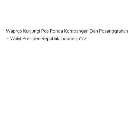
Wapres Kunjungi Pos Ronda Kembangan Dan Pesanggrahan
–
Wakil Presiden
Republik
Indonesia
“/>