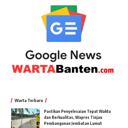
Warta Terbaru
Pastikan Penyelesaian Tepat Waktu
dan Berkualitas, Wapres Tinjau
Pembangunan Jembatan Lumut