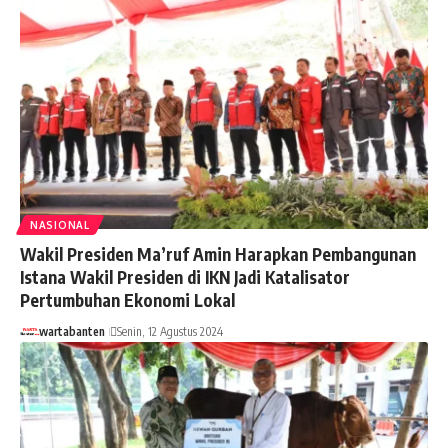
NASIONAL
Wakil Presiden Ma’ruf Amin Harapkan Pembangunan
Istana Wakil Presiden di IKN Jadi Katalisator
Pertumbuhan Ekonomi Lokal
wartabanten
Senin, 12 Agustus 2024