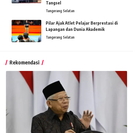
Tangsel
Tangerang Selatan
Pilar Ajak Atlet Pelajar Berprestasi di
Lapangan dan Dunia Akademik
Tangerang Selatan
Rekomendasi