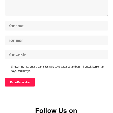
Simpan nama, email, dan situs web saya pada peramban ini untuk komentar
saya berikutnya.