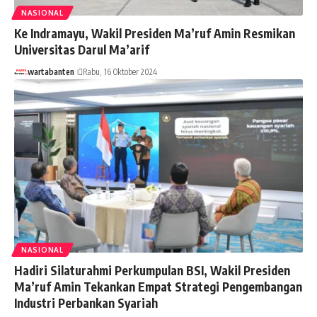
NASIONAL
Ke Indramayu, Wakil Presiden Ma’ruf Amin Resmikan
Universitas Darul Ma’arif
wartabanten
Rabu, 16 Oktober 2024
NASIONAL
Hadiri Silaturahmi Perkumpulan BSI, Wakil Presiden
Ma’ruf Amin Tekankan Empat Strategi Pengembangan
Industri Perbankan Syariah