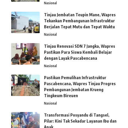
Nasional
Tinjau Jembatan Teupin Mane, Wapres
Tekankan Pembangunan Infrastruktur
Berjalan Tepat Mutu dan Tepat Waktu
Nasional
Tinjau Renovasi SDN 7 Jangka, Wapres
Pastikan Para Siswa Kembali Belajar
dengan Layak Pascabencana
Nasional
Pastikan Pemulihan Infrastruktur
Pascabencana, Wapres Tinjau Progres
Pembangunan Jembatan Krueng
Tingkeum Bireuen
Nasional
Transformasi Posyandu di Tangsel,
Pilar: Kini Tak Sekadar Layanan Ibu dan
Anak