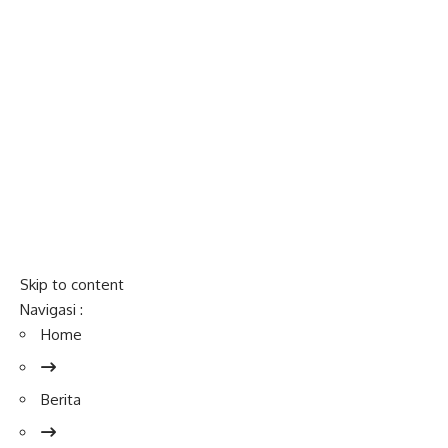
Skip to content
Navigasi :
Home
Berita