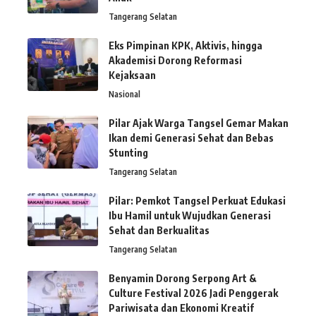
Tangerang Selatan
Eks Pimpinan KPK, Aktivis, hingga
Akademisi Dorong Reformasi
Kejaksaan
Nasional
Pilar Ajak Warga Tangsel Gemar Makan
Ikan demi Generasi Sehat dan Bebas
Stunting
Tangerang Selatan
Pilar: Pemkot Tangsel Perkuat Edukasi
Ibu Hamil untuk Wujudkan Generasi
Sehat dan Berkualitas
Tangerang Selatan
Benyamin Dorong Serpong Art &
Culture Festival 2026 Jadi Penggerak
Pariwisata dan Ekonomi Kreatif