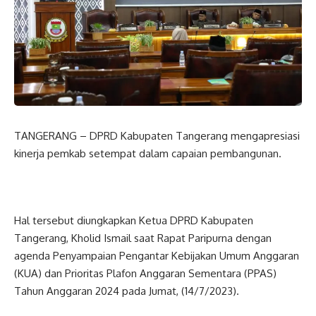
TANGERANG – DPRD Kabupaten Tangerang mengapresiasi
kinerja pemkab setempat dalam capaian pembangunan.
Hal tersebut diungkapkan Ketua DPRD Kabupaten
Tangerang, Kholid Ismail saat Rapat Paripurna dengan
agenda Penyampaian Pengantar Kebijakan Umum Anggaran
(KUA) dan Prioritas Plafon Anggaran Sementara (PPAS)
Tahun Anggaran 2024 pada Jumat, (14/7/2023).