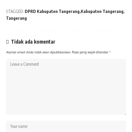
TAGGED:
DPRD Kabupaten Tangerang
Kabupaten Tangerang
Tangerang
Tidak ada komentar
Alamat email Anda tidak akan dipublikasikan.
Ruas yang wajib ditandai
*