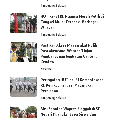
Tangerang Selatan
HUT Ke-81 RI, Nuansa Merah Putih di
Tangsel Mulai Terasa di Berbagai
Wilayah
Tangerang Selatan
Pastikan Akses Masyarakat Pulih
Pascabencana, Wapres Tinjau
Pembangunan Jembatan Gantung
Kendawi
Nasional
Peringatan HUT Ke-81 Kemerdekaan
RI, Pemkot Tangsel Matangkan
Persiapan
Tangerang Selatan
Aksi Spontan Wapres Singgah di SD
Negeri 11 Jangka, Sapa Siswa dan