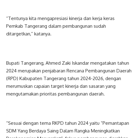
“Tentunya kita mengapresiasi kinerja dan kerja keras
Pemkab Tangerang dalam pembangunan sudah
ditargetkan,” katanya.
Bupati Tangerang, Ahmed Zaki Iskandar mengatakan tahun
2024 merupakan penjabaran Rencana Pembangunan Daerah
(RPD) Kabupaten Tangerang tahun 2024-2026, dengan
merumuskan capaian target kinerja dan sasaran yang
mengutamakan prioritas pembangunan daerah.
“Sesuai dengan tema RKPD tahun 2024 yaitu “Pemantapan
SDM Yang Berdaya Saing Dalam Rangka Meningkatkan