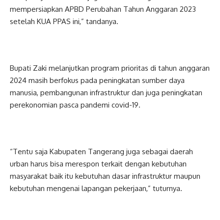
mempersiapkan APBD Perubahan Tahun Anggaran 2023
setelah KUA PPAS ini,” tandanya.
Bupati Zaki melanjutkan program prioritas di tahun anggaran
2024 masih berfokus pada peningkatan sumber daya
manusia, pembangunan infrastruktur dan juga peningkatan
perekonomian pasca pandemi covid-19.
“Tentu saja Kabupaten Tangerang juga sebagai daerah
urban harus bisa merespon terkait dengan kebutuhan
masyarakat baik itu kebutuhan dasar infrastruktur maupun
kebutuhan mengenai lapangan pekerjaan,” tuturnya.