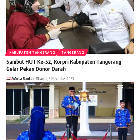
KABUPATEN TANGERANG
TANGERANG
Sambut HUT Ke-52, Korpri Kabupaten Tangerang
Gelar Pekan Donor Darah
Warta Banten
Kamis, 2 November 2023