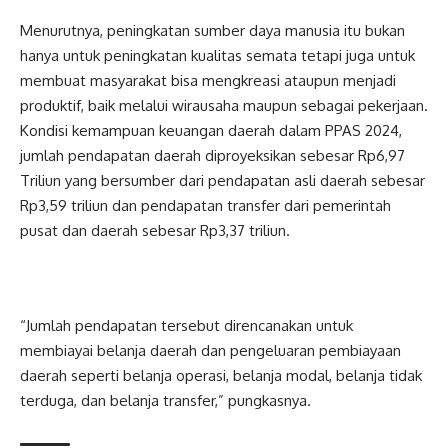
Menurutnya, peningkatan sumber daya manusia itu bukan
hanya untuk peningkatan kualitas semata tetapi juga untuk
membuat masyarakat bisa mengkreasi ataupun menjadi
produktif, baik melalui wirausaha maupun sebagai pekerjaan.
Kondisi kemampuan keuangan daerah dalam PPAS 2024,
jumlah pendapatan daerah diproyeksikan sebesar Rp6,97
Triliun yang bersumber dari pendapatan asli daerah sebesar
Rp3,59 triliun dan pendapatan transfer dari pemerintah
pusat dan daerah sebesar Rp3,37 triliun.
“Jumlah pendapatan tersebut direncanakan untuk
membiayai belanja daerah dan pengeluaran pembiayaan
daerah seperti belanja operasi, belanja modal, belanja tidak
terduga, dan belanja transfer,” pungkasnya.