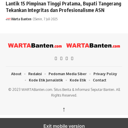
Lantik 15 Pimpinan Tinggi Pratama, Bupati Tangerang
Tekankan Integritas dan Profesionalisme ASN
Warta Banten
Senin, 7 Juli 2025
About
Redaksi
Pedoman Media Siber
Privacy Policy
Kode Etik Jurnalistik
Kode Etik
Contact
© 2023 WARTABanten.com. Situs Berita & Informasi Seputar Banten. All
Rights Reserved.
↑
Exit mobile version