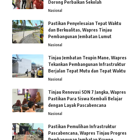
Dorong Perbaikan Sekolah
Nasional
Pastikan Penyelesaian Tepat Waktu
dan Berkualitas, Wapres Tinjau
Pembangunan Jembatan Lumut
Nasional
Tinjau Jembatan Teupin Mane, Wapres
Tekankan Pembangunan Infrastruktur
Berjalan Tepat Mutu dan Tepat Waktu
Nasional
Tinjau Renovasi SDN 7 Jangka, Wapres
Pastikan Para Siswa Kembali Belajar
dengan Layak Pascabencana
Nasional
Pastikan Pemulihan Infrastruktur
Pascabencana, Wapres Tinjau Progres
Pembangunan Jembatan Krueng