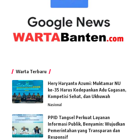
Warta Terbaru
Hery Haryanto Azumi: Muktamar NU
ke-35 Harus Kedepankan Adu Gagasan,
Kompetisi Sehat, dan Ukhuwah
Nasional
PPID Tangsel Perkuat Layanan
Informasi Publik, Benyamin: Wujudkan
Pemerintahan yang Transparan dan
Responsif