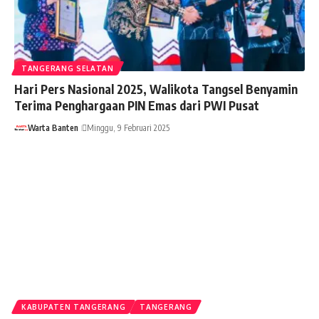
TANGERANG SELATAN
Hari Pers Nasional 2025, Walikota Tangsel Benyamin
Terima Penghargaan PIN Emas dari PWI Pusat
Warta Banten
Minggu, 9 Februari 2025
KABUPATEN TANGERANG
TANGERANG