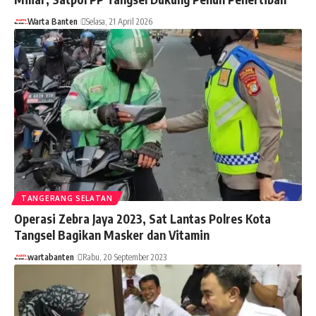
Warta Banten
Selasa, 21 April 2026
TANGERANG SELATAN
Operasi Zebra Jaya 2023, Sat Lantas Polres Kota
Tangsel Bagikan Masker dan Vitamin
wartabanten
Rabu, 20 September 2023