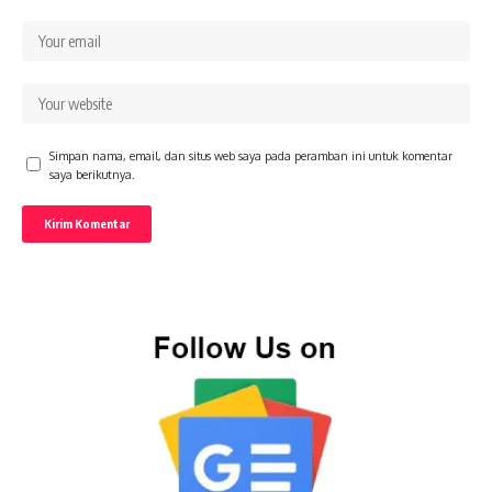
Simpan nama, email, dan situs web saya pada peramban ini untuk komentar
saya berikutnya.