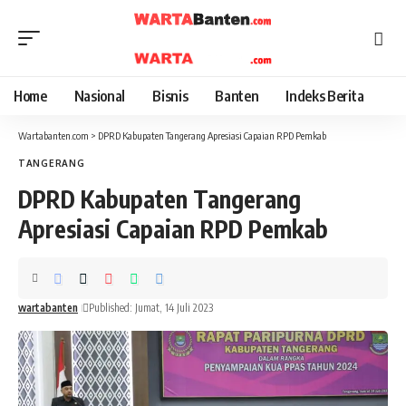
Home
Nasional
Bisnis
Banten
Indeks Berita
Wartabanten.com
>
DPRD Kabupaten Tangerang Apresiasi Capaian RPD Pemkab
TANGERANG
DPRD Kabupaten Tangerang
Apresiasi Capaian RPD Pemkab
wartabanten
Published: Jumat, 14 Juli 2023