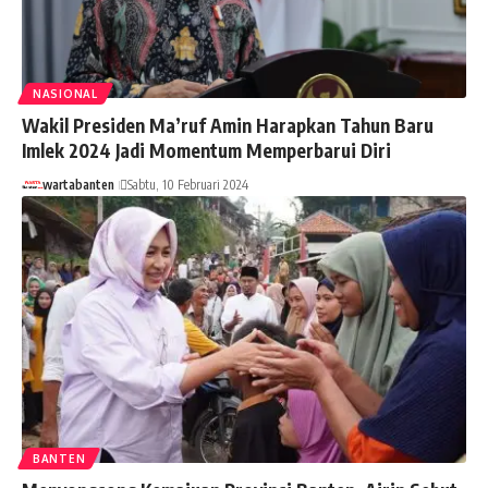
NASIONAL
Wakil Presiden Ma’ruf Amin Harapkan Tahun Baru
Imlek 2024 Jadi Momentum Memperbarui Diri
wartabanten
Sabtu, 10 Februari 2024
BANTEN