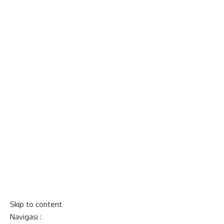
Skip to content
Navigasi :