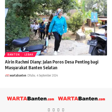
BANTEN
LEBAK
Airin Rachmi Diany: Jalan Poros Desa Penting bagi
Masyarakat Banten Selatan
wartabanten
Rabu, 4 September 2024