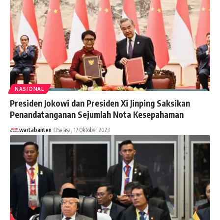
NASIONAL
Presiden Jokowi dan Presiden Xi Jinping Saksikan
Penandatanganan Sejumlah Nota Kesepahaman
wartabanten
Selasa, 17 Oktober 2023