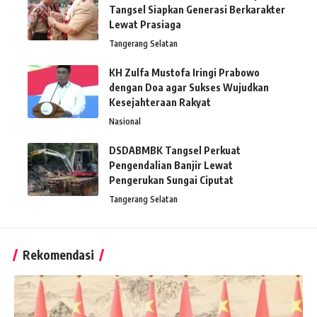
Tangsel Siapkan Generasi Berkarakter
Lewat Prasiaga
Tangerang Selatan
KH Zulfa Mustofa Iringi Prabowo
dengan Doa agar Sukses Wujudkan
Kesejahteraan Rakyat
Nasional
DSDABMBK Tangsel Perkuat
Pengendalian Banjir Lewat
Pengerukan Sungai Ciputat
Tangerang Selatan
Rekomendasi