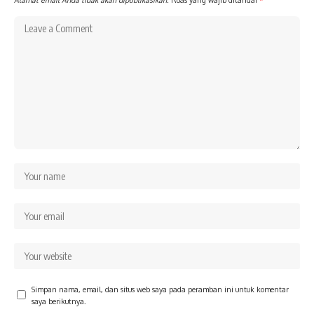
Simpan nama, email, dan situs web saya pada peramban ini untuk komentar
saya berikutnya.