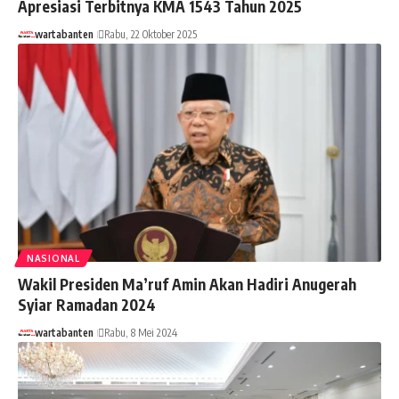
Apresiasi Terbitnya KMA 1543 Tahun 2025
wartabanten
Rabu, 22 Oktober 2025
NASIONAL
Wakil Presiden Ma’ruf Amin Akan Hadiri Anugerah
Syiar Ramadan 2024
wartabanten
Rabu, 8 Mei 2024