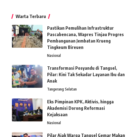
Warta Terbaru
Pastikan Pemulihan Infrastruktur
Pascabencana, Wapres Tinjau Progres
Pembangunan Jembatan Krueng
Tingkeum Bireuen
Nasional
Transformasi Posyandu di Tangsel,
Pilar: Kini Tak Sekadar Layanan Ibu dan
Anak
Tangerang Selatan
Eks Pimpinan KPK, Aktivis, hingga
Akademisi Dorong Reformasi
Kejaksaan
Nasional
Pilar Ajak Warga Tangsel Gemar Makan