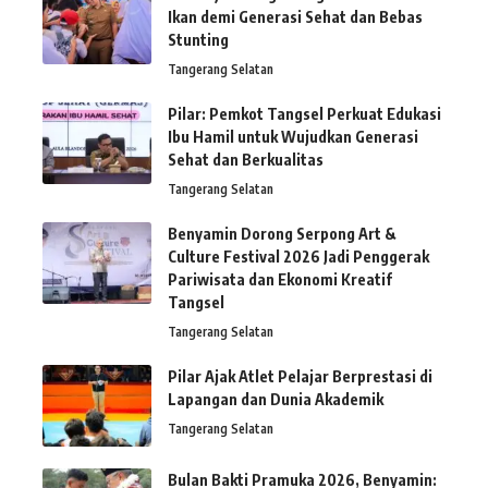
Ikan demi Generasi Sehat dan Bebas
Stunting
Tangerang Selatan
Pilar: Pemkot Tangsel Perkuat Edukasi
Ibu Hamil untuk Wujudkan Generasi
Sehat dan Berkualitas
Tangerang Selatan
Benyamin Dorong Serpong Art &
Culture Festival 2026 Jadi Penggerak
Pariwisata dan Ekonomi Kreatif
Tangsel
Tangerang Selatan
Pilar Ajak Atlet Pelajar Berprestasi di
Lapangan dan Dunia Akademik
Tangerang Selatan
Bulan Bakti Pramuka 2026, Benyamin: