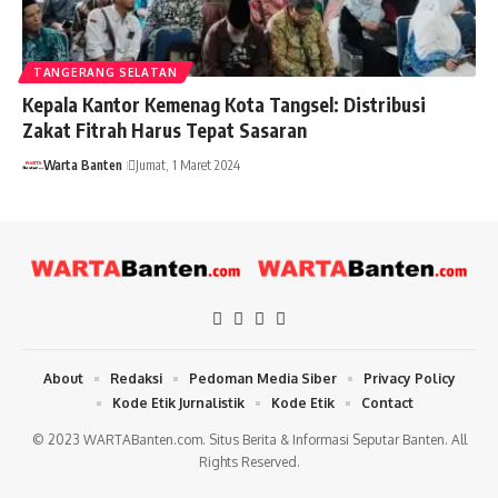
TANGERANG SELATAN
Kepala Kantor Kemenag Kota Tangsel: Distribusi
Zakat Fitrah Harus Tepat Sasaran
Warta Banten
Jumat, 1 Maret 2024
About
Redaksi
Pedoman Media Siber
Privacy Policy
Kode Etik Jurnalistik
Kode Etik
Contact
© 2023 WARTABanten.com. Situs Berita & Informasi Seputar Banten. All
Rights Reserved.