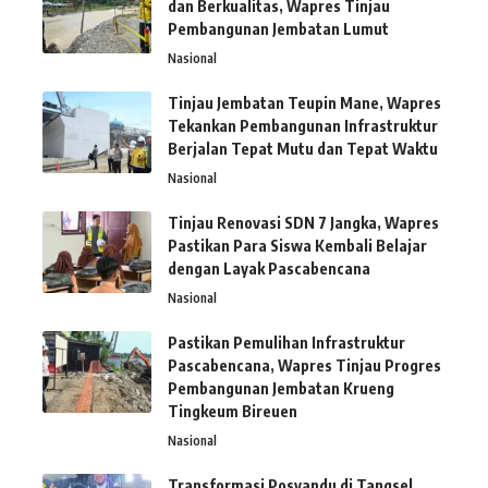
dan Berkualitas, Wapres Tinjau
Pembangunan Jembatan Lumut
Nasional
Tinjau Jembatan Teupin Mane, Wapres
Tekankan Pembangunan Infrastruktur
Berjalan Tepat Mutu dan Tepat Waktu
Nasional
Tinjau Renovasi SDN 7 Jangka, Wapres
Pastikan Para Siswa Kembali Belajar
dengan Layak Pascabencana
Nasional
Pastikan Pemulihan Infrastruktur
Pascabencana, Wapres Tinjau Progres
Pembangunan Jembatan Krueng
Tingkeum Bireuen
Nasional
Transformasi Posyandu di Tangsel,