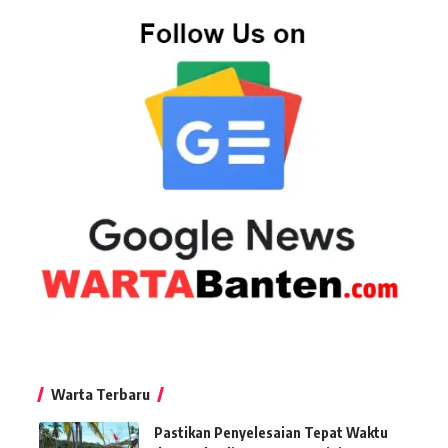
Warta Terbaru
Pastikan Penyelesaian Tepat Waktu