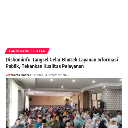
TANGERANG SELATAN
Diskominfo Tangsel Gelar Bimtek Layanan Informasi
Publik, Tekankan Kualitas Pelayanan
Warta Banten
Kamis, 11 September 2025