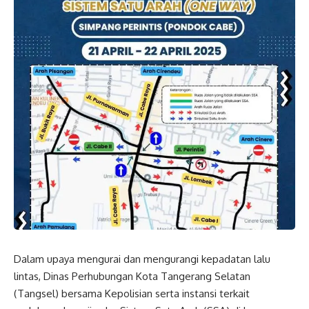
Dalam upaya mengurai dan mengurangi kepadatan lalu
lintas, Dinas Perhubungan Kota Tangerang Selatan
(Tangsel) bersama Kepolisian serta instansi terkait