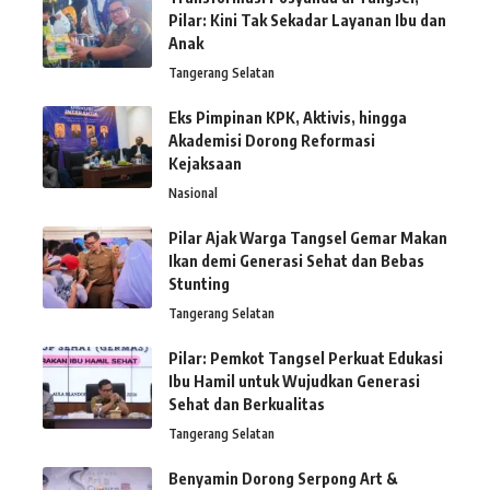
Pilar: Kini Tak Sekadar Layanan Ibu dan
Anak
Tangerang Selatan
Eks Pimpinan KPK, Aktivis, hingga
Akademisi Dorong Reformasi
Kejaksaan
Nasional
Pilar Ajak Warga Tangsel Gemar Makan
Ikan demi Generasi Sehat dan Bebas
Stunting
Tangerang Selatan
Pilar: Pemkot Tangsel Perkuat Edukasi
Ibu Hamil untuk Wujudkan Generasi
Sehat dan Berkualitas
Tangerang Selatan
Benyamin Dorong Serpong Art &