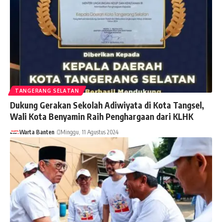
TANGERANG SELATAN
Dukung Gerakan Sekolah Adiwiyata di Kota Tangsel,
Wali Kota Benyamin Raih Penghargaan dari KLHK
Warta Banten
Minggu, 11 Agustus 2024