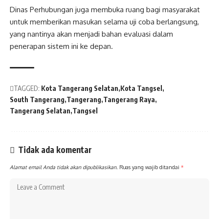
Dinas Perhubungan juga membuka ruang bagi masyarakat
untuk memberikan masukan selama uji coba berlangsung,
yang nantinya akan menjadi bahan evaluasi dalam
penerapan sistem ini ke depan.
TAGGED:
Kota Tangerang Selatan
Kota Tangsel
South Tangerang
Tangerang
Tangerang Raya
Tangerang Selatan
Tangsel
Tidak ada komentar
Alamat email Anda tidak akan dipublikasikan.
Ruas yang wajib ditandai
*