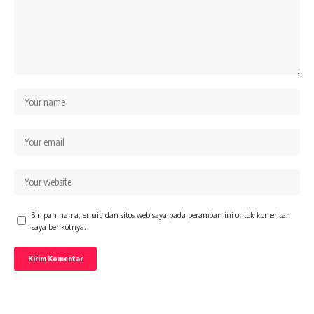
Simpan nama, email, dan situs web saya pada peramban ini untuk komentar
saya berikutnya.