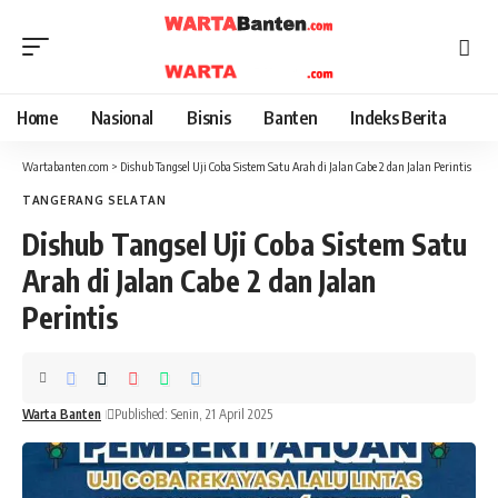
Home
Nasional
Bisnis
Banten
Indeks Berita
Wartabanten.com
>
Dishub Tangsel Uji Coba Sistem Satu Arah di Jalan Cabe 2 dan Jalan Perintis
TANGERANG SELATAN
Dishub Tangsel Uji Coba Sistem Satu
Arah di Jalan Cabe 2 dan Jalan
Perintis
Warta Banten
Published: Senin, 21 April 2025