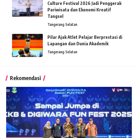
Culture Festival 2026 Jadi Penggerak
Pariwisata dan Ekonomi Kreatif
Tangsel
Tangerang Selatan
Pilar Ajak Atlet Pelajar Berprestasi di
Lapangan dan Dunia Akademik
Tangerang Selatan
Rekomendasi