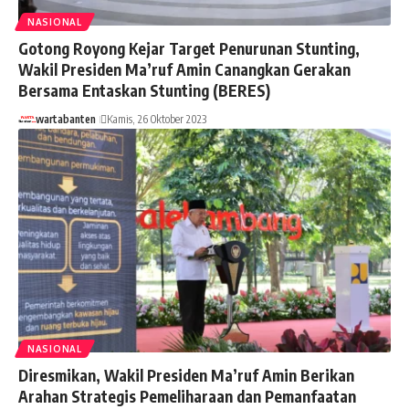
NASIONAL
Gotong Royong Kejar Target Penurunan Stunting,
Wakil Presiden Ma’ruf Amin Canangkan Gerakan
Bersama Entaskan Stunting (BERES)
wartabanten
Kamis, 26 Oktober 2023
NASIONAL
Diresmikan, Wakil Presiden Ma’ruf Amin Berikan
Arahan Strategis Pemeliharaan dan Pemanfaatan