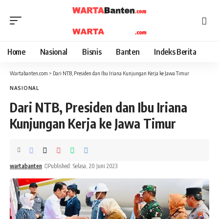
Home
Nasional
Bisnis
Banten
Indeks Berita
Wartabanten.com
>
Dari NTB, Presiden dan Ibu Iriana Kunjungan Kerja ke Jawa Timur
NASIONAL
Dari NTB, Presiden dan Ibu Iriana
Kunjungan Kerja ke Jawa Timur
wartabanten
Published: Selasa, 20 Juni 2023