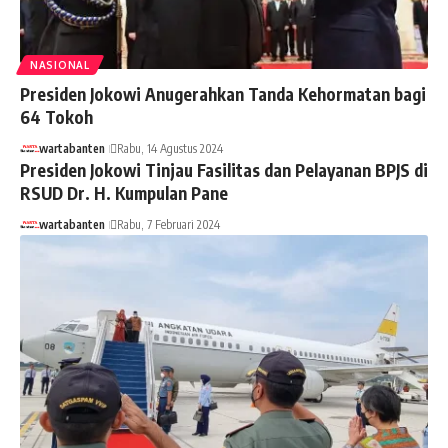
NASIONAL
Presiden Jokowi Anugerahkan Tanda Kehormatan bagi
64 Tokoh
wartabanten
Rabu, 14 Agustus 2024
Presiden Jokowi Tinjau Fasilitas dan Pelayanan BPJS di
RSUD Dr. H. Kumpulan Pane
wartabanten
Rabu, 7 Februari 2024