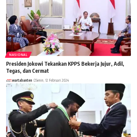
NASIONAL
Presiden Jokowi Tekankan KPPS Bekerja Jujur, Adil,
Tegas, dan Cermat
wartabanten
Senin, 12 Februari 2024