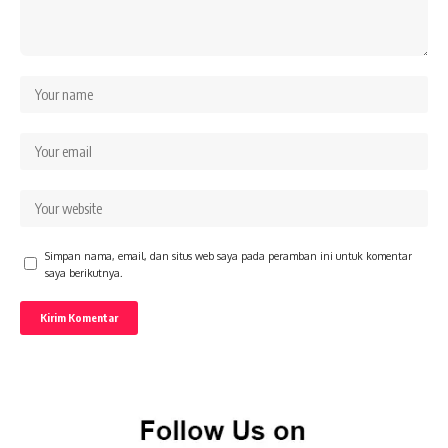
Simpan nama, email, dan situs web saya pada peramban ini untuk komentar
saya berikutnya.