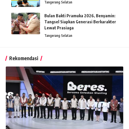
Tangerang Selatan
Bulan Bakti Pramuka 2026, Benyamin:
Tangsel Siapkan Generasi Berkarakter
Lewat Prasiaga
Tangerang Selatan
Rekomendasi