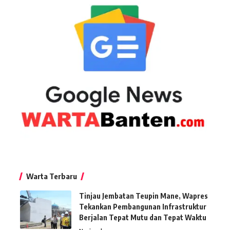
Warta Terbaru
Tinjau Jembatan Teupin Mane, Wapres
Tekankan Pembangunan Infrastruktur
Berjalan Tepat Mutu dan Tepat Waktu