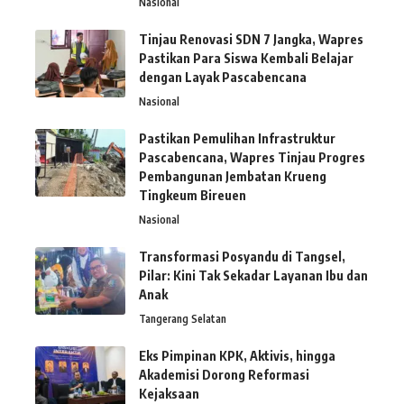
Nasional
Tinjau Renovasi SDN 7 Jangka, Wapres
Pastikan Para Siswa Kembali Belajar
dengan Layak Pascabencana
Nasional
Pastikan Pemulihan Infrastruktur
Pascabencana, Wapres Tinjau Progres
Pembangunan Jembatan Krueng
Tingkeum Bireuen
Nasional
Transformasi Posyandu di Tangsel,
Pilar: Kini Tak Sekadar Layanan Ibu dan
Anak
Tangerang Selatan
Eks Pimpinan KPK, Aktivis, hingga
Akademisi Dorong Reformasi
Kejaksaan