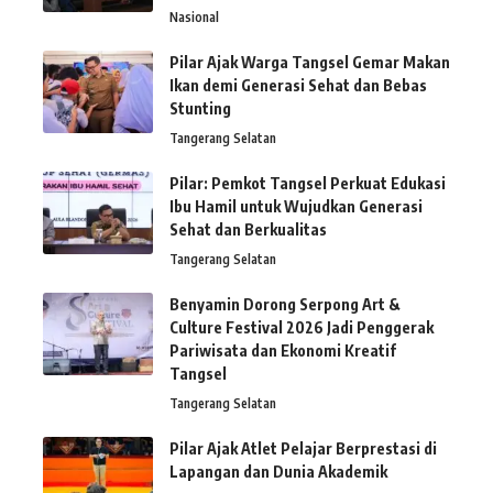
Nasional
Pilar Ajak Warga Tangsel Gemar Makan
Ikan demi Generasi Sehat dan Bebas
Stunting
Tangerang Selatan
Pilar: Pemkot Tangsel Perkuat Edukasi
Ibu Hamil untuk Wujudkan Generasi
Sehat dan Berkualitas
Tangerang Selatan
Benyamin Dorong Serpong Art &
Culture Festival 2026 Jadi Penggerak
Pariwisata dan Ekonomi Kreatif
Tangsel
Tangerang Selatan
Pilar Ajak Atlet Pelajar Berprestasi di
Lapangan dan Dunia Akademik