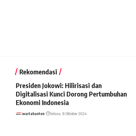
Rekomendasi
Presiden Jokowi: Hilirisasi dan
Digitalisasi Kunci Dorong Pertumbuhan
Ekonomi Indonesia
wartabanten
Selasa, 8 Oktober 2024