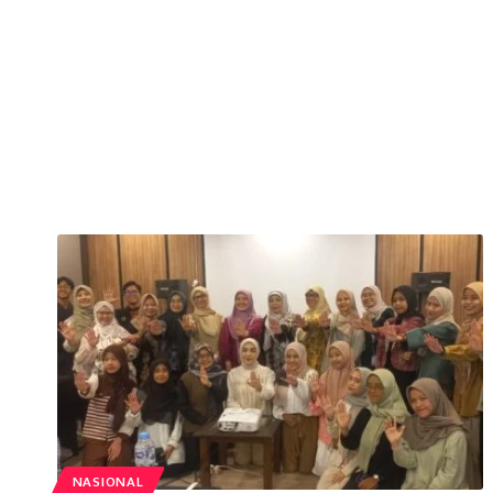
NASIONAL