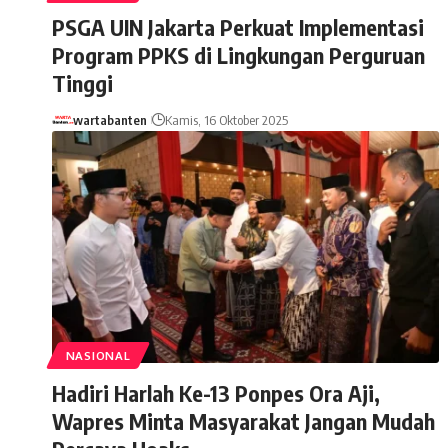
PSGA UIN Jakarta Perkuat Implementasi
Program PPKS di Lingkungan Perguruan
Tinggi
wartabanten
Kamis, 16 Oktober 2025
NASIONAL
Hadiri Harlah Ke-13 Ponpes Ora Aji,
Wapres Minta Masyarakat Jangan Mudah