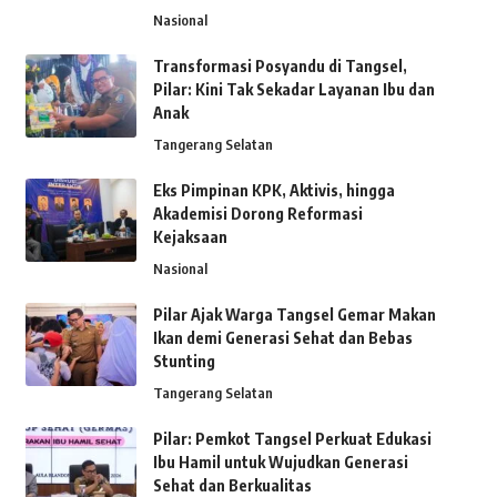
Nasional
Transformasi Posyandu di Tangsel,
Pilar: Kini Tak Sekadar Layanan Ibu dan
Anak
Tangerang Selatan
Eks Pimpinan KPK, Aktivis, hingga
Akademisi Dorong Reformasi
Kejaksaan
Nasional
Pilar Ajak Warga Tangsel Gemar Makan
Ikan demi Generasi Sehat dan Bebas
Stunting
Tangerang Selatan
Pilar: Pemkot Tangsel Perkuat Edukasi
Ibu Hamil untuk Wujudkan Generasi
Sehat dan Berkualitas