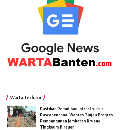
Warta Terbaru
Pastikan Pemulihan Infrastruktur
Pascabencana, Wapres Tinjau Progres
Pembangunan Jembatan Krueng
Tingkeum Bireuen