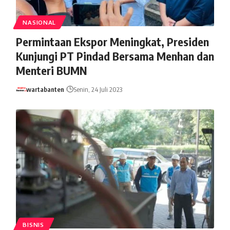
NASIONAL
Permintaan Ekspor Meningkat, Presiden
Kunjungi PT Pindad Bersama Menhan dan
Menteri BUMN
wartabanten
Senin, 24 Juli 2023
BISNIS