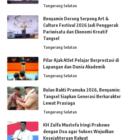
Tangerang Selatan
Benyamin Dorong Serpong Art &
Culture Festival 2026 Jadi Penggerak
Pariwisata dan Ekonomi Kreatif
Tangsel
Tangerang Selatan
Pilar Ajak Atlet Pelajar Berprestasi di
Lapangan dan Dunia Akademik
Tangerang Selatan
Bulan Bakti Pramuka 2026, Benyamin:
Tangsel Siapkan Generasi Berkarakter
Lewat Prasiaga
Tangerang Selatan
KH Zulfa Mustofa Iringi Prabowo
dengan Doa agar Sukses Wujudkan
Kesejahteraan Rakyat