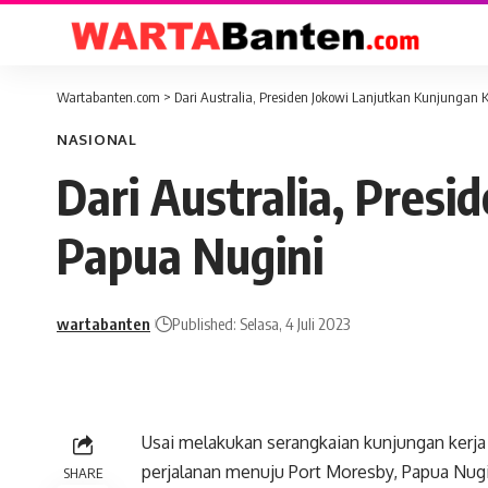
Wartabanten.com
>
Dari Australia, Presiden Jokowi Lanjutkan Kunjungan 
NASIONAL
Dari Australia, Pres
Papua Nugini
wartabanten
Published: Selasa, 4 Juli 2023
Usai melakukan serangkaian kunjungan kerja
perjalanan menuju Port Moresby, Papua Nugin
SHARE