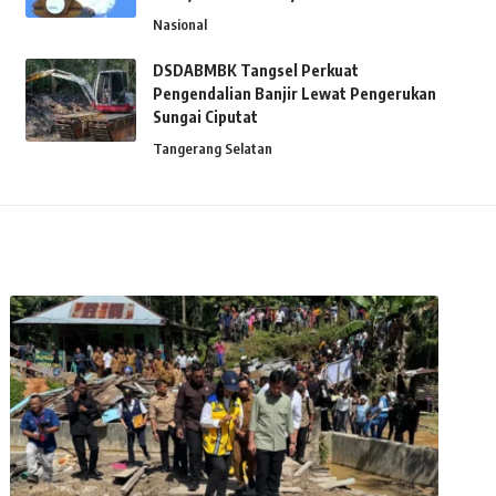
Nasional
DSDABMBK Tangsel Perkuat
Pengendalian Banjir Lewat Pengerukan
Sungai Ciputat
Tangerang Selatan