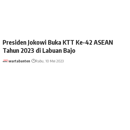
Presiden Jokowi Buka KTT Ke-42 ASEAN
Tahun 2023 di Labuan Bajo
wartabanten
Rabu, 10 Mei 2023