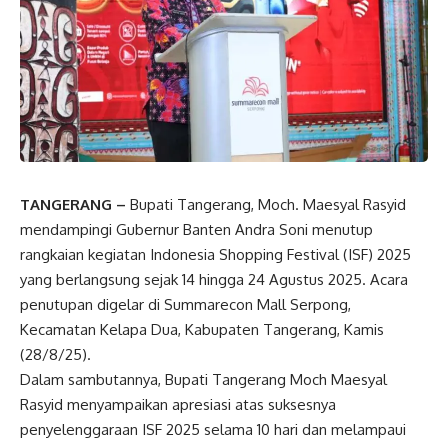
TANGERANG –
Bupati Tangerang, Moch. Maesyal Rasyid
mendampingi Gubernur Banten Andra Soni menutup
rangkaian kegiatan Indonesia Shopping Festival (ISF) 2025
yang berlangsung sejak 14 hingga 24 Agustus 2025. Acara
penutupan digelar di Summarecon Mall Serpong,
Kecamatan Kelapa Dua, Kabupaten Tangerang, Kamis
(28/8/25).
Dalam sambutannya, Bupati Tangerang Moch Maesyal
Rasyid menyampaikan apresiasi atas suksesnya
penyelenggaraan ISF 2025 selama 10 hari dan melampaui