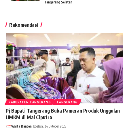
Tangerang Selatan
Rekomendasi
KABUPATEN TANGERANG
TANGERANG
Pj Bupati Tangerang Buka Pameran Produk Unggulan
UMKM di Mal Ciputra
Warta Banten
Selasa, 24 Oktober 2023