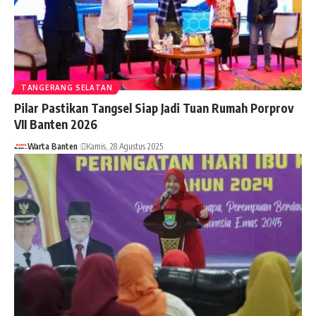
TANGERANG SELATAN
Pilar Pastikan Tangsel Siap Jadi Tuan Rumah Porprov
VII Banten 2026
Warta Banten
Kamis, 28 Agustus 2025