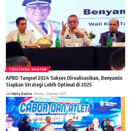
TANGERANG SELATAN
APBD Tangsel 2024 Sukses Direalisasikan, Benyamin
Siapkan Strategi Lebih Optimal di 2025
Warta Banten
Kamis, 23 Januari 2025