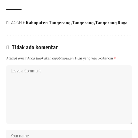
TAGGED:
Kabupaten Tangerang
Tangerang
Tangerang Raya
Tidak ada komentar
Alamat email Anda tidak akan dipublikasikan.
Ruas yang wajib ditandai
*