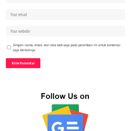
Simpan nama, email, dan situs web saya pada peramban ini untuk komentar
saya berikutnya.