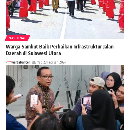
NASIONAL
Warga Sambut Baik Perbaikan Infrastruktur Jalan
Daerah di Sulawesi Utara
wartabanten
Jumat, 23 Februari 2024