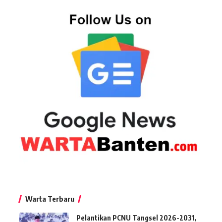
Warta Terbaru
Pelantikan PCNU Tangsel 2026-2031,