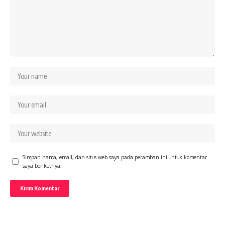
Simpan nama, email, dan situs web saya pada peramban ini untuk komentar
saya berikutnya.