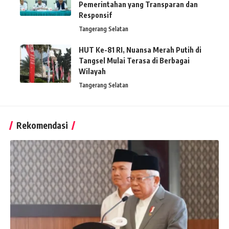
Pemerintahan yang Transparan dan
Responsif
Tangerang Selatan
HUT Ke-81 RI, Nuansa Merah Putih di
Tangsel Mulai Terasa di Berbagai
Wilayah
Tangerang Selatan
Rekomendasi