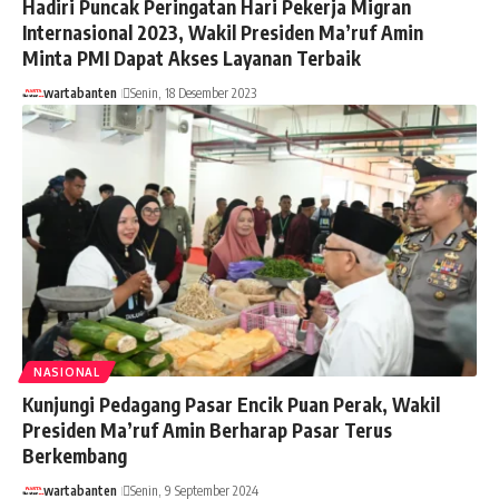
Hadiri Puncak Peringatan Hari Pekerja Migran
Internasional 2023, Wakil Presiden Ma’ruf Amin
Minta PMI Dapat Akses Layanan Terbaik
wartabanten
Senin, 18 Desember 2023
NASIONAL
Kunjungi Pedagang Pasar Encik Puan Perak, Wakil
Presiden Ma’ruf Amin Berharap Pasar Terus
Berkembang
wartabanten
Senin, 9 September 2024