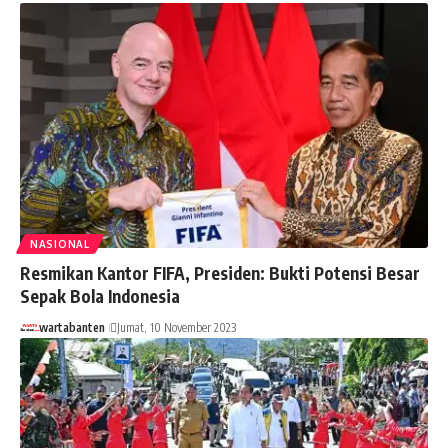
NASIONAL
Resmikan Kantor FIFA, Presiden: Bukti Potensi Besar
Sepak Bola Indonesia
wartabanten
Jumat, 10 November 2023