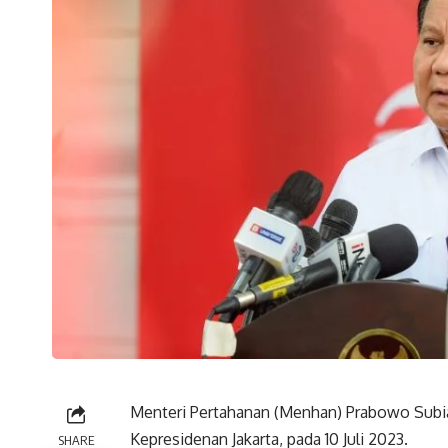
Menteri Pertahanan (Menhan) Prabowo Subi
Kepresidenan Jakarta, pada 10 Juli 2023.
SHARE