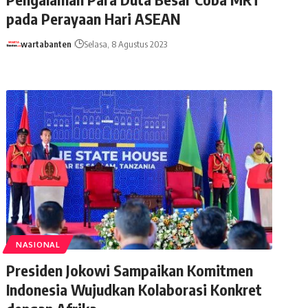
pada Perayaan Hari ASEAN
wartabanten
Selasa, 8 Agustus 2023
NASIONAL
Presiden Jokowi Sampaikan Komitmen
Indonesia Wujudkan Kolaborasi Konkret