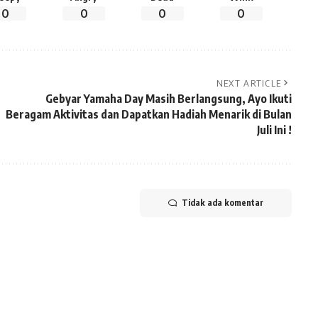
0
0
0
0
NEXT ARTICLE
Gebyar Yamaha Day Masih Berlangsung, Ayo Ikuti
Beragam Aktivitas dan Dapatkan Hadiah Menarik di Bulan
Juli Ini !
Tidak ada komentar