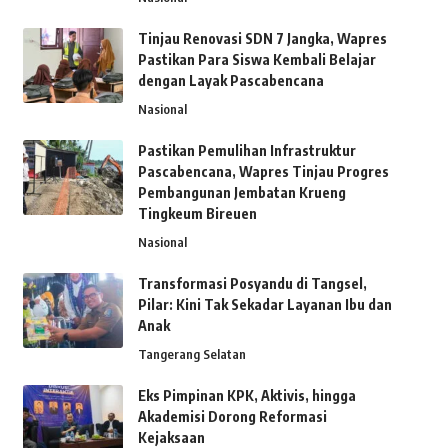
Tinjau Renovasi SDN 7 Jangka, Wapres
Pastikan Para Siswa Kembali Belajar
dengan Layak Pascabencana
Nasional
Pastikan Pemulihan Infrastruktur
Pascabencana, Wapres Tinjau Progres
Pembangunan Jembatan Krueng
Tingkeum Bireuen
Nasional
Transformasi Posyandu di Tangsel,
Pilar: Kini Tak Sekadar Layanan Ibu dan
Anak
Tangerang Selatan
Eks Pimpinan KPK, Aktivis, hingga
Akademisi Dorong Reformasi
Kejaksaan