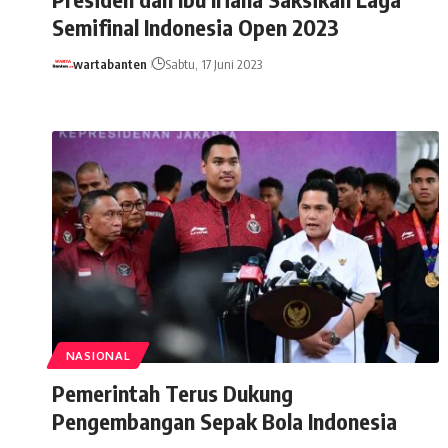
Semifinal Indonesia Open 2023
wartabanten
Sabtu, 17 Juni 2023
NASIONAL
Pemerintah Terus Dukung
Pengembangan Sepak Bola Indonesia