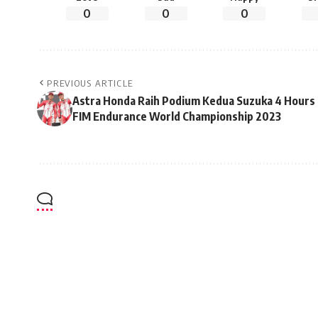
0
0
0
PREVIOUS ARTICLE
Astra Honda Raih Podium Kedua Suzuka 4 Hours
FIM Endurance World Championship 2023