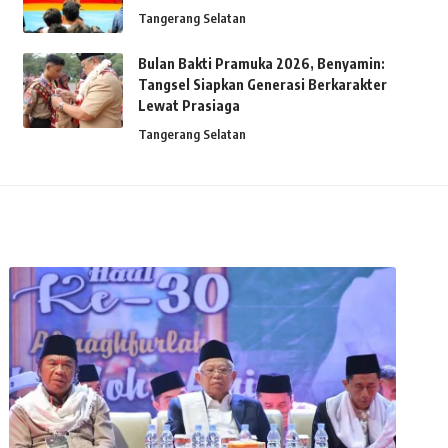
Tangerang Selatan
Bulan Bakti Pramuka 2026, Benyamin:
Tangsel Siapkan Generasi Berkarakter
Lewat Prasiaga
Tangerang Selatan