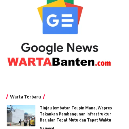
Warta Terbaru
Tinjau Jembatan Teupin Mane, Wapres
Tekankan Pembangunan Infrastruktur
Berjalan Tepat Mutu dan Tepat Waktu
Nasional