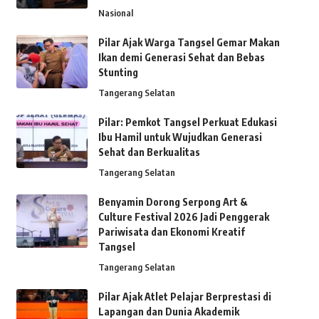
Nasional
Pilar Ajak Warga Tangsel Gemar Makan
Ikan demi Generasi Sehat dan Bebas
Stunting
Tangerang Selatan
Pilar: Pemkot Tangsel Perkuat Edukasi
Ibu Hamil untuk Wujudkan Generasi
Sehat dan Berkualitas
Tangerang Selatan
Benyamin Dorong Serpong Art &
Culture Festival 2026 Jadi Penggerak
Pariwisata dan Ekonomi Kreatif
Tangsel
Tangerang Selatan
Pilar Ajak Atlet Pelajar Berprestasi di
Lapangan dan Dunia Akademik