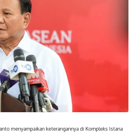
anto menyampaikan keterangannya di Kompleks Istana