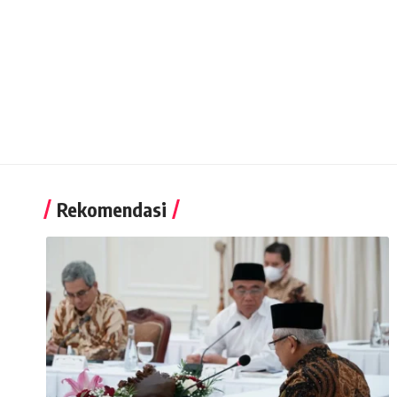
Rekomendasi