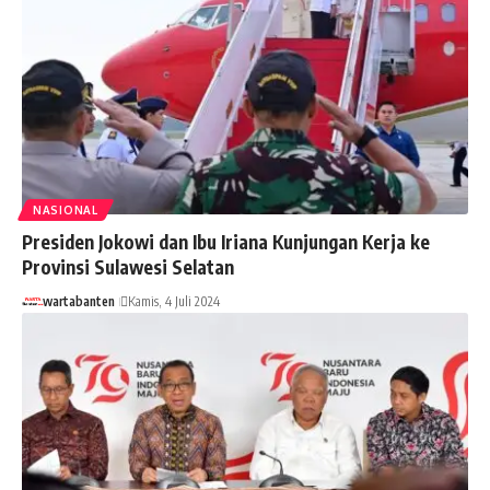
NASIONAL
Presiden Jokowi dan Ibu Iriana Kunjungan Kerja ke
Provinsi Sulawesi Selatan
wartabanten
Kamis, 4 Juli 2024