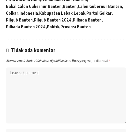
Bakal Calon Gubernur Banten
Banten
Calon Gubernur Banten
Golkar
Indonesia
Kabupaten Lebak
Lebak
Partai Golkar
Pilgub Banten
Pilgub Banten 2024
Pilkada Banten
Pilkada Banten 2024
Politik
Provinsi Banten
Tidak ada komentar
Alamat email Anda tidak akan dipublikasikan.
Ruas yang wajib ditandai
*