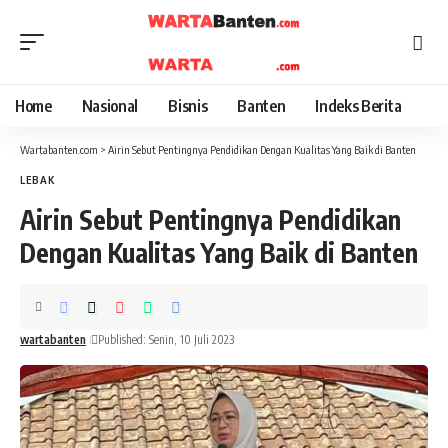
Home
Nasional
Bisnis
Banten
Indeks Berita
Wartabanten.com
>
Airin Sebut Pentingnya Pendidikan Dengan Kualitas Yang Baik di Banten
LEBAK
Airin Sebut Pentingnya Pendidikan
Dengan Kualitas Yang Baik di Banten
wartabanten
Published: Senin, 10 Juli 2023