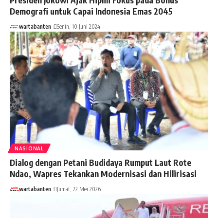
Demografi untuk Capai Indonesia Emas 2045
wartabanten
Senin, 10 Juni 2024
NASIONAL
Dialog dengan Petani Budidaya Rumput Laut Rote
Ndao, Wapres Tekankan Modernisasi dan Hilirisasi
wartabanten
Jumat, 22 Mei 2026