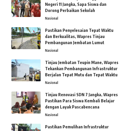
Negeri 11 Jangka, Sapa Siswa dan
Dorong Perbaikan Sekolah
Nasional
Pastikan Penyelesaian Tepat Waktu
dan Berkualitas, Wapres Tinjau
Pembangunan Jembatan Lumut
Nasional
Tinjau Jembatan Teupin Mane, Wapres
Tekankan Pembangunan Infrastruktur
Berjalan Tepat Mutu dan Tepat Waktu
Nasional
Tinjau Renovasi SDN 7 Jangka, Wapres
Pastikan Para Siswa Kembali Belajar
dengan Layak Pascabencana
Nasional
Pastikan Pemulihan Infrastruktur