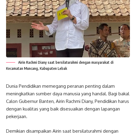
Airin Rachmi Diany saat bersilaturahmi dengan masyarakat di
Kecamatan Muncang, Kabupaten Lebak
Dunia Pendidikan memegang peranan penting dalam
meningkatkan sumber daya manusia yang handal. Bagi bakal
Calon Gubernur Banten, Airin Rachmi Diany, Pendidikan harus
dengan kualitas yang baik disesuaikan dengan lapangan
pekerjaan.
Demikian disampaikan Airin saat bersilaturahmi dengan