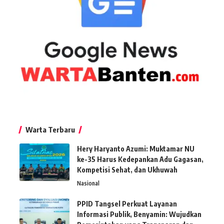
Warta Terbaru
Hery Haryanto Azumi: Muktamar NU
ke-35 Harus Kedepankan Adu Gagasan,
Kompetisi Sehat, dan Ukhuwah
Nasional
PPID Tangsel Perkuat Layanan
Informasi Publik, Benyamin: Wujudkan