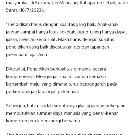
masyarakat di Kecamatan Muncang, Kabupaten Lebak, pada
Senin, (10/7/2023).
“Pendidikan harus dengan kualitas yang baik, Anak-anak
jangan sampai hanya lulus sekolah, ujung-ujung hanya dapat
ijazah, mencari kerja sulit. Maka harus dengan kualitas
pendidikan yang baik disesuaikan dengan lapangan
pekerjaan,” ujar Airin
Diketahui, Pendidikan berkualitas dimaknai secara
komprehensif. Mengingat saat ini zaman semakin
bertambah maju, yang dimana turut berpengaruh pada
perkembangan lapangan pekerjaan.
Sehingga, hal itu sudah sepatutnya jika lapangan pekerjaan
membutuhkan sumber daya manusia yang benar-benar
kompeten untuk bersinergi bersama.