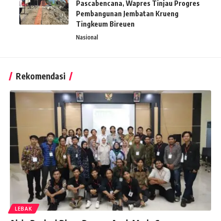
Pascabencana, Wapres Tinjau Progres
Pembangunan Jembatan Krueng
Tingkeum Bireuen
Nasional
Rekomendasi
LEBAK