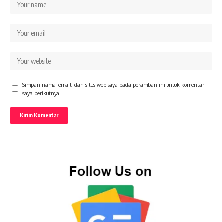
Simpan nama, email, dan situs web saya pada peramban ini untuk komentar
saya berikutnya.