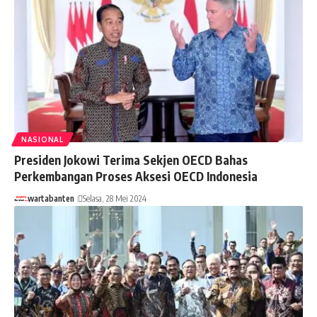
NASIONAL
Presiden Jokowi Terima Sekjen OECD Bahas
Perkembangan Proses Aksesi OECD Indonesia
wartabanten
Selasa, 28 Mei 2024