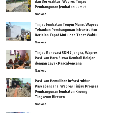
dan Berkualitas, Wapres Tinjau
Pembangunan Jembatan Lumut
Nasional
Tinjau Jembatan Teupin Mane, Wapres
Tekankan Pembangunan Infrastruktur
Berjalan Tepat Mutu dan Tepat Waktu
Nasional
Tinjau Renovasi SDN 7 Jangka, Wapres
Pastikan Para Siswa Kembali Belajar
dengan Layak Pascabencana
Nasional
Pastikan Pemulihan Infrastruktur
Pascabencana, Wapres Tinjau Progres
Pembangunan Jembatan Krueng
Tingkeum Bireuen
Nasional