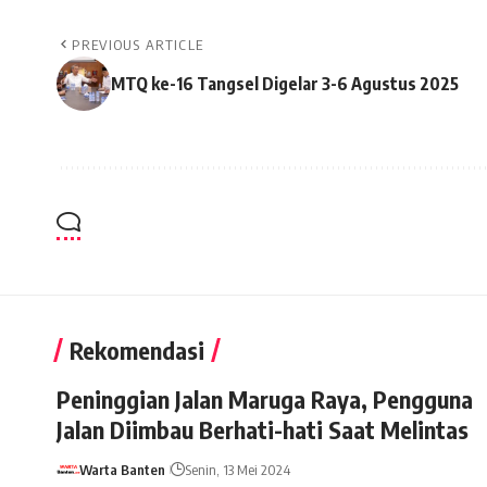
PREVIOUS ARTICLE
MTQ ke-16 Tangsel Digelar 3-6 Agustus 2025
Rekomendasi
Peninggian Jalan Maruga Raya, Pengguna
Jalan Diimbau Berhati-hati Saat Melintas
Warta Banten
Senin, 13 Mei 2024