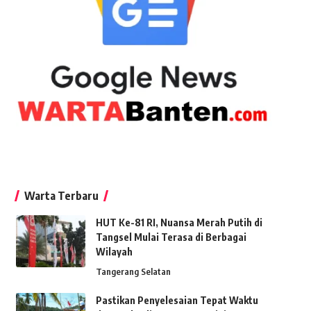
Warta Terbaru
HUT Ke-81 RI, Nuansa Merah Putih di
Tangsel Mulai Terasa di Berbagai
Wilayah
Tangerang Selatan
Pastikan Penyelesaian Tepat Waktu