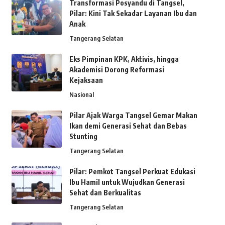
Transformasi Posyandu di Tangsel,
Pilar: Kini Tak Sekadar Layanan Ibu dan
Anak
Tangerang Selatan
Eks Pimpinan KPK, Aktivis, hingga
Akademisi Dorong Reformasi
Kejaksaan
Nasional
Pilar Ajak Warga Tangsel Gemar Makan
Ikan demi Generasi Sehat dan Bebas
Stunting
Tangerang Selatan
Pilar: Pemkot Tangsel Perkuat Edukasi
Ibu Hamil untuk Wujudkan Generasi
Sehat dan Berkualitas
Tangerang Selatan