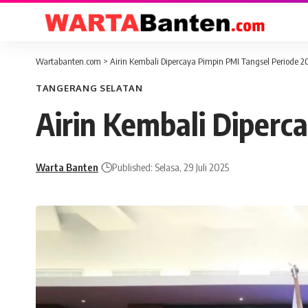
Wartabanten.com
>
Airin Kembali Dipercaya Pimpin PMI Tangsel Periode 
TANGERANG SELATAN
Airin Kembali Diperc
Warta Banten
Published: Selasa, 29 Juli 2025