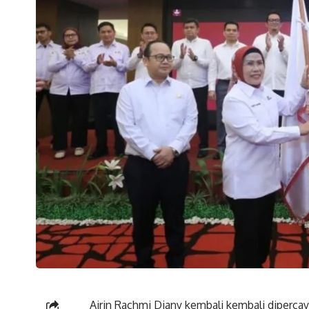
Airin Rachmi Diany kembali kembali diperc