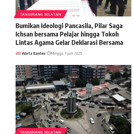
TANGERANG SELATAN
Bumikan Ideologi Pancasila, Pilar Saga
Ichsan bersama Pelajar hingga Tokoh
Lintas Agama Gelar Deklarasi Bersama
Warta Banten
Minggu, 1 Juni 2025
TANGERANG SELATAN