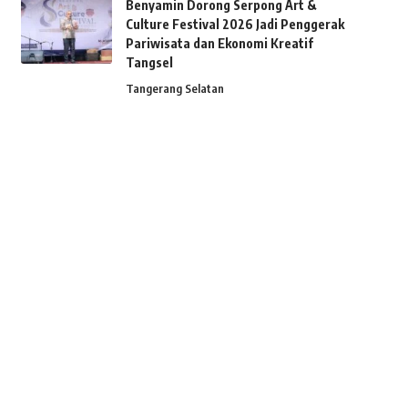
Benyamin Dorong Serpong Art &
Culture Festival 2026 Jadi Penggerak
Pariwisata dan Ekonomi Kreatif
Tangsel
Tangerang Selatan